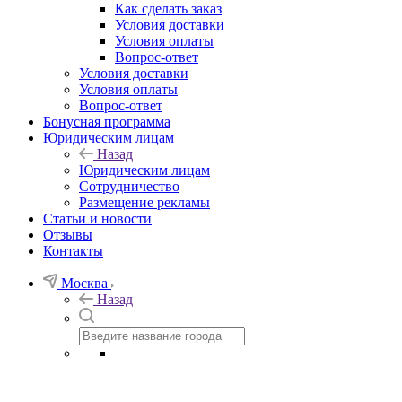
Как сделать заказ
Условия доставки
Условия оплаты
Вопрос-ответ
Условия доставки
Условия оплаты
Вопрос-ответ
Бонусная программа
Юридическим лицам
Назад
Юридическим лицам
Сотрудничество
Размещение рекламы
Статьи и новости
Отзывы
Контакты
Москва
Назад