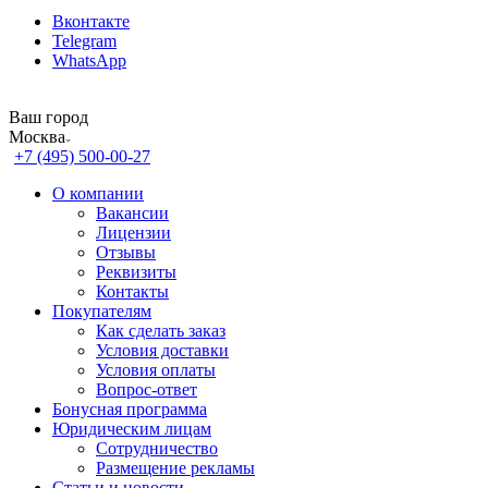
Вконтакте
Telegram
WhatsApp
Ваш город
Москва
+7 (495) 500-00-27
О компании
Вакансии
Лицензии
Отзывы
Реквизиты
Контакты
Покупателям
Как сделать заказ
Условия доставки
Условия оплаты
Вопрос-ответ
Бонусная программа
Юридическим лицам
Сотрудничество
Размещение рекламы
Статьи и новости