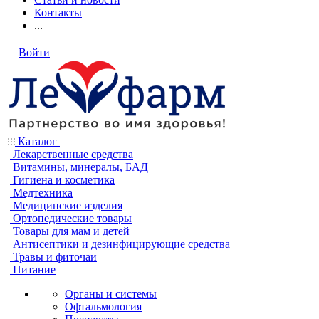
Контакты
...
Войти
Каталог
Лекарственные средства
Витамины, минералы, БАД
Гигиена и косметика
Медтехника
Медицинские изделия
Ортопедические товары
Товары для мам и детей
Антисептики и дезинфицирующие средства
Травы и фиточаи
Питание
Органы и системы
Офтальмология