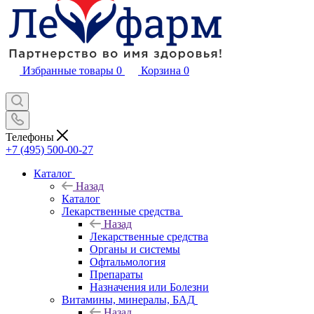
Избранные товары
0
Корзина
0
Телефоны
+7 (495) 500-00-27
Каталог
Назад
Каталог
Лекарственные средства
Назад
Лекарственные средства
Органы и системы
Офтальмология
Препараты
Назначения или Болезни
Витамины, минералы, БАД
Назад