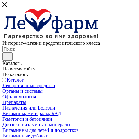
Интернет-магазин представительского класса
Каталог
По всему сайту
По каталогу
Каталог
Лекарственные средства
Органы и системы
Офтальмология
Препараты
Назначения или Болезни
Витамины, минералы, БАД
Гематоген и батончики
Добавки витамины и минералы
Витаминны для детей и подростков
Витаминные добавки