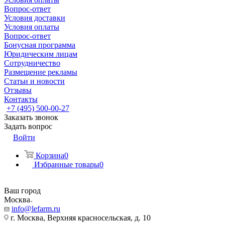
Вопрос-ответ
Условия доставки
Условия оплаты
Вопрос-ответ
Бонусная программа
Юридическим лицам
Сотрудничество
Размещение рекламы
Статьи и новости
Отзывы
Контакты
+7 (495) 500-00-27
Заказать звонок
Задать вопрос
Войти
Корзина
0
Избранные товары
0
Ваш город
Москва
info@lefarm.ru
г. Москва, Верхняя красносельская, д. 10