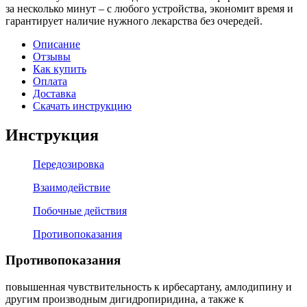
за несколько минут – с любого устройства, экономит время и
гарантирует наличие нужного лекарства без очередей.
Описание
Отзывы
Как купить
Оплата
Доставка
Скачать инструкцию
Инструкция
Передозировка
Взаимодействие
Побочные действия
Противопоказания
Противопоказания
повышенная чувствительность к ирбесартану, амлодипину и
другим производным дигидропиридина, а также к