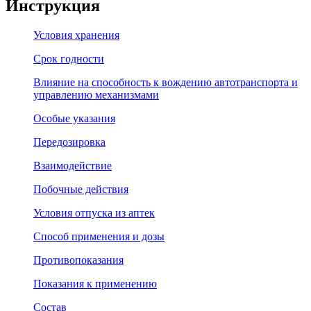
Инструкция
Условия хранения
Срок годности
Влияние на способность к вождению автотранспорта и
управлению механизмами
Особые указания
Передозировка
Взаимодействие
Побочные действия
Условия отпуска из аптек
Способ применения и дозы
Противопоказания
Показания к применению
Состав