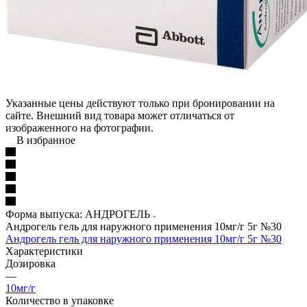
Указанные цены действуют только при бронировании на
сайте. Внешний вид товара может отличаться от
изображенного на фотографии.
В избранное
Форма выпуска: АНДРОГЕЛЬ
Андрогель гель для наружного применения 10мг/г 5г №30
Андрогель гель для наружного применения 10мг/г 5г №30
Характеристики
Дозировка
—
10мг/г
Количество в упаковке