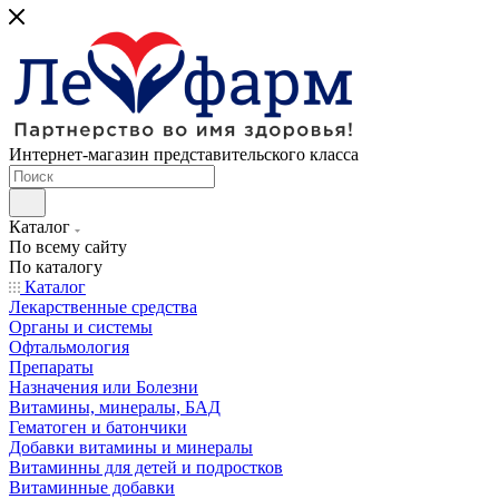
Интернет-магазин представительского класса
Каталог
По всему сайту
По каталогу
Каталог
Лекарственные средства
Органы и системы
Офтальмология
Препараты
Назначения или Болезни
Витамины, минералы, БАД
Гематоген и батончики
Добавки витамины и минералы
Витаминны для детей и подростков
Витаминные добавки