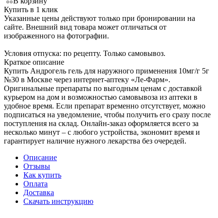
В корзину
Купить в 1 клик
Указанные цены действуют только при бронировании на
сайте. Внешний вид товара может отличаться от
изображенного на фотографии.
Условия отпуска: по рецепту. Только самовывоз.
Краткое описание
Купить Андрогель гель для наружного применения 10мг/г 5г
№30 в Москве через интернет-аптеку «Ле-Фарм».
Оригинальные препараты по выгодным ценам с доставкой
курьером на дом и возможностью самовывоза из аптеки в
удобное время. Если препарат временно отсутствует, можно
подписаться на уведомление, чтобы получить его сразу после
поступления на склад. Онлайн-заказ оформляется всего за
несколько минут – с любого устройства, экономит время и
гарантирует наличие нужного лекарства без очередей.
Описание
Отзывы
Как купить
Оплата
Доставка
Скачать инструкцию