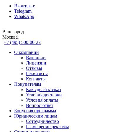
Вконтакте
Telegram
WhatsApp
Ваш город
Москва
+7 (495) 500-00-27
О компании
Вакансии
Лицензии
Отзывы
Реквизиты
Контакты
Покупателям
Как сделать заказ
Условия доставки
Условия оплаты
Вопрос-ответ
Бонусная программа
Юридическим лицам
Сотрудничество
Размещение рекламы
Статьи и новости