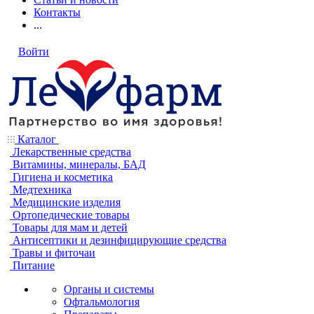
Контакты
...
Войти
Каталог
Лекарственные средства
Витамины, минералы, БАД
Гигиена и косметика
Медтехника
Медицинские изделия
Ортопедические товары
Товары для мам и детей
Антисептики и дезинфицирующие средства
Травы и фиточаи
Питание
Органы и системы
Офтальмология