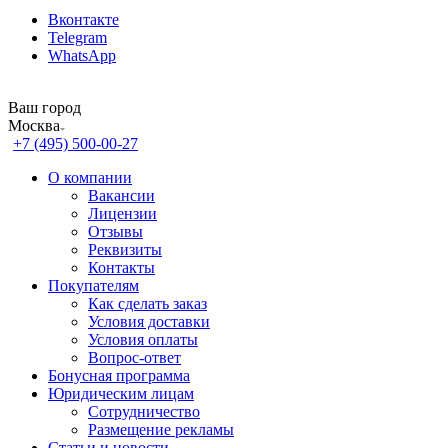
Вконтакте
Telegram
WhatsApp
Ваш город
Москва
+7 (495) 500-00-27
О компании
Вакансии
Лицензии
Отзывы
Реквизиты
Контакты
Покупателям
Как сделать заказ
Условия доставки
Условия оплаты
Вопрос-ответ
Бонусная программа
Юридическим лицам
Сотрудничество
Размещение рекламы
Статьи и новости