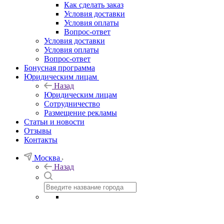
Как сделать заказ
Условия доставки
Условия оплаты
Вопрос-ответ
Условия доставки
Условия оплаты
Вопрос-ответ
Бонусная программа
Юридическим лицам
Назад
Юридическим лицам
Сотрудничество
Размещение рекламы
Статьи и новости
Отзывы
Контакты
Москва
Назад