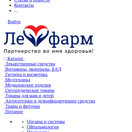
Контакты
...
Войти
Каталог
Лекарственные средства
Витамины, минералы, БАД
Гигиена и косметика
Медтехника
Медицинские изделия
Ортопедические товары
Товары для мам и детей
Антисептики и дезинфицирующие средства
Травы и фиточаи
Питание
Органы и системы
Офтальмология