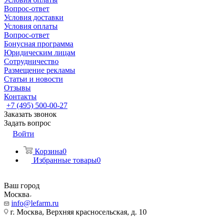
Вопрос-ответ
Условия доставки
Условия оплаты
Вопрос-ответ
Бонусная программа
Юридическим лицам
Сотрудничество
Размещение рекламы
Статьи и новости
Отзывы
Контакты
+7 (495) 500-00-27
Заказать звонок
Задать вопрос
Войти
Корзина
0
Избранные товары
0
Ваш город
Москва
info@lefarm.ru
г. Москва, Верхняя красносельская, д. 10