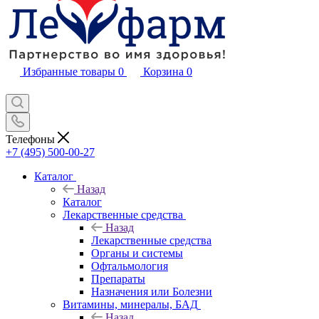
Избранные товары
0
Корзина
0
Телефоны
+7 (495) 500-00-27
Каталог
Назад
Каталог
Лекарственные средства
Назад
Лекарственные средства
Органы и системы
Офтальмология
Препараты
Назначения или Болезни
Витамины, минералы, БАД
Назад