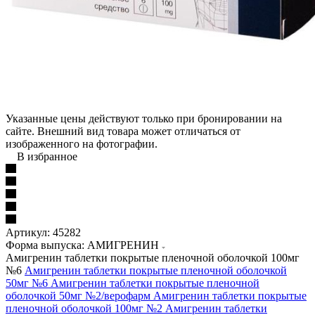
Указанные цены действуют только при бронировании на
сайте. Внешний вид товара может отличаться от
изображенного на фотографии.
В избранное
Артикул:
45282
Форма выпуска: АМИГРЕНИН
Амигренин таблетки покрытые пленочной оболочкой 100мг
№6
Амигренин таблетки покрытые пленочной оболочкой
50мг №6
Амигренин таблетки покрытые пленочной
оболочкой 50мг №2/верофарм
Амигренин таблетки покрытые
пленочной оболочкой 100мг №2
Амигренин таблетки