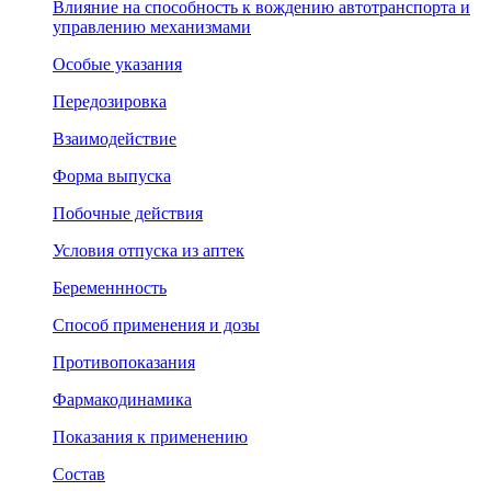
Влияние на способность к вождению автотранспорта и
управлению механизмами
Особые указания
Передозировка
Взаимодействие
Форма выпуска
Побочные действия
Условия отпуска из аптек
Беременнность
Способ применения и дозы
Противопоказания
Фармакодинамика
Показания к применению
Состав