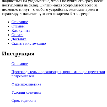
подписаться на уведомление, чтобы получить его сразу после
поступления на склад. Онлайн-заказ оформляется всего за
несколько минут – с любого устройства, экономит время и
гарантирует наличие нужного лекарства без очередей.
Описание
Отзывы
Как купить
Оплата
Доставка
Скачать инструкцию
Инструкция
Описание
Производитель и организация, принимающие претензии
потребителей
Фармакокинетика
Условия хранения
Срок годности