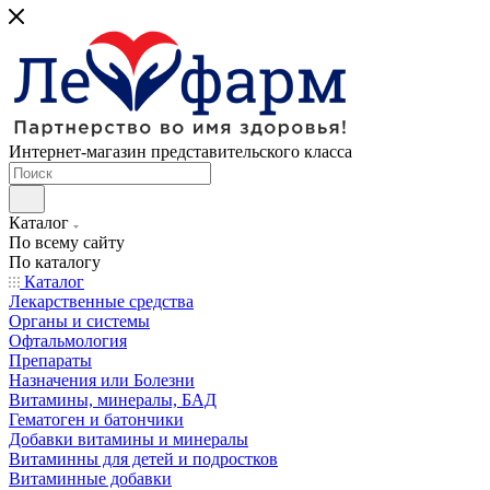
Интернет-магазин представительского класса
Каталог
По всему сайту
По каталогу
Каталог
Лекарственные средства
Органы и системы
Офтальмология
Препараты
Назначения или Болезни
Витамины, минералы, БАД
Гематоген и батончики
Добавки витамины и минералы
Витаминны для детей и подростков
Витаминные добавки