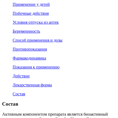
Применение у детей
Побочные действия
Условия отпуска из аптек
Беременнность
Способ применения и дозы
Противопоказания
Фармакодинамика
Показания к применению
Действие
Лекарственная форма
Состав
Состав
Активным компонентом препарата является биоактивный