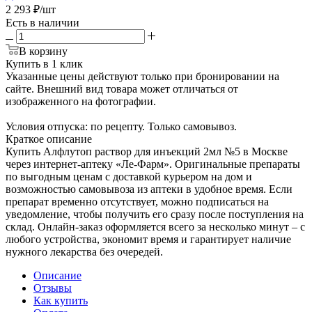
2 293
₽
/шт
Есть в наличии
В корзину
Купить в 1 клик
Указанные цены действуют только при бронировании на
сайте. Внешний вид товара может отличаться от
изображенного на фотографии.
Условия отпуска: по рецепту. Только самовывоз.
Краткое описание
Купить Алфлутоп раствор для инъекций 2мл №5 в Москве
через интернет-аптеку «Ле-Фарм». Оригинальные препараты
по выгодным ценам с доставкой курьером на дом и
возможностью самовывоза из аптеки в удобное время. Если
препарат временно отсутствует, можно подписаться на
уведомление, чтобы получить его сразу после поступления на
склад. Онлайн-заказ оформляется всего за несколько минут – с
любого устройства, экономит время и гарантирует наличие
нужного лекарства без очередей.
Описание
Отзывы
Как купить