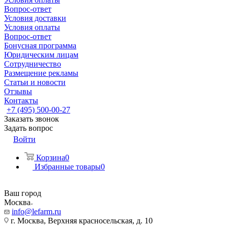
Вопрос-ответ
Условия доставки
Условия оплаты
Вопрос-ответ
Бонусная программа
Юридическим лицам
Сотрудничество
Размещение рекламы
Статьи и новости
Отзывы
Контакты
+7 (495) 500-00-27
Заказать звонок
Задать вопрос
Войти
Корзина
0
Избранные товары
0
Ваш город
Москва
info@lefarm.ru
г. Москва, Верхняя красносельская, д. 10