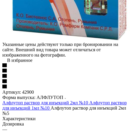
Указанные цены действуют только при бронировании на
сайте. Внешний вид товара может отличаться от
изображенного на фотографии.
В избранное
Артикул:
42900
Форма выпуска: АЛФЛУТОП
Алфлутоп раствор для инъекций 2мл №10
Алфлутоп раствор
для инъекций 1мл №10
Алфлутоп раствор для инъекций 2мл
№5
Характеристики
Дозировка
—