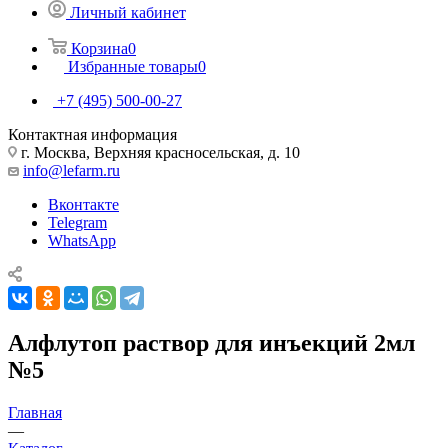
Личный кабинет
Корзина
0
Избранные товары
0
+7 (495) 500-00-27
Контактная информация
г. Москва, Верхняя красносельская, д. 10
info@lefarm.ru
Вконтакте
Telegram
WhatsApp
Алфлутоп раствор для инъекций 2мл
№5
Главная
—