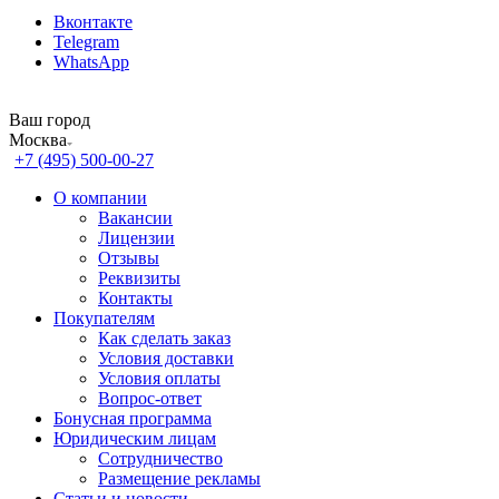
Вконтакте
Telegram
WhatsApp
Ваш город
Москва
+7 (495) 500-00-27
О компании
Вакансии
Лицензии
Отзывы
Реквизиты
Контакты
Покупателям
Как сделать заказ
Условия доставки
Условия оплаты
Вопрос-ответ
Бонусная программа
Юридическим лицам
Сотрудничество
Размещение рекламы
Статьи и новости