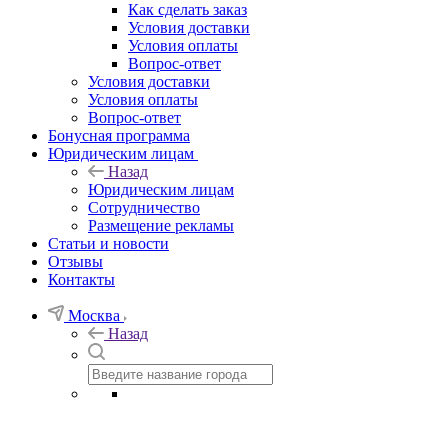
Как сделать заказ
Условия доставки
Условия оплаты
Вопрос-ответ
Условия доставки
Условия оплаты
Вопрос-ответ
Бонусная программа
Юридическим лицам
Назад
Юридическим лицам
Сотрудничество
Размещение рекламы
Статьи и новости
Отзывы
Контакты
Москва
Назад