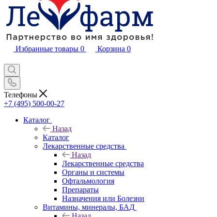
Избранные товары
0
Корзина
0
Телефоны
+7 (495) 500-00-27
Каталог
Назад
Каталог
Лекарственные средства
Назад
Лекарственные средства
Органы и системы
Офтальмология
Препараты
Назначения или Болезни
Витамины, минералы, БАД
Назад