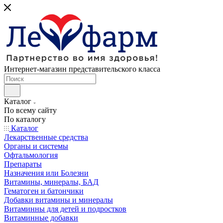
Интернет-магазин представительского класса
Каталог
По всему сайту
По каталогу
Каталог
Лекарственные средства
Органы и системы
Офтальмология
Препараты
Назначения или Болезни
Витамины, минералы, БАД
Гематоген и батончики
Добавки витамины и минералы
Витаминны для детей и подростков
Витаминные добавки