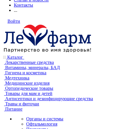
Контакты
...
Войти
Каталог
Лекарственные средства
Витамины, минералы, БАД
Гигиена и косметика
Медтехника
Медицинские изделия
Ортопедические товары
Товары для мам и детей
Антисептики и дезинфицирующие средства
Травы и фиточаи
Питание
Органы и системы
Офтальмология