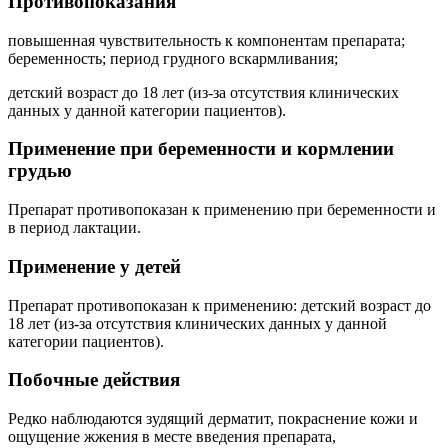
Противопоказания
повышенная чувствительность к компонентам препарата;
беременность; период грудного вскармливания;
детский возраст до 18 лет (из-за отсутствия клинических
данных у данной категории пациентов).
Применение при беременности и кормлении
грудью
Препарат противопоказан к применению при беременности и
в период лактации.
Применение у детей
Препарат противопоказан к применению: детский возраст до
18 лет (из-за отсутствия клинических данных у данной
категории пациентов).
Побочные действия
Редко наблюдаются зудящий дерматит, покраснение кожи и
ощущение жжения в месте введения препарата,