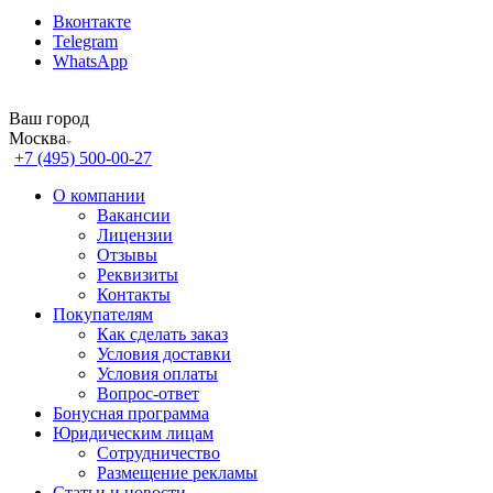
Вконтакте
Telegram
WhatsApp
Ваш город
Москва
+7 (495) 500-00-27
О компании
Вакансии
Лицензии
Отзывы
Реквизиты
Контакты
Покупателям
Как сделать заказ
Условия доставки
Условия оплаты
Вопрос-ответ
Бонусная программа
Юридическим лицам
Сотрудничество
Размещение рекламы
Статьи и новости