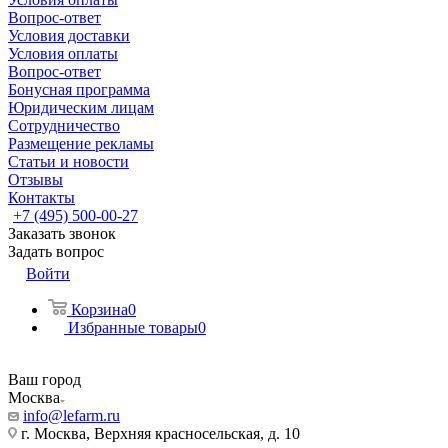
Вопрос-ответ
Условия доставки
Условия оплаты
Вопрос-ответ
Бонусная программа
Юридическим лицам
Сотрудничество
Размещение рекламы
Статьи и новости
Отзывы
Контакты
+7 (495) 500-00-27
Заказать звонок
Задать вопрос
Войти
Корзина
0
Избранные товары
0
Ваш город
Москва
info@lefarm.ru
г. Москва, Верхняя красносельская, д. 10