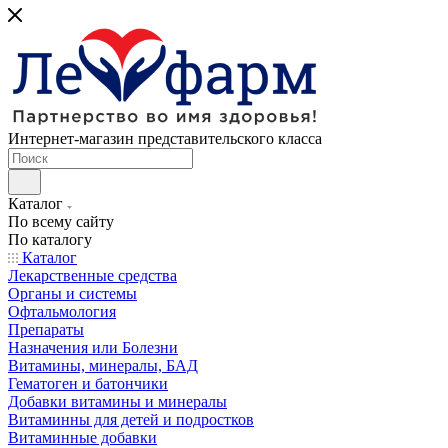
Интернет-магазин представительского класса
Каталог
По всему сайту
По каталогу
Каталог
Лекарственные средства
Органы и системы
Офтальмология
Препараты
Назначения или Болезни
Витамины, минералы, БАД
Гематоген и батончики
Добавки витамины и минералы
Витаминны для детей и подростков
Витаминные добавки