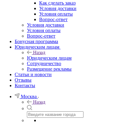
Как сделать заказ
Условия доставки
Условия оплаты
Вопрос-ответ
Условия доставки
Условия оплаты
Вопрос-ответ
Бонусная программа
Юридическим лицам
Назад
Юридическим лицам
Сотрудничество
Размещение рекламы
Статьи и новости
Отзывы
Контакты
Москва
Назад