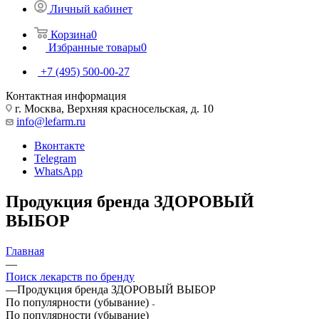
Личный кабинет
Корзина
0
Избранные товары
0
+7 (495) 500-00-27
Контактная информация
г. Москва, Верхняя красносельская, д. 10
info@lefarm.ru
Вконтакте
Telegram
WhatsApp
Продукция бренда ЗДОРОВЫЙ
ВЫБОР
Главная
—
Поиск лекарств по бренду
—
Продукция бренда ЗДОРОВЫЙ ВЫБОР
По популярности (убывание)
По популярности (убывание)