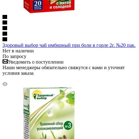
Здоровый выбор чай имбирный при боли в горле 2г. №20 пак.
Нет в наличии
По запросу
Уведомить о поступлении
Наши менеджеры обязательно свяжутся с вами и уточнят
условия заказа