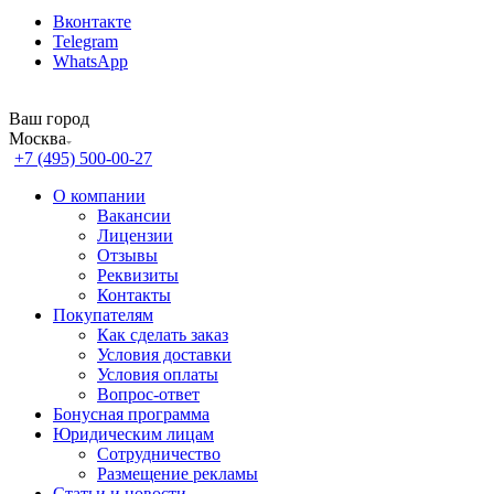
Вконтакте
Telegram
WhatsApp
Ваш город
Москва
+7 (495) 500-00-27
О компании
Вакансии
Лицензии
Отзывы
Реквизиты
Контакты
Покупателям
Как сделать заказ
Условия доставки
Условия оплаты
Вопрос-ответ
Бонусная программа
Юридическим лицам
Сотрудничество
Размещение рекламы
Статьи и новости