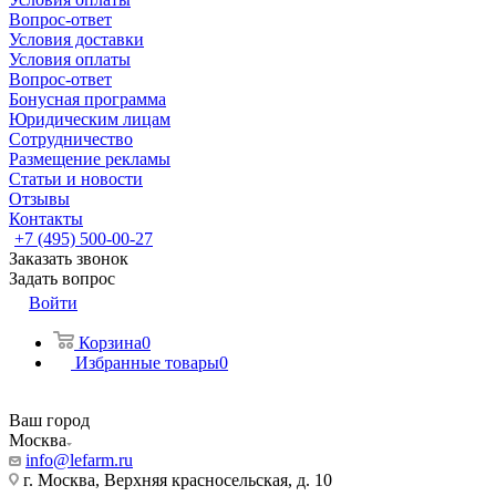
Вопрос-ответ
Условия доставки
Условия оплаты
Вопрос-ответ
Бонусная программа
Юридическим лицам
Сотрудничество
Размещение рекламы
Статьи и новости
Отзывы
Контакты
+7 (495) 500-00-27
Заказать звонок
Задать вопрос
Войти
Корзина
0
Избранные товары
0
Ваш город
Москва
info@lefarm.ru
г. Москва, Верхняя красносельская, д. 10