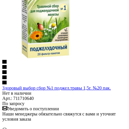
Здоровый выбор сбор №1 поджел.травы 1,5г. №20 пак.
Нет в наличии
Арт.: 711710640
По запросу
Уведомить о поступлении
Наши менеджеры обязательно свяжутся с вами и уточнят
условия заказа