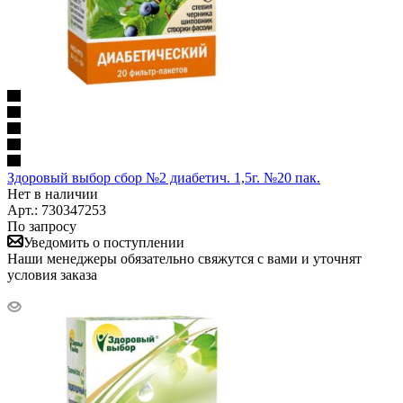
Здоровый выбор сбор №2 диабетич. 1,5г. №20 пак.
Нет в наличии
Арт.: 730347253
По запросу
Уведомить о поступлении
Наши менеджеры обязательно свяжутся с вами и уточнят
условия заказа