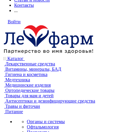
Контакты
...
Войти
Каталог
Лекарственные средства
Витамины, минералы, БАД
Гигиена и косметика
Медтехника
Медицинские изделия
Ортопедические товары
Товары для мам и детей
Антисептики и дезинфицирующие средства
Травы и фиточаи
Питание
Органы и системы
Офтальмология