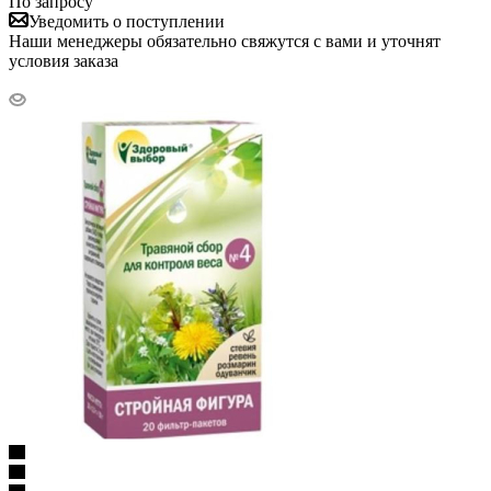
По запросу
Уведомить о поступлении
Наши менеджеры обязательно свяжутся с вами и уточнят
условия заказа