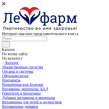
Интернет-магазин представительского класса
Каталог
По всему сайту
По каталогу
Каталог
Лекарственные средства
Органы и системы
Офтальмология
Препараты
Назначения или Болезни
Витамины, минералы, БАД
Гематоген и батончики
Добавки витамины и минералы
Витаминны для детей и подростков
Витаминные добавки