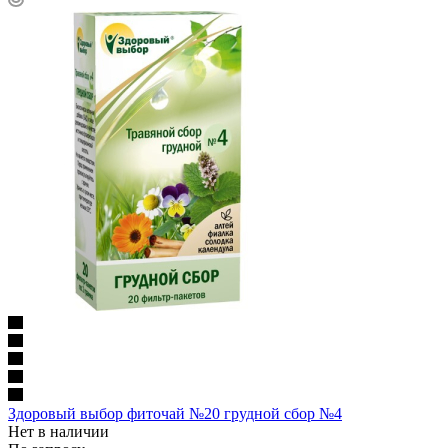
Здоровый выбор фиточай №20 грудной сбор №4
Нет в наличии