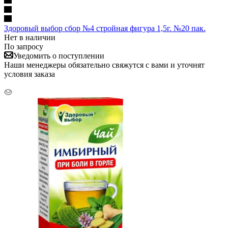
Здоровый выбор сбор №4 стройная фигура 1,5г. №20 пак.
Нет в наличии
По запросу
Уведомить о поступлении
Наши менеджеры обязательно свяжутся с вами и уточнят
условия заказа