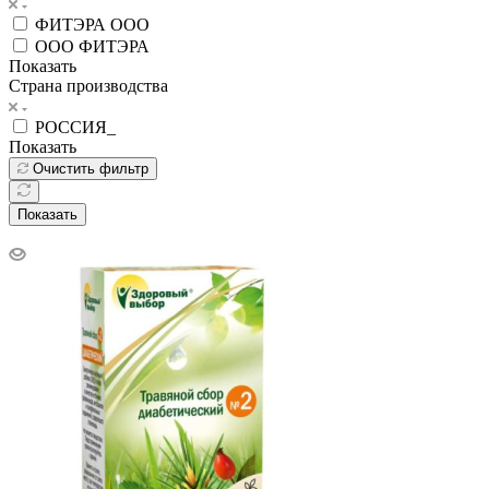
ФИТЭРА ООО
ООО ФИТЭРА
Показать
Страна производства
РОССИЯ_
Показать
Очистить фильтр
Показать