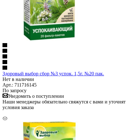
Здоровый выбор сбор №3 успок. 1,5г. №20 пак.
Нет в наличии
Арт.: 711716145
По запросу
Уведомить о поступлении
Наши менеджеры обязательно свяжутся с вами и уточнят
условия заказа