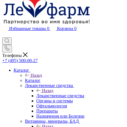
Избранные товары
0
Корзина
0
Телефоны
+7 (495) 500-00-27
Каталог
Назад
Каталог
Лекарственные средства
Назад
Лекарственные средства
Органы и системы
Офтальмология
Препараты
Назначения или Болезни
Витамины, минералы, БАД
Назад