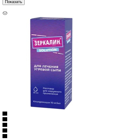
Показать