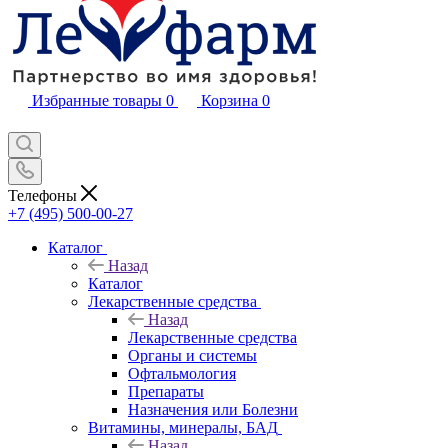
Избранные товары
0
Корзина
0
Телефоны
+7 (495) 500-00-27
Каталог
Назад
Каталог
Лекарственные средства
Назад
Лекарственные средства
Органы и системы
Офтальмология
Препараты
Назначения или Болезни
Витамины, минералы, БАД
Назад