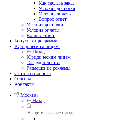
Как сделать заказ
Условия доставки
Условия оплаты
Вопрос-ответ
Условия доставки
Условия оплаты
Вопрос-ответ
Бонусная программа
Юридическим лицам
Назад
Юридическим лицам
Сотрудничество
Размещение рекламы
Статьи и новости
Отзывы
Контакты
Москва
Назад