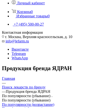
Личный кабинет
Корзина
0
Избранные товары
0
+7 (495) 500-00-27
Контактная информация
г. Москва, Верхняя красносельская, д. 10
info@lefarm.ru
Вконтакте
Telegram
WhatsApp
Продукция бренда ЯДРАН
Главная
—
Поиск лекарств по бренду
—
Продукция бренда ЯДРАН
По популярности (убывание)
По популярности (убывание)
По популярности (возрастание)