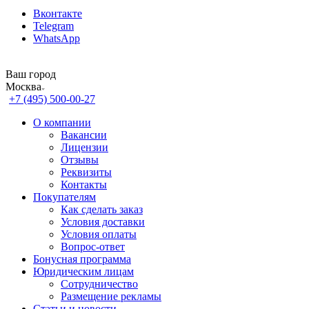
Вконтакте
Telegram
WhatsApp
Ваш город
Москва
+7 (495) 500-00-27
О компании
Вакансии
Лицензии
Отзывы
Реквизиты
Контакты
Покупателям
Как сделать заказ
Условия доставки
Условия оплаты
Вопрос-ответ
Бонусная программа
Юридическим лицам
Сотрудничество
Размещение рекламы
Статьи и новости