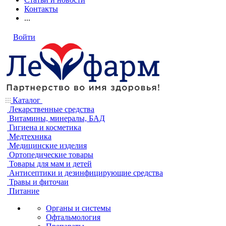
Контакты
...
Войти
Каталог
Лекарственные средства
Витамины, минералы, БАД
Гигиена и косметика
Медтехника
Медицинские изделия
Ортопедические товары
Товары для мам и детей
Антисептики и дезинфицирующие средства
Травы и фиточаи
Питание
Органы и системы
Офтальмология