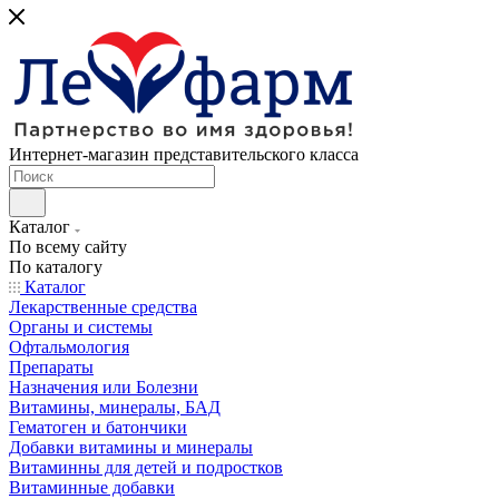
Интернет-магазин представительского класса
Каталог
По всему сайту
По каталогу
Каталог
Лекарственные средства
Органы и системы
Офтальмология
Препараты
Назначения или Болезни
Витамины, минералы, БАД
Гематоген и батончики
Добавки витамины и минералы
Витаминны для детей и подростков
Витаминные добавки