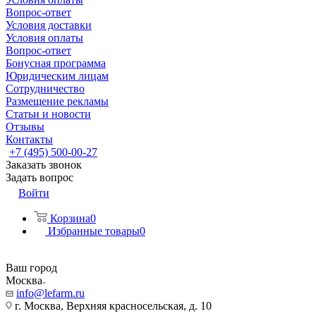
Вопрос-ответ
Условия доставки
Условия оплаты
Вопрос-ответ
Бонусная программа
Юридическим лицам
Сотрудничество
Размещение рекламы
Статьи и новости
Отзывы
Контакты
+7 (495) 500-00-27
Заказать звонок
Задать вопрос
Войти
Корзина
0
Избранные товары
0
Ваш город
Москва
info@lefarm.ru
г. Москва, Верхняя красносельская, д. 10