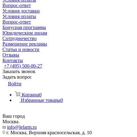
Вопрос-ответ
Условия доставки
Условия оплаты
Вопрос-ответ
Бонусная программа
Юридическим лицам
Сотрудничество
Размещение рекламы
Статьи и новости
Отзывы
Контакты
+7 (495) 500-00-27
Заказать звонок
Задать вопрос
Войти
Корзина
0
Избранные товары
0
Ваш город
Москва
info@lefarm.ru
г. Москва, Верхняя красносельская, д. 10