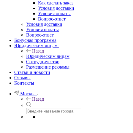
Как сделать заказ
Условия доставки
Условия оплаты
Вопрос-ответ
Условия доставки
Условия оплаты
Вопрос-ответ
Бонусная программа
Юридическим лицам
Назад
Юридическим лицам
Сотрудничество
Размещение рекламы
Статьи и новости
Отзывы
Контакты
Москва
Назад