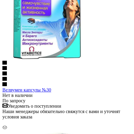
Велвумен капсулы №30
Нет в наличии
По запросу
Уведомить о поступлении
Наши менеджеры обязательно свяжутся с вами и уточнят
условия заказа