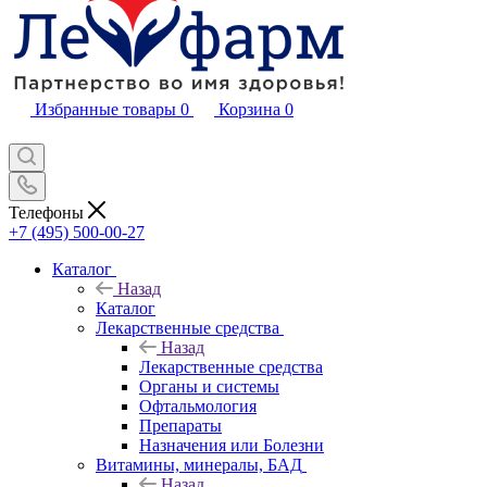
Избранные товары
0
Корзина
0
Телефоны
+7 (495) 500-00-27
Каталог
Назад
Каталог
Лекарственные средства
Назад
Лекарственные средства
Органы и системы
Офтальмология
Препараты
Назначения или Болезни
Витамины, минералы, БАД
Назад