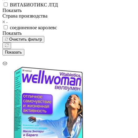
ВИТАБИОТИКС ЛТД
Показать
Страна производства
соединенное королевс
Показать
Очистить фильтр
Показать