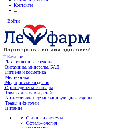
Контакты
...
Войти
Каталог
Лекарственные средства
Витамины, минералы, БАД
Гигиена и косметика
Медтехника
Медицинские изделия
Ортопедические товары
Товары для мам и детей
Антисептики и дезинфицирующие средства
Травы и фиточаи
Питание
Органы и системы
Офтальмология