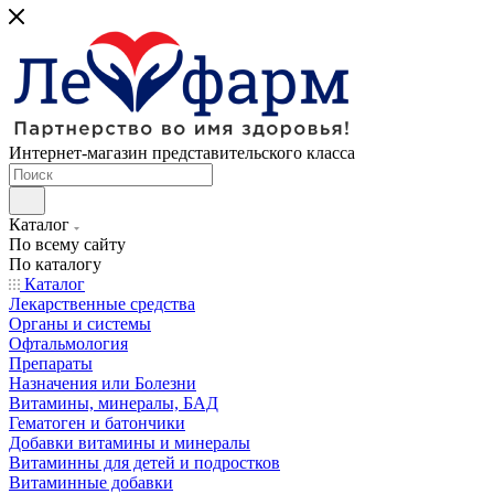
Интернет-магазин представительского класса
Каталог
По всему сайту
По каталогу
Каталог
Лекарственные средства
Органы и системы
Офтальмология
Препараты
Назначения или Болезни
Витамины, минералы, БАД
Гематоген и батончики
Добавки витамины и минералы
Витаминны для детей и подростков
Витаминные добавки