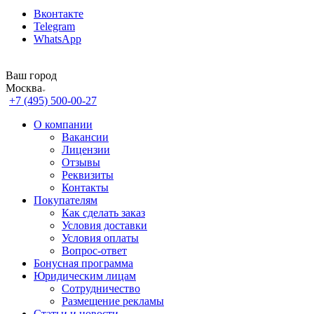
Вконтакте
Telegram
WhatsApp
Ваш город
Москва
+7 (495) 500-00-27
О компании
Вакансии
Лицензии
Отзывы
Реквизиты
Контакты
Покупателям
Как сделать заказ
Условия доставки
Условия оплаты
Вопрос-ответ
Бонусная программа
Юридическим лицам
Сотрудничество
Размещение рекламы
Статьи и новости