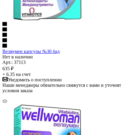
Велвумен капсулы №30 бад
Нет в наличии
Арт.: 37113
635
₽
+ 6.35 на счет
Уведомить о поступлении
Наши менеджеры обязательно свяжутся с вами и уточнят
условия заказа