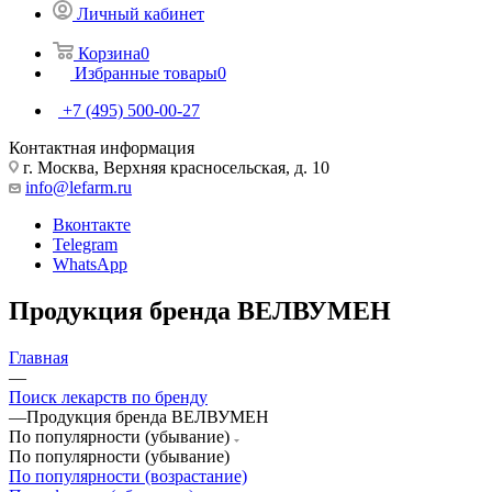
Личный кабинет
Корзина
0
Избранные товары
0
+7 (495) 500-00-27
Контактная информация
г. Москва, Верхняя красносельская, д. 10
info@lefarm.ru
Вконтакте
Telegram
WhatsApp
Продукция бренда ВЕЛВУМЕН
Главная
—
Поиск лекарств по бренду
—
Продукция бренда ВЕЛВУМЕН
По популярности (убывание)
По популярности (убывание)
По популярности (возрастание)