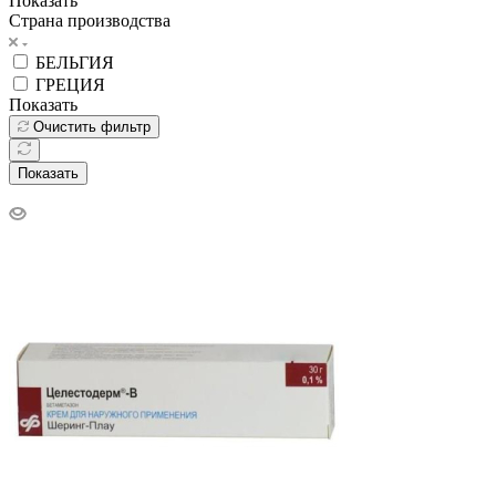
Показать
Страна производства
БЕЛЬГИЯ
ГРЕЦИЯ
Показать
Очистить фильтр
Показать