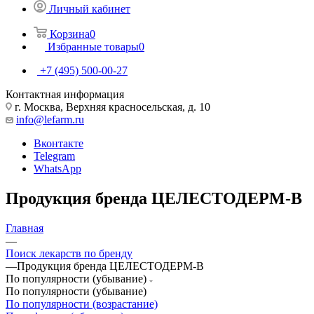
Личный кабинет
Корзина
0
Избранные товары
0
+7 (495) 500-00-27
Контактная информация
г. Москва, Верхняя красносельская, д. 10
info@lefarm.ru
Вконтакте
Telegram
WhatsApp
Продукция бренда ЦЕЛЕСТОДЕРМ-В
Главная
—
Поиск лекарств по бренду
—
Продукция бренда ЦЕЛЕСТОДЕРМ-В
По популярности (убывание)
По популярности (убывание)
По популярности (возрастание)