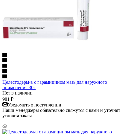
Целестодерм-в с гарамицином мазь для наружного
применения 30г
Нет в наличии
981
₽
Уведомить о поступлении
Наши менеджеры обязательно свяжутся с вами и уточнят
условия заказа