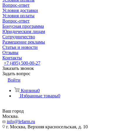
Вопрос-ответ
Условия доставки
Условия оплаты
Вопрос-ответ
Бонусная программа
Юридическим лицам
Сотрудничество
Размещение рекламы
Статьи и новости
Отзывы
Контакты
+7 (495) 500-00-27
Заказать звонок
Задать вопрос
Войти
Корзина
0
Избранные товары
0
Ваш город
Москва
info@lefarm.ru
г. Москва, Верхняя красносельская, д. 10