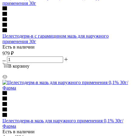
Целестодерм-в с гарамицином мазь для наружного
применения 30г
Есть в наличии
979
₽
В корзину
Целестодерм-в мазь для наружного применения 0,1% 30г/
Фарма
Есть в наличии