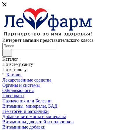
Интернет-магазин представительского класса
Каталог
По всему сайту
По каталогу
Каталог
Лекарственные средства
Органы и системы
Офтальмология
Препараты
Назначения или Болезни
Витамины, минералы, БАД
Гематоген и батончики
Добавки витамины и минералы
Витаминны для детей и подростков
Витаминные добавки