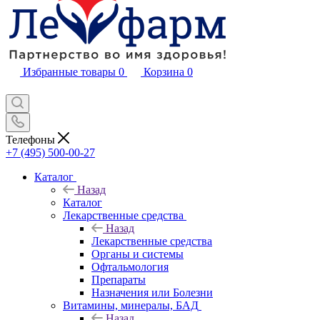
Избранные товары
0
Корзина
0
Телефоны
+7 (495) 500-00-27
Каталог
Назад
Каталог
Лекарственные средства
Назад
Лекарственные средства
Органы и системы
Офтальмология
Препараты
Назначения или Болезни
Витамины, минералы, БАД
Назад