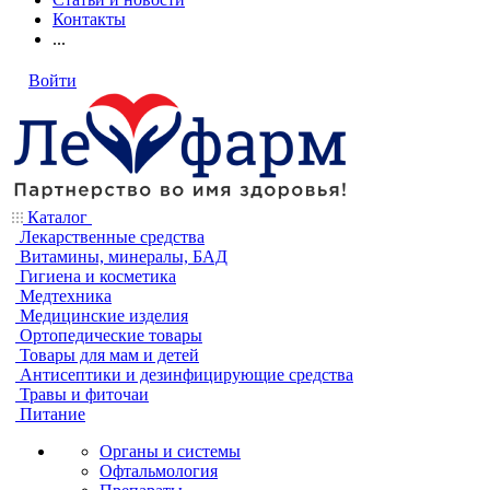
Контакты
...
Войти
Каталог
Лекарственные средства
Витамины, минералы, БАД
Гигиена и косметика
Медтехника
Медицинские изделия
Ортопедические товары
Товары для мам и детей
Антисептики и дезинфицирующие средства
Травы и фиточаи
Питание
Органы и системы
Офтальмология