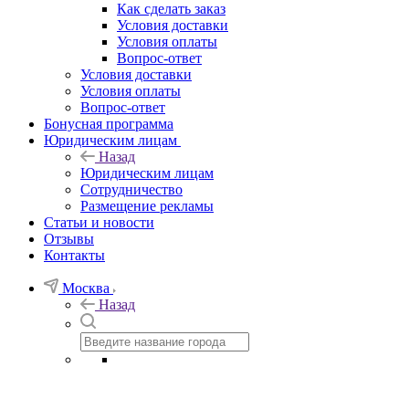
Как сделать заказ
Условия доставки
Условия оплаты
Вопрос-ответ
Условия доставки
Условия оплаты
Вопрос-ответ
Бонусная программа
Юридическим лицам
Назад
Юридическим лицам
Сотрудничество
Размещение рекламы
Статьи и новости
Отзывы
Контакты
Москва
Назад