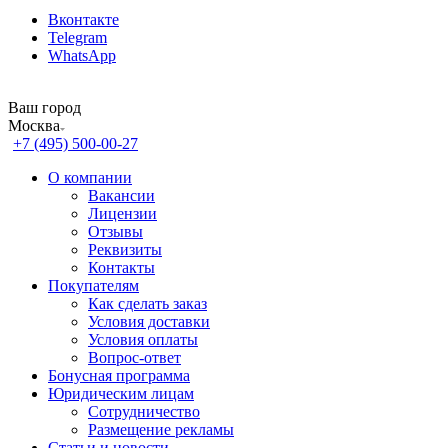
Вконтакте
Telegram
WhatsApp
Ваш город
Москва
+7 (495) 500-00-27
О компании
Вакансии
Лицензии
Отзывы
Реквизиты
Контакты
Покупателям
Как сделать заказ
Условия доставки
Условия оплаты
Вопрос-ответ
Бонусная программа
Юридическим лицам
Сотрудничество
Размещение рекламы
Статьи и новости