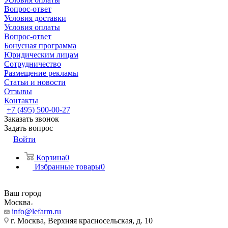
Вопрос-ответ
Условия доставки
Условия оплаты
Вопрос-ответ
Бонусная программа
Юридическим лицам
Сотрудничество
Размещение рекламы
Статьи и новости
Отзывы
Контакты
+7 (495) 500-00-27
Заказать звонок
Задать вопрос
Войти
Корзина
0
Избранные товары
0
Ваш город
Москва
info@lefarm.ru
г. Москва, Верхняя красносельская, д. 10