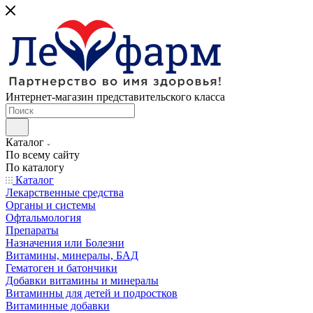
Интернет-магазин представительского класса
Каталог
По всему сайту
По каталогу
Каталог
Лекарственные средства
Органы и системы
Офтальмология
Препараты
Назначения или Болезни
Витамины, минералы, БАД
Гематоген и батончики
Добавки витамины и минералы
Витаминны для детей и подростков
Витаминные добавки