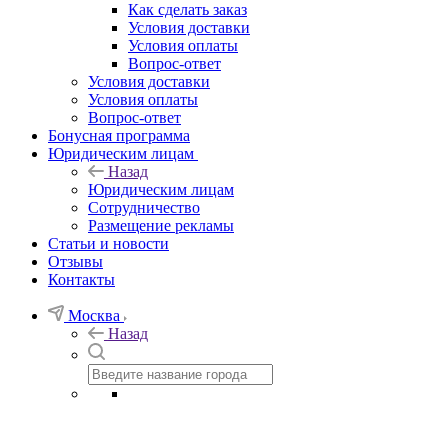
Как сделать заказ
Условия доставки
Условия оплаты
Вопрос-ответ
Условия доставки
Условия оплаты
Вопрос-ответ
Бонусная программа
Юридическим лицам
Назад
Юридическим лицам
Сотрудничество
Размещение рекламы
Статьи и новости
Отзывы
Контакты
Москва
Назад