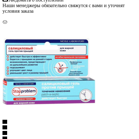
Наши менеджеры обязательно свяжутся с вами и уточнят
условия заказа