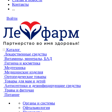
Контакты
...
Войти
Каталог
Лекарственные средства
Витамины, минералы, БАД
Гигиена и косметика
Медтехника
Медицинские изделия
Ортопедические товары
Товары для мам и детей
Антисептики и дезинфицирующие средства
Травы и фиточаи
Питание
Органы и системы
Офтальмология