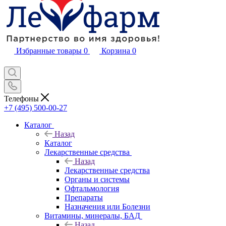
Избранные товары
0
Корзина
0
Телефоны
+7 (495) 500-00-27
Каталог
Назад
Каталог
Лекарственные средства
Назад
Лекарственные средства
Органы и системы
Офтальмология
Препараты
Назначения или Болезни
Витамины, минералы, БАД
Назад