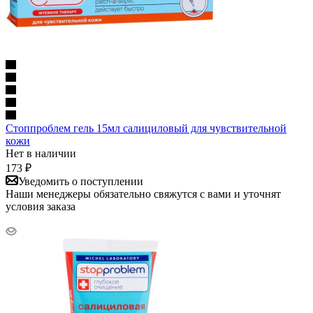
Стоппроблем гель 15мл салициловый для чувствительной
кожи
Нет в наличии
173
₽
Уведомить о поступлении
Наши менеджеры обязательно свяжутся с вами и уточнят
условия заказа