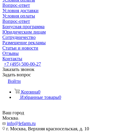
Вопрос-ответ
Условия доставки
Условия оплаты
Вопрос-ответ
Бонусная программа
Юридическим лицам
Сотрудничество
Размещение рекламы
Статьи и новости
Отзывы
Контакты
+7 (495) 500-00-27
Заказать звонок
Задать вопрос
Войти
Корзина
0
Избранные товары
0
Ваш город
Москва
info@lefarm.ru
г. Москва, Верхняя красносельская, д. 10