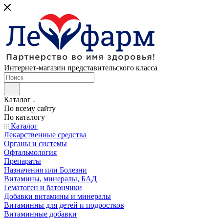
Интернет-магазин представительского класса
Каталог
По всему сайту
По каталогу
Каталог
Лекарственные средства
Органы и системы
Офтальмология
Препараты
Назначения или Болезни
Витамины, минералы, БАД
Гематоген и батончики
Добавки витамины и минералы
Витаминны для детей и подростков
Витаминные добавки