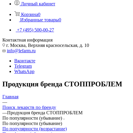
Личный кабинет
Корзина
0
Избранные товары
0
+7 (495) 500-00-27
Контактная информация
г. Москва, Верхняя красносельская, д. 10
info@lefarm.ru
Вконтакте
Telegram
WhatsApp
Продукция бренда СТОППРОБЛЕМ
Главная
—
Поиск лекарств по бренду
—
Продукция бренда СТОППРОБЛЕМ
По популярности (убывание)
По популярности (убывание)
По популярности (возрастание)