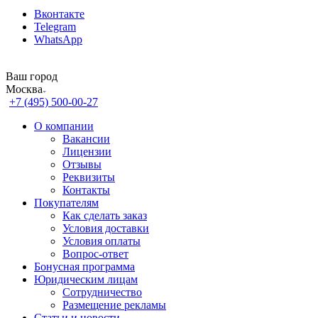
Вконтакте
Telegram
WhatsApp
Ваш город
Москва
+7 (495) 500-00-27
О компании
Вакансии
Лицензии
Отзывы
Реквизиты
Контакты
Покупателям
Как сделать заказ
Условия доставки
Условия оплаты
Вопрос-ответ
Бонусная программа
Юридическим лицам
Сотрудничество
Размещение рекламы
Статьи и новости