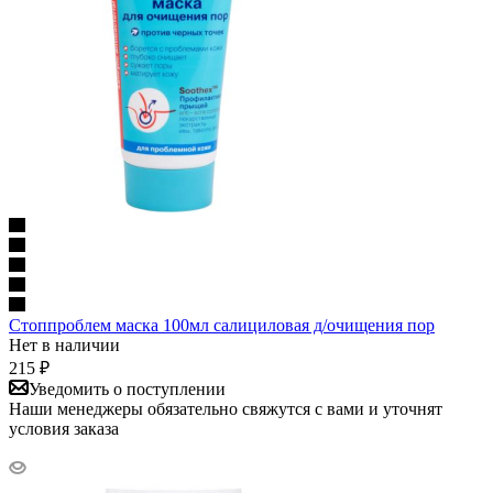
Стоппроблем маска 100мл салициловая д/очищения пор
Нет в наличии
215
₽
Уведомить о поступлении
Наши менеджеры обязательно свяжутся с вами и уточнят
условия заказа