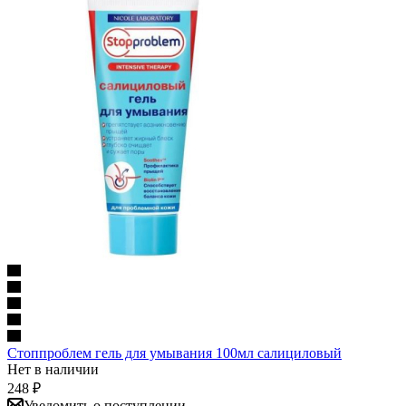
Стоппроблем гель для умывания 100мл салициловый
Нет в наличии
248
₽
Уведомить о поступлении