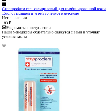
Стоппроблем гель салициловый для комбинированной кожи
15мл от прыщей и угрей точечное нанесение
Нет в наличии
183
₽
Уведомить о поступлении
Наши менеджеры обязательно свяжутся с вами и уточнят
условия заказа