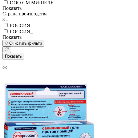
ООО СМ МИШЕЛЬ
Показать
Страна производства
РОССИЯ
РОССИЯ_
Показать
Очистить фильтр
Показать