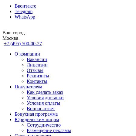
Вконтакте
Telegram
WhatsApp
Ваш город
Москва
+7 (495) 500-00-27
О компании
Вакансии
Лицензии
Отзывы
Реквизиты
Контакты
Покупателям
Как сделать заказ
Условия доставки
Условия оплаты
Вопрос-ответ
Бонусная программа
Юридическим лицам
Сотрудничество
Размещение рекламы
Статьи и новости