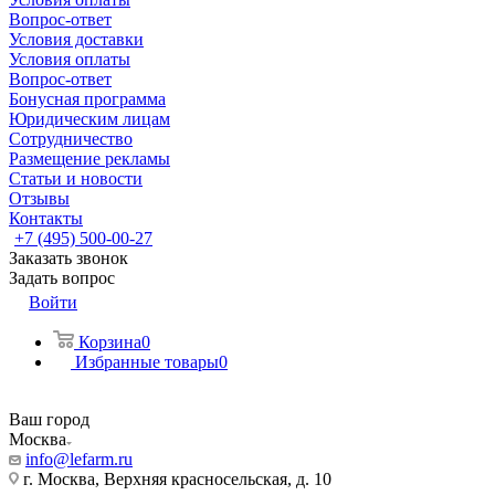
Вопрос-ответ
Условия доставки
Условия оплаты
Вопрос-ответ
Бонусная программа
Юридическим лицам
Сотрудничество
Размещение рекламы
Статьи и новости
Отзывы
Контакты
+7 (495) 500-00-27
Заказать звонок
Задать вопрос
Войти
Корзина
0
Избранные товары
0
Ваш город
Москва
info@lefarm.ru
г. Москва, Верхняя красносельская, д. 10