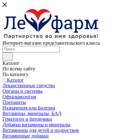
Интернет-магазин представительского класса
Каталог
По всему сайту
По каталогу
Каталог
Лекарственные средства
Органы и системы
Офтальмология
Препараты
Назначения или Болезни
Витамины, минералы, БАД
Гематоген и батончики
Добавки витамины и минералы
Витаминны для детей и подростков
Витаминные добавки