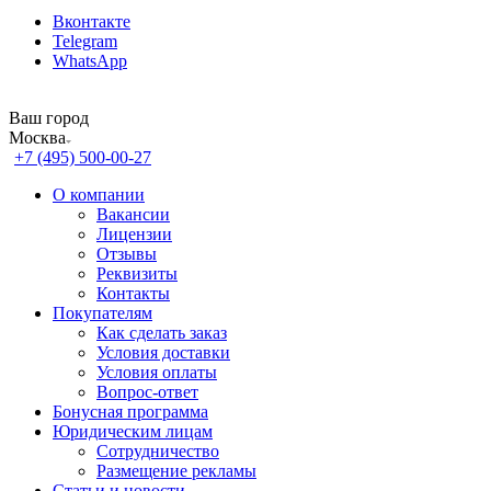
Вконтакте
Telegram
WhatsApp
Ваш город
Москва
+7 (495) 500-00-27
О компании
Вакансии
Лицензии
Отзывы
Реквизиты
Контакты
Покупателям
Как сделать заказ
Условия доставки
Условия оплаты
Вопрос-ответ
Бонусная программа
Юридическим лицам
Сотрудничество
Размещение рекламы
Статьи и новости