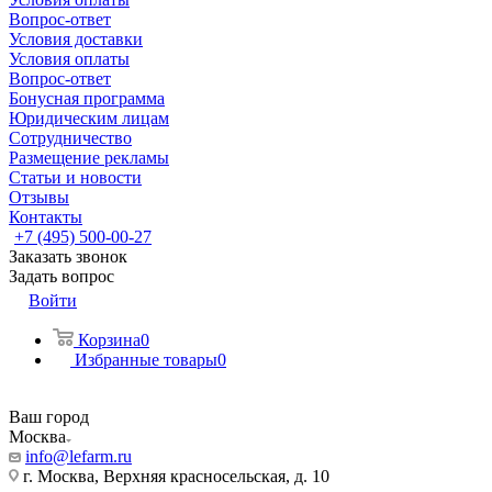
Вопрос-ответ
Условия доставки
Условия оплаты
Вопрос-ответ
Бонусная программа
Юридическим лицам
Сотрудничество
Размещение рекламы
Статьи и новости
Отзывы
Контакты
+7 (495) 500-00-27
Заказать звонок
Задать вопрос
Войти
Корзина
0
Избранные товары
0
Ваш город
Москва
info@lefarm.ru
г. Москва, Верхняя красносельская, д. 10