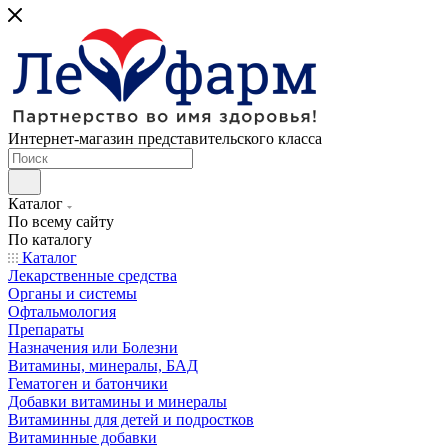
Интернет-магазин представительского класса
Каталог
По всему сайту
По каталогу
Каталог
Лекарственные средства
Органы и системы
Офтальмология
Препараты
Назначения или Болезни
Витамины, минералы, БАД
Гематоген и батончики
Добавки витамины и минералы
Витаминны для детей и подростков
Витаминные добавки