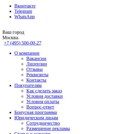
Вконтакте
Telegram
WhatsApp
Ваш город
Москва
+7 (495) 500-00-27
О компании
Вакансии
Лицензии
Отзывы
Реквизиты
Контакты
Покупателям
Как сделать заказ
Условия доставки
Условия оплаты
Вопрос-ответ
Бонусная программа
Юридическим лицам
Сотрудничество
Размещение рекламы
Статьи и новости