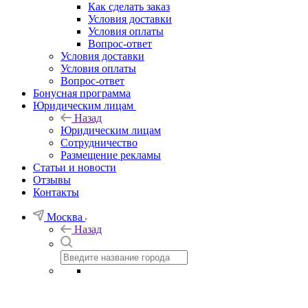
Как сделать заказ
Условия доставки
Условия оплаты
Вопрос-ответ
Условия доставки
Условия оплаты
Вопрос-ответ
Бонусная программа
Юридическим лицам
Назад
Юридическим лицам
Сотрудничество
Размещение рекламы
Статьи и новости
Отзывы
Контакты
Москва
Назад