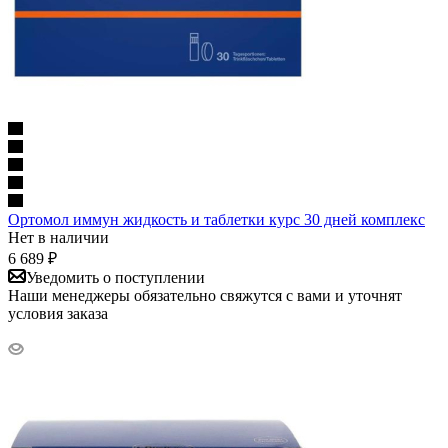
Ортомол иммун жидкость и таблетки курс 30 дней комплекс
Нет в наличии
6 689
₽
Уведомить о поступлении
Наши менеджеры обязательно свяжутся с вами и уточнят
условия заказа