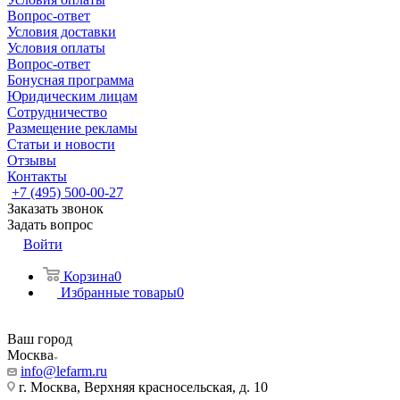
Вопрос-ответ
Условия доставки
Условия оплаты
Вопрос-ответ
Бонусная программа
Юридическим лицам
Сотрудничество
Размещение рекламы
Статьи и новости
Отзывы
Контакты
+7 (495) 500-00-27
Заказать звонок
Задать вопрос
Войти
Корзина
0
Избранные товары
0
Ваш город
Москва
info@lefarm.ru
г. Москва, Верхняя красносельская, д. 10