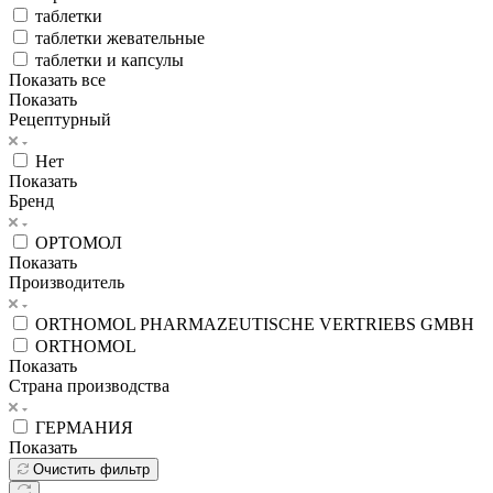
таблетки
таблетки жевательные
таблетки и капсулы
Показать все
Показать
Рецептурный
Нет
Показать
Бренд
ОРТОМОЛ
Показать
Производитель
ORTHOMOL PHARMAZEUTISCHE VERTRIEBS GMBH
ORTHOMOL
Показать
Страна производства
ГЕРМАНИЯ
Показать
Очистить фильтр