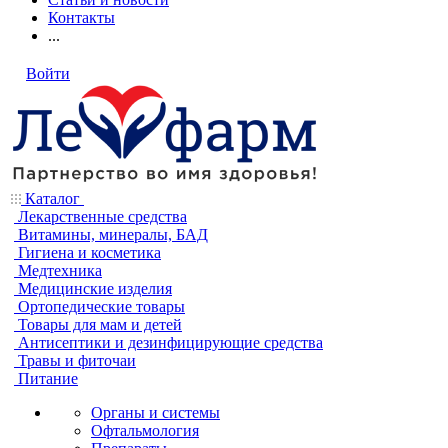
Контакты
...
Войти
Каталог
Лекарственные средства
Витамины, минералы, БАД
Гигиена и косметика
Медтехника
Медицинские изделия
Ортопедические товары
Товары для мам и детей
Антисептики и дезинфицирующие средства
Травы и фиточаи
Питание
Органы и системы
Офтальмология