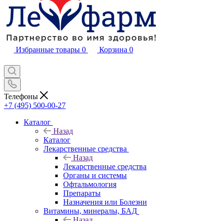
Избранные товары
0
Корзина
0
Телефоны
+7 (495) 500-00-27
Каталог
Назад
Каталог
Лекарственные средства
Назад
Лекарственные средства
Органы и системы
Офтальмология
Препараты
Назначения или Болезни
Витамины, минералы, БАД
Назад