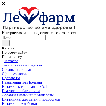
Интернет-магазин представительского класса
Каталог
По всему сайту
По каталогу
Каталог
Лекарственные средства
Органы и системы
Офтальмология
Препараты
Назначения или Болезни
Витамины, минералы, БАД
Гематоген и батончики
Добавки витамины и минералы
Витаминны для детей и подростков
Витаминные добавки