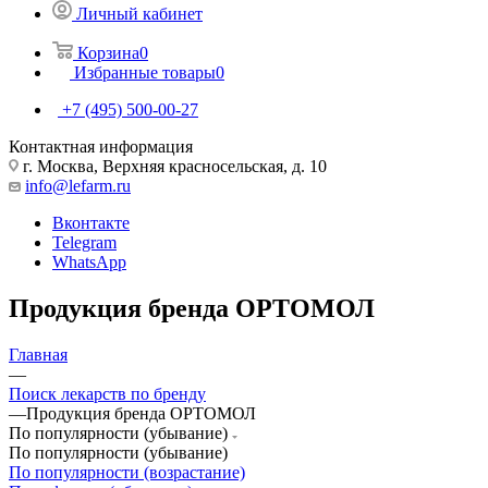
Личный кабинет
Корзина
0
Избранные товары
0
+7 (495) 500-00-27
Контактная информация
г. Москва, Верхняя красносельская, д. 10
info@lefarm.ru
Вконтакте
Telegram
WhatsApp
Продукция бренда ОРТОМОЛ
Главная
—
Поиск лекарств по бренду
—
Продукция бренда ОРТОМОЛ
По популярности (убывание)
По популярности (убывание)
По популярности (возрастание)