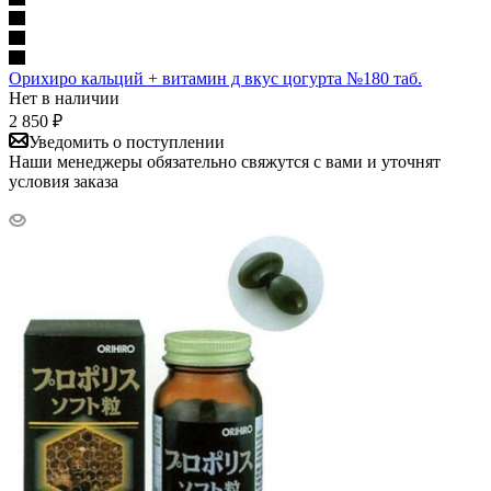
Орихиро кальций + витамин д вкус цогурта №180 таб.
Нет в наличии
2 850
₽
Уведомить о поступлении
Наши менеджеры обязательно свяжутся с вами и уточнят
условия заказа