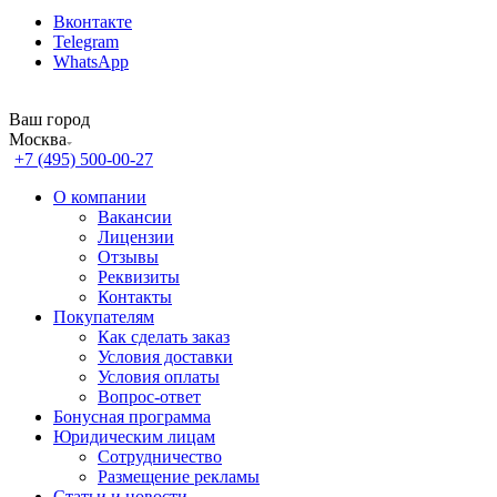
Вконтакте
Telegram
WhatsApp
Ваш город
Москва
+7 (495) 500-00-27
О компании
Вакансии
Лицензии
Отзывы
Реквизиты
Контакты
Покупателям
Как сделать заказ
Условия доставки
Условия оплаты
Вопрос-ответ
Бонусная программа
Юридическим лицам
Сотрудничество
Размещение рекламы
Статьи и новости