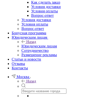
Как сделать заказ
Условия доставки
Условия оплаты
Вопрос-ответ
Условия доставки
Условия оплаты
Вопрос-ответ
Бонусная программа
Юридическим лицам
Назад
Юридическим лицам
Сотрудничество
Размещение рекламы
Статьи и новости
Отзывы
Контакты
Москва
Назад