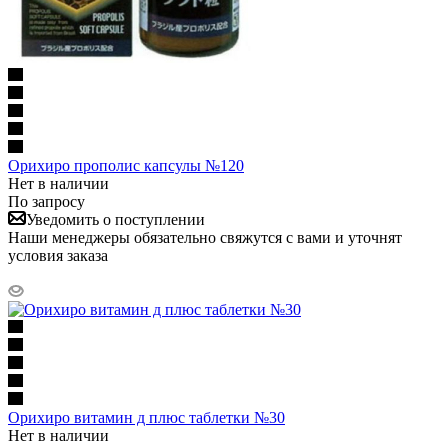
Орихиро прополис капсулы №120
Нет в наличии
По запросу
Уведомить о поступлении
Наши менеджеры обязательно свяжутся с вами и уточнят
условия заказа
Орихиро витамин д плюс таблетки №30
Нет в наличии