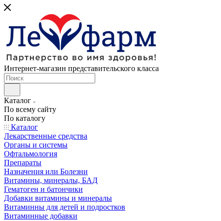
Интернет-магазин представительского класса
Каталог
По всему сайту
По каталогу
Каталог
Лекарственные средства
Органы и системы
Офтальмология
Препараты
Назначения или Болезни
Витамины, минералы, БАД
Гематоген и батончики
Добавки витамины и минералы
Витаминны для детей и подростков
Витаминные добавки