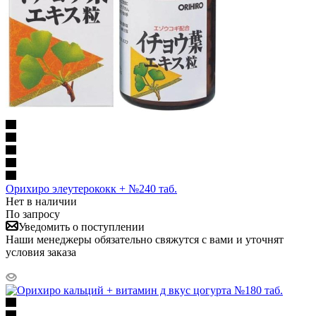
Орихиро элеутерококк + №240 таб.
Нет в наличии
По запросу
Уведомить о поступлении
Наши менеджеры обязательно свяжутся с вами и уточнят
условия заказа