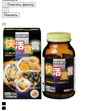
Очистить фильтр
Показать