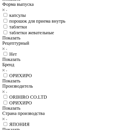
Форма выпуска
капсулы
порошок для приема внутрь
таблетки
таблетки жевательные
Показать
Рецептурный
Нет
Показать
Бренд
ОРИХИРО
Показать
Производитель
ORIHIRO CO.LTD
ОРИХИРО
Показать
Страна производства
ЯПОНИЯ
Показать