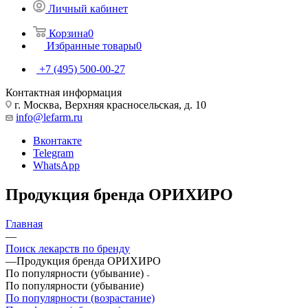
Личный кабинет
Корзина
0
Избранные товары
0
+7 (495) 500-00-27
Контактная информация
г. Москва, Верхняя красносельская, д. 10
info@lefarm.ru
Вконтакте
Telegram
WhatsApp
Продукция бренда ОРИХИРО
Главная
—
Поиск лекарств по бренду
—
Продукция бренда ОРИХИРО
По популярности (убывание)
По популярности (убывание)
По популярности (возрастание)