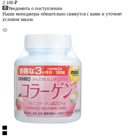
2 100
₽
Уведомить о поступлении
Наши менеджеры обязательно свяжутся с вами и уточнят
условия заказа