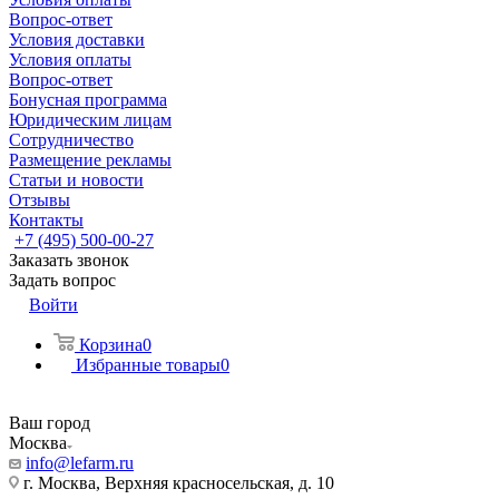
Вопрос-ответ
Условия доставки
Условия оплаты
Вопрос-ответ
Бонусная программа
Юридическим лицам
Сотрудничество
Размещение рекламы
Статьи и новости
Отзывы
Контакты
+7 (495) 500-00-27
Заказать звонок
Задать вопрос
Войти
Корзина
0
Избранные товары
0
Ваш город
Москва
info@lefarm.ru
г. Москва, Верхняя красносельская, д. 10