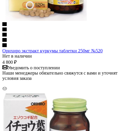
Орихиро экстракт куркумы таблетки 250мг №520
Нет в наличии
4 800
₽
Уведомить о поступлении
Наши менеджеры обязательно свяжутся с вами и уточнят
условия заказа