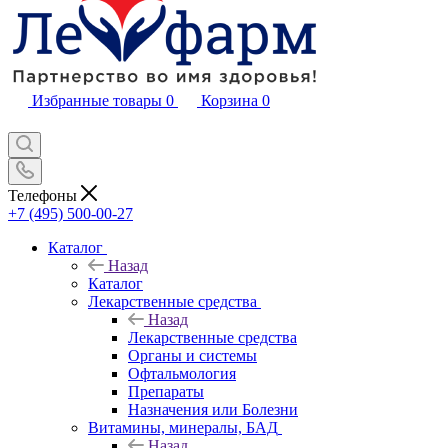
Избранные товары
0
Корзина
0
Телефоны
+7 (495) 500-00-27
Каталог
Назад
Каталог
Лекарственные средства
Назад
Лекарственные средства
Органы и системы
Офтальмология
Препараты
Назначения или Болезни
Витамины, минералы, БАД
Назад