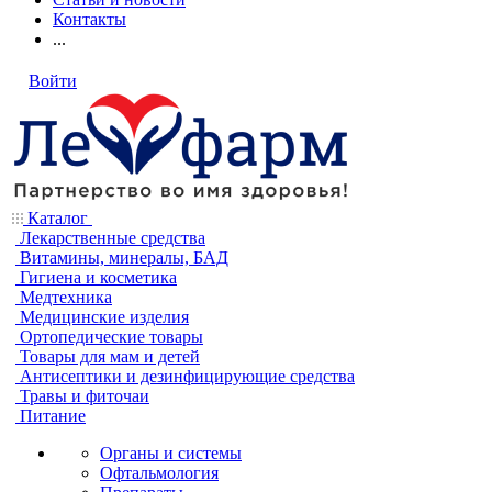
Контакты
...
Войти
Каталог
Лекарственные средства
Витамины, минералы, БАД
Гигиена и косметика
Медтехника
Медицинские изделия
Ортопедические товары
Товары для мам и детей
Антисептики и дезинфицирующие средства
Травы и фиточаи
Питание
Органы и системы
Офтальмология