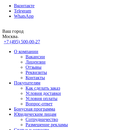
Вконтакте
Telegram
WhatsApp
Ваш город
Москва
+7 (495) 500-00-27
О компании
Вакансии
Лицензии
Отзывы
Реквизиты
Контакты
Покупателям
Как сделать заказ
Условия доставки
Условия оплаты
Вопрос-ответ
Бонусная программа
Юридическим лицам
Сотрудничество
Размещение рекламы
Статьи и новости