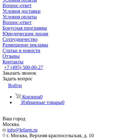
Вопрос-ответ
Условия доставки
Условия оплаты
Вопрос-ответ
Бонусная программа
Юридическим лицам
Сотрудничество
Размещение рекламы
Статьи и новости
Отзывы
Контакты
+7 (495) 500-00-27
Заказать звонок
Задать вопрос
Войти
Корзина
0
Избранные товары
0
Ваш город
Москва
info@lefarm.ru
г. Москва, Верхняя красносельская, д. 10