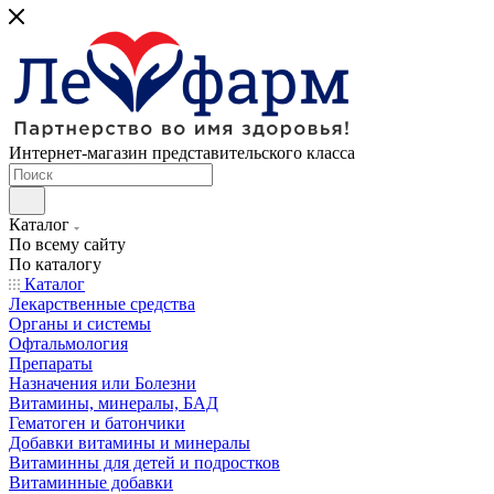
Интернет-магазин представительского класса
Каталог
По всему сайту
По каталогу
Каталог
Лекарственные средства
Органы и системы
Офтальмология
Препараты
Назначения или Болезни
Витамины, минералы, БАД
Гематоген и батончики
Добавки витамины и минералы
Витаминны для детей и подростков
Витаминные добавки