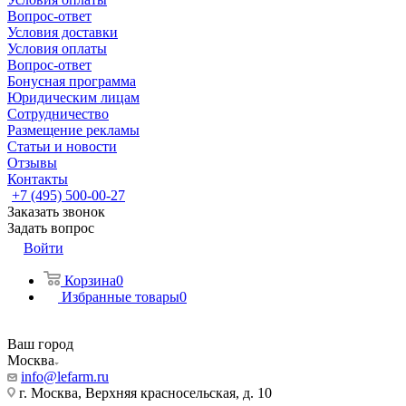
Вопрос-ответ
Условия доставки
Условия оплаты
Вопрос-ответ
Бонусная программа
Юридическим лицам
Сотрудничество
Размещение рекламы
Статьи и новости
Отзывы
Контакты
+7 (495) 500-00-27
Заказать звонок
Задать вопрос
Войти
Корзина
0
Избранные товары
0
Ваш город
Москва
info@lefarm.ru
г. Москва, Верхняя красносельская, д. 10