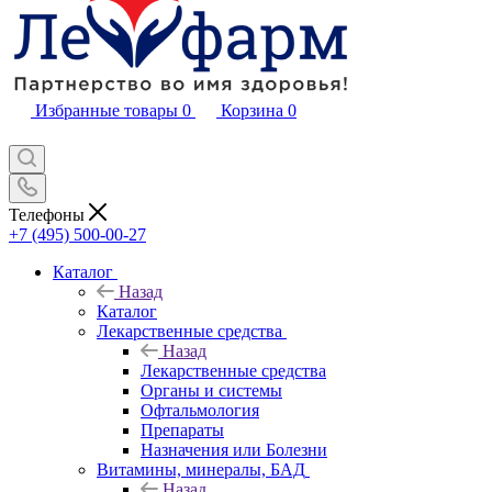
Избранные товары
0
Корзина
0
Телефоны
+7 (495) 500-00-27
Каталог
Назад
Каталог
Лекарственные средства
Назад
Лекарственные средства
Органы и системы
Офтальмология
Препараты
Назначения или Болезни
Витамины, минералы, БАД
Назад