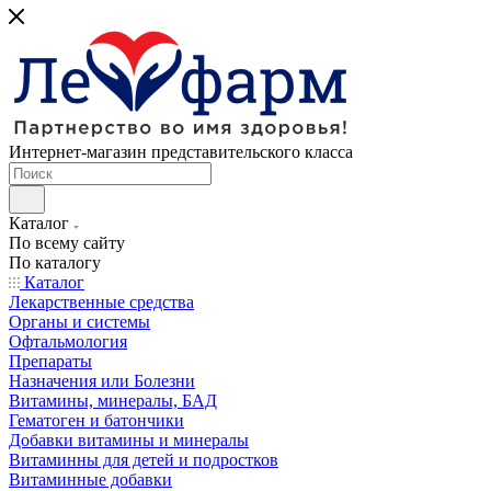
Интернет-магазин представительского класса
Каталог
По всему сайту
По каталогу
Каталог
Лекарственные средства
Органы и системы
Офтальмология
Препараты
Назначения или Болезни
Витамины, минералы, БАД
Гематоген и батончики
Добавки витамины и минералы
Витаминны для детей и подростков
Витаминные добавки