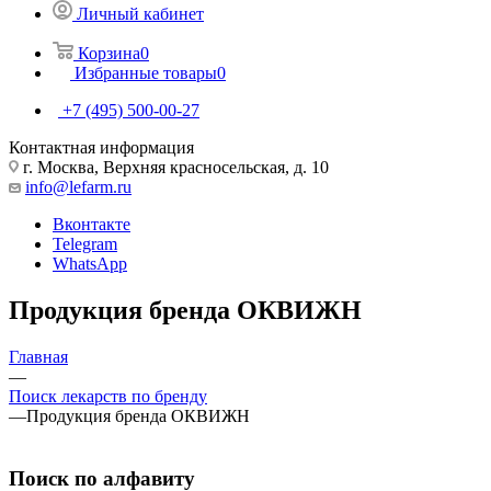
Личный кабинет
Корзина
0
Избранные товары
0
+7 (495) 500-00-27
Контактная информация
г. Москва, Верхняя красносельская, д. 10
info@lefarm.ru
Вконтакте
Telegram
WhatsApp
Продукция бренда ОКВИЖН
Главная
—
Поиск лекарств по бренду
—
Продукция бренда ОКВИЖН
Поиск по алфавиту