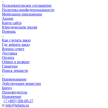
Пользовательское соглашение
Политика конфеденциальности
Мобильное приложение
Акции
Карта сайта
Юридическим лицам
Помощь
Как сделать заказ
Где забрать заказ
Вопрос-ответ
Доставка
Оплата
Обмен и возврат
Гарантии
Поиск лекарств
Наименование
Действующее вещество
Бренд
Производитель
Назначение
+7 (495) 500-00-27
info@lefarm.ru