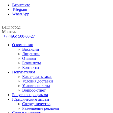
Вконтакте
Telegram
WhatsApp
Ваш город
Москва
+7 (495) 500-00-27
О компании
Вакансии
Лицензии
Отзывы
Реквизиты
Контакты
Покупателям
Как сделать заказ
Условия доставки
Условия оплаты
Вопрос-ответ
Бонусная программа
Юридическим лицам
Сотрудничество
Размещение рекламы
Статьи и новости