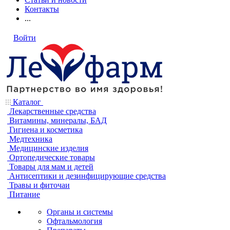
Контакты
...
Войти
Каталог
Лекарственные средства
Витамины, минералы, БАД
Гигиена и косметика
Медтехника
Медицинские изделия
Ортопедические товары
Товары для мам и детей
Антисептики и дезинфицирующие средства
Травы и фиточаи
Питание
Органы и системы
Офтальмология