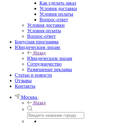
Как сделать заказ
Условия доставки
Условия оплаты
Вопрос-ответ
Условия доставки
Условия оплаты
Вопрос-ответ
Бонусная программа
Юридическим лицам
Назад
Юридическим лицам
Сотрудничество
Размещение рекламы
Статьи и новости
Отзывы
Контакты
Москва
Назад