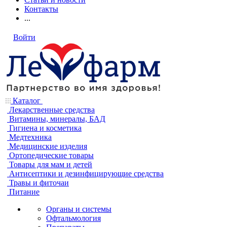
Контакты
...
Войти
Каталог
Лекарственные средства
Витамины, минералы, БАД
Гигиена и косметика
Медтехника
Медицинские изделия
Ортопедические товары
Товары для мам и детей
Антисептики и дезинфицирующие средства
Травы и фиточаи
Питание
Органы и системы
Офтальмология