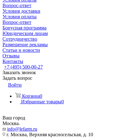
Вопрос-ответ
Условия доставки
Условия оплаты
Вопрос-ответ
Бонусная программа
Юридическим лицам
Сотрудничество
Размещение рекламы
Статьи и новости
Отзывы
Контакты
+7 (495) 500-00-27
Заказать звонок
Задать вопрос
Войти
Корзина
0
Избранные товары
0
Ваш город
Москва
info@lefarm.ru
г. Москва, Верхняя красносельская, д. 10