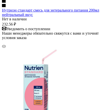
Нутриэн стандарт смесь для энтерального питания 200мл
нейтральный вкус
Нет в наличии
232.56
₽
Уведомить о поступлении
Наши менеджеры обязательно свяжутся с вами и уточнят
условия заказа