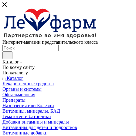
Интернет-магазин представительского класса
Каталог
По всему сайту
По каталогу
Каталог
Лекарственные средства
Органы и системы
Офтальмология
Препараты
Назначения или Болезни
Витамины, минералы, БАД
Гематоген и батончики
Добавки витамины и минералы
Витаминны для детей и подростков
Витаминные добавки