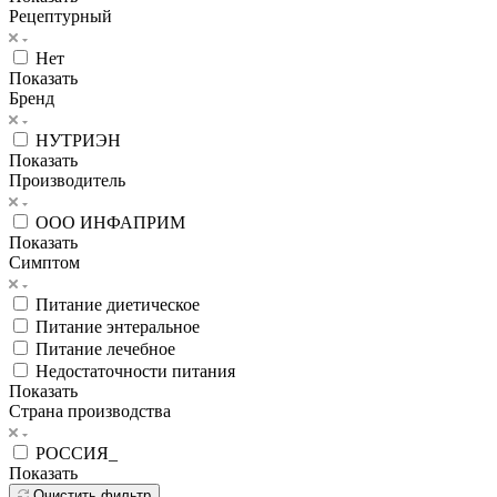
Рецептурный
Нет
Показать
Бренд
НУТРИЭН
Показать
Производитель
ООО ИНФАПРИМ
Показать
Симптом
Питание диетическое
Питание энтеральное
Питание лечебное
Недостаточности питания
Показать
Страна производства
РОССИЯ_
Показать
Очистить фильтр