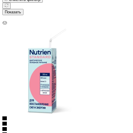
Показать