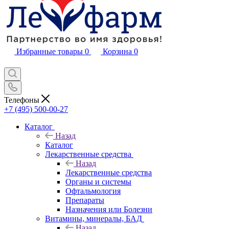
Избранные товары
0
Корзина
0
Телефоны
+7 (495) 500-00-27
Каталог
Назад
Каталог
Лекарственные средства
Назад
Лекарственные средства
Органы и системы
Офтальмология
Препараты
Назначения или Болезни
Витамины, минералы, БАД
Назад