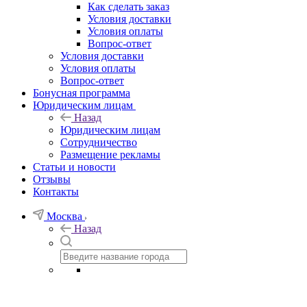
Как сделать заказ
Условия доставки
Условия оплаты
Вопрос-ответ
Условия доставки
Условия оплаты
Вопрос-ответ
Бонусная программа
Юридическим лицам
Назад
Юридическим лицам
Сотрудничество
Размещение рекламы
Статьи и новости
Отзывы
Контакты
Москва
Назад