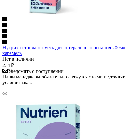
Нутриэн стандарт смесь для энтерального питания 200мл
карамель
Нет в наличии
234
₽
Уведомить о поступлении
Наши менеджеры обязательно свяжутся с вами и уточнят
условия заказа