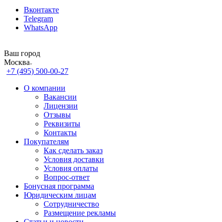
Вконтакте
Telegram
WhatsApp
Ваш город
Москва
+7 (495) 500-00-27
О компании
Вакансии
Лицензии
Отзывы
Реквизиты
Контакты
Покупателям
Как сделать заказ
Условия доставки
Условия оплаты
Вопрос-ответ
Бонусная программа
Юридическим лицам
Сотрудничество
Размещение рекламы
Статьи и новости