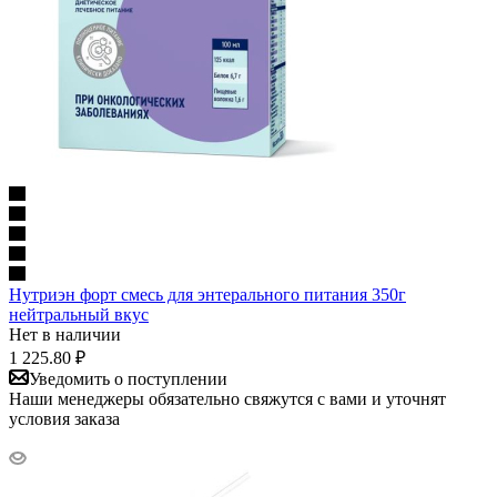
Нутриэн форт смесь для энтерального питания 350г
нейтральный вкус
Нет в наличии
1 225.80
₽
Уведомить о поступлении
Наши менеджеры обязательно свяжутся с вами и уточнят
условия заказа