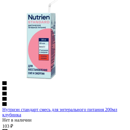
Нутриэн стандарт смесь для энтерального питания 200мл
клубника
Нет в наличии
103
₽