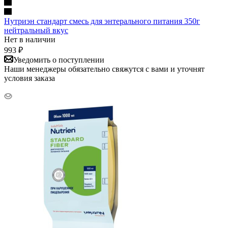
Нутриэн стандарт смесь для энтерального питания 350г
нейтральный вкус
Нет в наличии
993
₽
Уведомить о поступлении
Наши менеджеры обязательно свяжутся с вами и уточнят
условия заказа