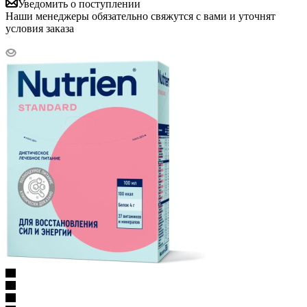
Уведомить о поступлении
Наши менеджеры обязательно свяжутся с вами и уточнят
условия заказа