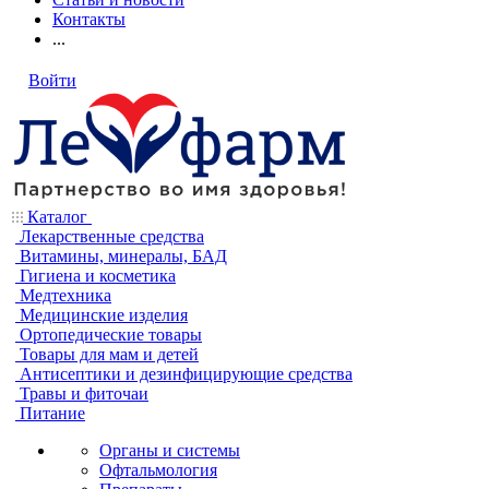
Контакты
...
Войти
Каталог
Лекарственные средства
Витамины, минералы, БАД
Гигиена и косметика
Медтехника
Медицинские изделия
Ортопедические товары
Товары для мам и детей
Антисептики и дезинфицирующие средства
Травы и фиточаи
Питание
Органы и системы
Офтальмология