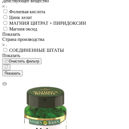
Действующее вещество
Фолиевая кислота
Цинк хелат
МАГНИЯ ЦИТРАТ + ПИРИДОКСИН
Магния оксид
Показать
Страна производства
СОЕДИНЕННЫЕ ШТАТЫ
Показать
Очистить фильтр
Показать