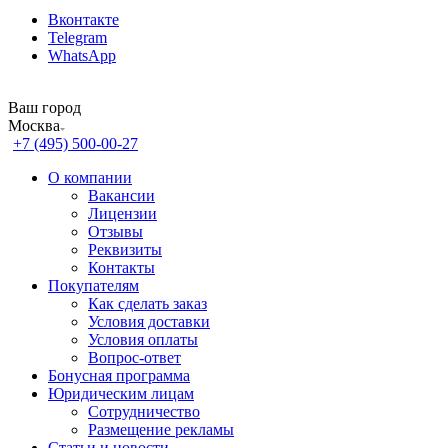
Вконтакте
Telegram
WhatsApp
Ваш город
Москва
+7 (495) 500-00-27
О компании
Вакансии
Лицензии
Отзывы
Реквизиты
Контакты
Покупателям
Как сделать заказ
Условия доставки
Условия оплаты
Вопрос-ответ
Бонусная программа
Юридическим лицам
Сотрудничество
Размещение рекламы
Статьи и новости