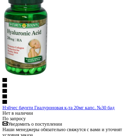
Нэйчес баунти Гиалуроновая к-та 20мг капс. №30 бад
Нет в наличии
По запросу
Уведомить о поступлении
Наши менеджеры обязательно свяжутся с вами и уточнят
условия заказа