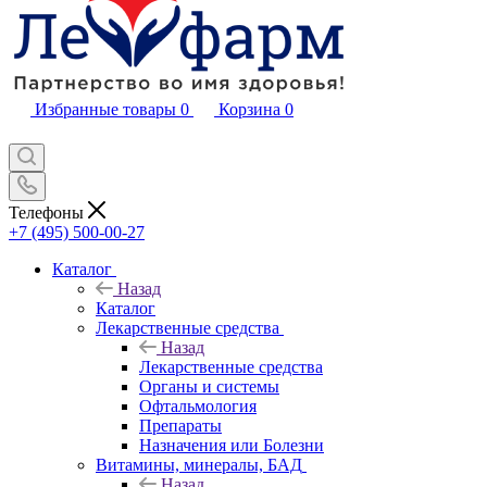
Избранные товары
0
Корзина
0
Телефоны
+7 (495) 500-00-27
Каталог
Назад
Каталог
Лекарственные средства
Назад
Лекарственные средства
Органы и системы
Офтальмология
Препараты
Назначения или Болезни
Витамины, минералы, БАД
Назад