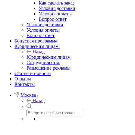
Как сделать заказ
Условия доставки
Условия оплаты
Вопрос-ответ
Условия доставки
Условия оплаты
Вопрос-ответ
Бонусная программа
Юридическим лицам
Назад
Юридическим лицам
Сотрудничество
Размещение рекламы
Статьи и новости
Отзывы
Контакты
Москва
Назад