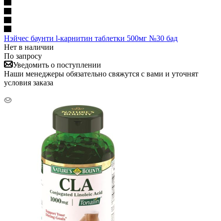
Нэйчес баунти l-карнитин таблетки 500мг №30 бад
Нет в наличии
По запросу
Уведомить о поступлении
Наши менеджеры обязательно свяжутся с вами и уточнят
условия заказа