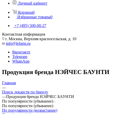
Личный кабинет
Корзина
0
Избранные товары
0
+7 (495) 500-00-27
Контактная информация
г. Москва, Верхняя красносельская, д. 10
info@lefarm.ru
Вконтакте
Telegram
WhatsApp
Продукция бренда НЭЙЧЕС БАУНТИ
Главная
—
Поиск лекарств по бренду
—
Продукция бренда НЭЙЧЕС БАУНТИ
По популярности (убывание)
По популярности (убывание)
По популярности (возрастание)