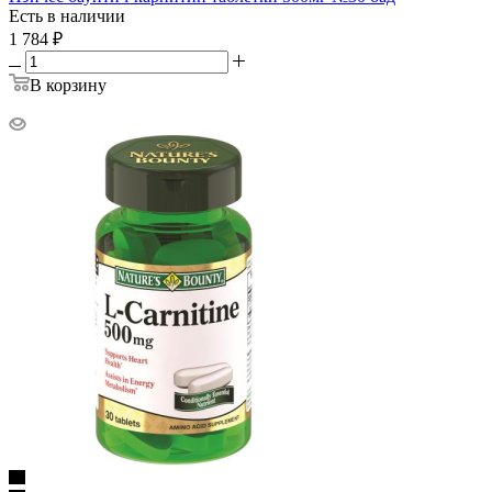
Есть в наличии
1 784
₽
В корзину