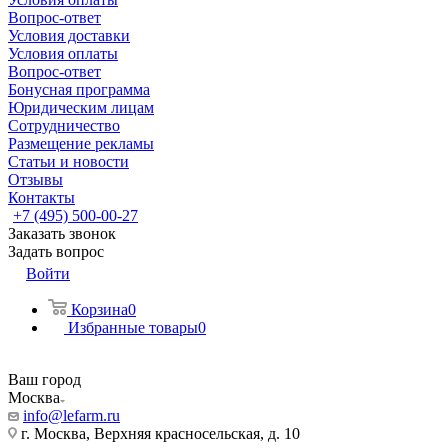
Вопрос-ответ
Условия доставки
Условия оплаты
Вопрос-ответ
Бонусная программа
Юридическим лицам
Сотрудничество
Размещение рекламы
Статьи и новости
Отзывы
Контакты
+7 (495) 500-00-27
Заказать звонок
Задать вопрос
Войти
Корзина
0
Избранные товары
0
Ваш город
Москва
info@lefarm.ru
г. Москва, Верхняя красносельская, д. 10