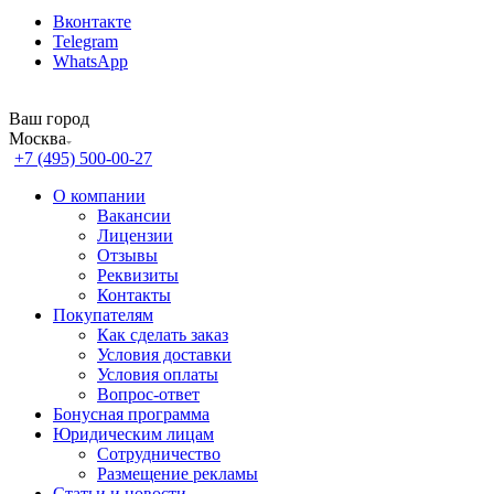
Вконтакте
Telegram
WhatsApp
Ваш город
Москва
+7 (495) 500-00-27
О компании
Вакансии
Лицензии
Отзывы
Реквизиты
Контакты
Покупателям
Как сделать заказ
Условия доставки
Условия оплаты
Вопрос-ответ
Бонусная программа
Юридическим лицам
Сотрудничество
Размещение рекламы
Статьи и новости