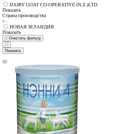
DAIRY GOAT CO-OPERATIVE (N.Z.)LTD
Показать
Страна производства
НОВАЯ ЗЕЛАНДИЯ
Показать
Очистить фильтр
Показать