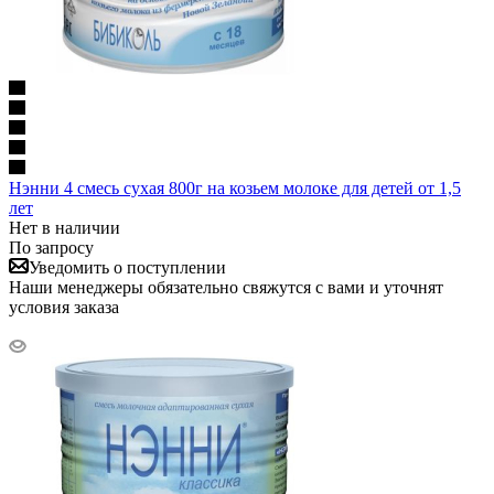
Нэнни 4 смесь сухая 800г на козьем молоке для детей от 1,5
лет
Нет в наличии
По запросу
Уведомить о поступлении
Наши менеджеры обязательно свяжутся с вами и уточнят
условия заказа