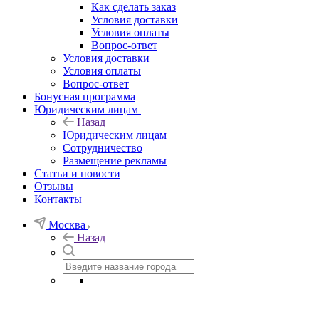
Как сделать заказ
Условия доставки
Условия оплаты
Вопрос-ответ
Условия доставки
Условия оплаты
Вопрос-ответ
Бонусная программа
Юридическим лицам
Назад
Юридическим лицам
Сотрудничество
Размещение рекламы
Статьи и новости
Отзывы
Контакты
Москва
Назад