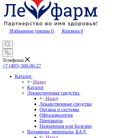
Избранные товары
0
Корзина
0
Телефоны
+7 (495) 500-00-27
Каталог
Назад
Каталог
Лекарственные средства
Назад
Лекарственные средства
Органы и системы
Офтальмология
Препараты
Назначения или Болезни
Витамины, минералы, БАД
Назад