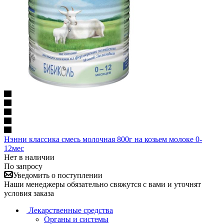
Нэнни классика смесь молочная 800г на козьем молоке 0-
12мес
Нет в наличии
По запросу
Уведомить о поступлении
Наши менеджеры обязательно свяжутся с вами и уточнят
условия заказа
Лекарственные средства
Органы и системы