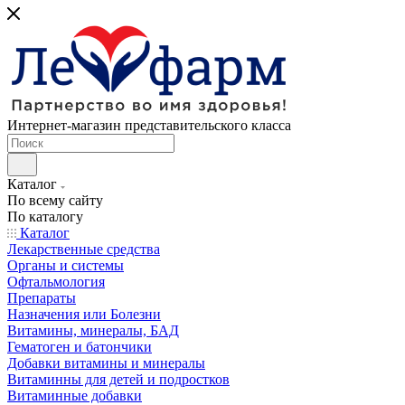
Интернет-магазин представительского класса
Каталог
По всему сайту
По каталогу
Каталог
Лекарственные средства
Органы и системы
Офтальмология
Препараты
Назначения или Болезни
Витамины, минералы, БАД
Гематоген и батончики
Добавки витамины и минералы
Витаминны для детей и подростков
Витаминные добавки