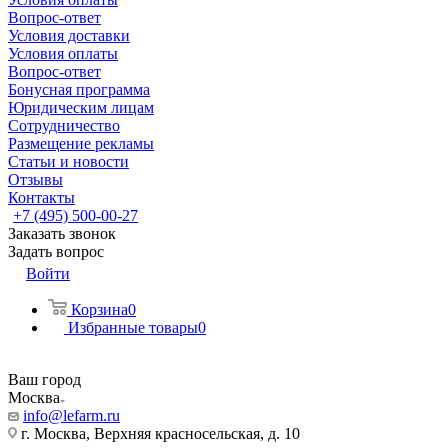
Вопрос-ответ
Условия доставки
Условия оплаты
Вопрос-ответ
Бонусная программа
Юридическим лицам
Сотрудничество
Размещение рекламы
Статьи и новости
Отзывы
Контакты
+7 (495) 500-00-27
Заказать звонок
Задать вопрос
Войти
Корзина
0
Избранные товары
0
Ваш город
Москва
info@lefarm.ru
г. Москва, Верхняя красносельская, д. 10