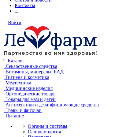
Контакты
...
Войти
Каталог
Лекарственные средства
Витамины, минералы, БАД
Гигиена и косметика
Медтехника
Медицинские изделия
Ортопедические товары
Товары для мам и детей
Антисептики и дезинфицирующие средства
Травы и фиточаи
Питание
Органы и системы
Офтальмология