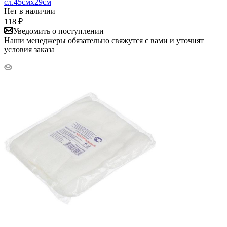
сл.45смх29см
Нет в наличии
118
₽
Уведомить о поступлении
Наши менеджеры обязательно свяжутся с вами и уточнят
условия заказа