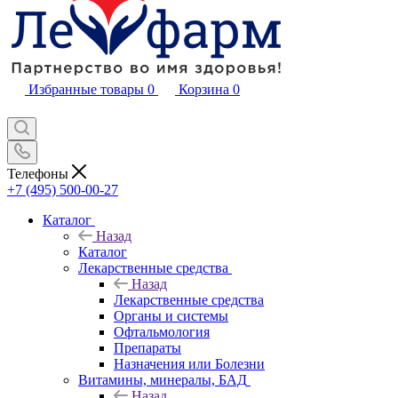
Избранные товары
0
Корзина
0
Телефоны
+7 (495) 500-00-27
Каталог
Назад
Каталог
Лекарственные средства
Назад
Лекарственные средства
Органы и системы
Офтальмология
Препараты
Назначения или Болезни
Витамины, минералы, БАД
Назад