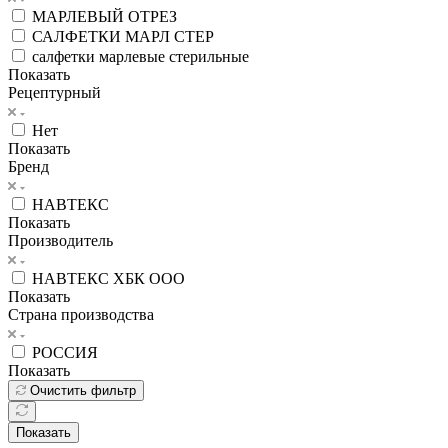
МАРЛЕВЫЙ ОТРЕЗ
САЛФЕТКИ МАРЛ СТЕР
салфетки марлевые стерильные
Показать
Рецептурный
Нет
Показать
Бренд
НАВТЕКС
Показать
Производитель
НАВТЕКС ХБК ООО
Показать
Страна производства
РОССИЯ
Показать
Очистить фильтр
Показать