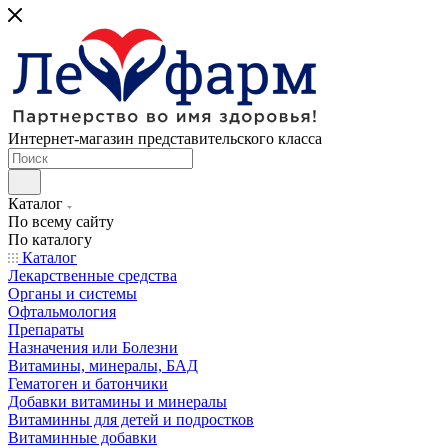
Интернет-магазин представительского класса
Каталог
По всему сайту
По каталогу
Каталог
Лекарственные средства
Органы и системы
Офтальмология
Препараты
Назначения или Болезни
Витамины, минералы, БАД
Гематоген и батончики
Добавки витамины и минералы
Витаминны для детей и подростков
Витаминные добавки