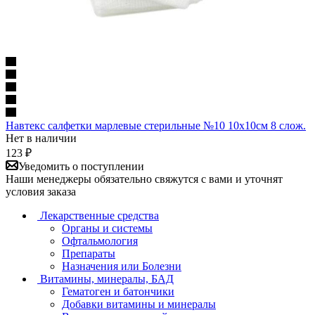
Навтекс салфетки марлевые стерильные №10 10х10см 8 слож.
Нет в наличии
123
₽
Уведомить о поступлении
Наши менеджеры обязательно свяжутся с вами и уточнят
условия заказа
Лекарственные средства
Органы и системы
Офтальмология
Препараты
Назначения или Болезни
Витамины, минералы, БАД
Гематоген и батончики
Добавки витамины и минералы