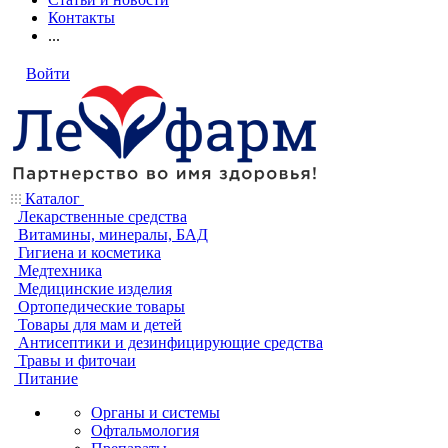
Контакты
...
Войти
Каталог
Лекарственные средства
Витамины, минералы, БАД
Гигиена и косметика
Медтехника
Медицинские изделия
Ортопедические товары
Товары для мам и детей
Антисептики и дезинфицирующие средства
Травы и фиточаи
Питание
Органы и системы
Офтальмология