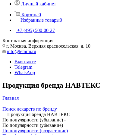
Личный кабинет
Корзина
0
Избранные товары
0
+7 (495) 500-00-27
Контактная информация
г. Москва, Верхняя красносельская, д. 10
info@lefarm.ru
Вконтакте
Telegram
WhatsApp
Продукция бренда НАВТЕКС
Главная
—
Поиск лекарств по бренду
—
Продукция бренда НАВТЕКС
По популярности (убывание)
По популярности (убывание)
По популярности (возрастание)