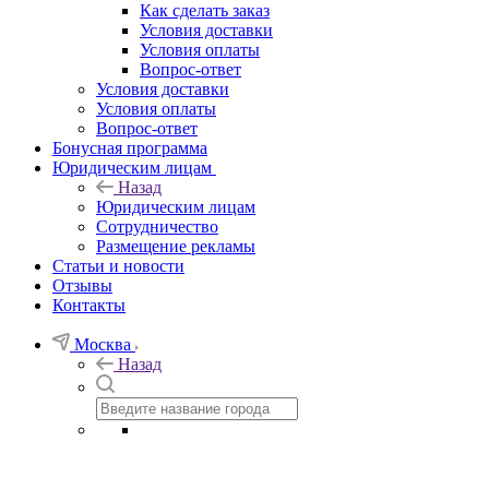
Как сделать заказ
Условия доставки
Условия оплаты
Вопрос-ответ
Условия доставки
Условия оплаты
Вопрос-ответ
Бонусная программа
Юридическим лицам
Назад
Юридическим лицам
Сотрудничество
Размещение рекламы
Статьи и новости
Отзывы
Контакты
Москва
Назад