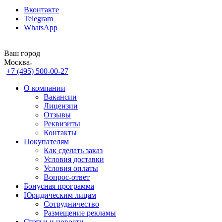
Вконтакте
Telegram
WhatsApp
Ваш город
Москва
+7 (495) 500-00-27
О компании
Вакансии
Лицензии
Отзывы
Реквизиты
Контакты
Покупателям
Как сделать заказ
Условия доставки
Условия оплаты
Вопрос-ответ
Бонусная программа
Юридическим лицам
Сотрудничество
Размещение рекламы
Статьи и новости