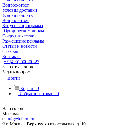
Вопрос-ответ
Условия доставки
Условия оплаты
Вопрос-ответ
Бонусная программа
Юридическим лицам
Сотрудничество
Размещение рекламы
Статьи и новости
Отзывы
Контакты
+7 (495) 500-00-27
Заказать звонок
Задать вопрос
Войти
Корзина
0
Избранные товары
0
Ваш город
Москва
info@lefarm.ru
г. Москва, Верхняя красносельская, д. 10