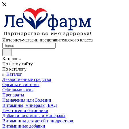
Интернет-магазин представительского класса
Каталог
По всему сайту
По каталогу
Каталог
Лекарственные средства
Органы и системы
Офтальмология
Препараты
Назначения или Болезни
Витамины, минералы, БАД
Гематоген и батончики
Добавки витамины и минералы
Витаминны для детей и подростков
Витаминные добавки