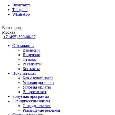
Вконтакте
Telegram
WhatsApp
Ваш город
Москва
+7 (495) 500-00-27
О компании
Вакансии
Лицензии
Отзывы
Реквизиты
Контакты
Покупателям
Как сделать заказ
Условия доставки
Условия оплаты
Вопрос-ответ
Бонусная программа
Юридическим лицам
Сотрудничество
Размещение рекламы
Статьи и новости