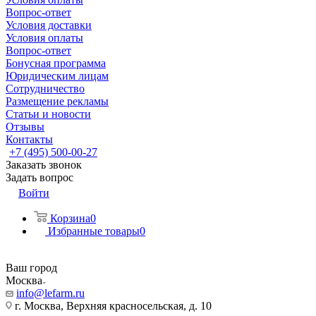
Вопрос-ответ
Условия доставки
Условия оплаты
Вопрос-ответ
Бонусная программа
Юридическим лицам
Сотрудничество
Размещение рекламы
Статьи и новости
Отзывы
Контакты
+7 (495) 500-00-27
Заказать звонок
Задать вопрос
Войти
Корзина
0
Избранные товары
0
Ваш город
Москва
info@lefarm.ru
г. Москва, Верхняя красносельская, д. 10