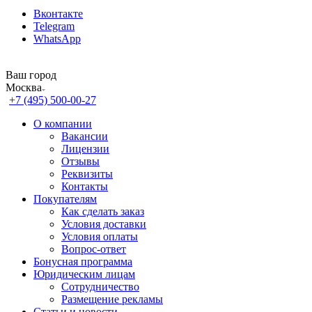
Вконтакте
Telegram
WhatsApp
Ваш город
Москва
+7 (495) 500-00-27
О компании
Вакансии
Лицензии
Отзывы
Реквизиты
Контакты
Покупателям
Как сделать заказ
Условия доставки
Условия оплаты
Вопрос-ответ
Бонусная программа
Юридическим лицам
Сотрудничество
Размещение рекламы
Статьи и новости