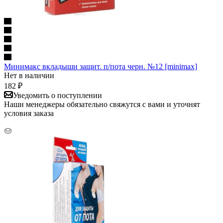
Минимакс вкладыши защит. п/пота черн. №12 [minimax]
Нет в наличии
182
₽
Уведомить о поступлении
Наши менеджеры обязательно свяжутся с вами и уточнят
условия заказа