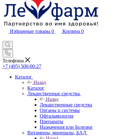
Избранные товары
0
Корзина
0
Телефоны
+7 (495) 500-00-27
Каталог
Назад
Каталог
Лекарственные средства
Назад
Лекарственные средства
Органы и системы
Офтальмология
Препараты
Назначения или Болезни
Витамины, минералы, БАД
Назад