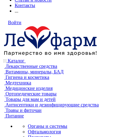
Контакты
...
Войти
Каталог
Лекарственные средства
Витамины, минералы, БАД
Гигиена и косметика
Медтехника
Медицинские изделия
Ортопедические товары
Товары для мам и детей
Антисептики и дезинфицирующие средства
Травы и фиточаи
Питание
Органы и системы
Офтальмология