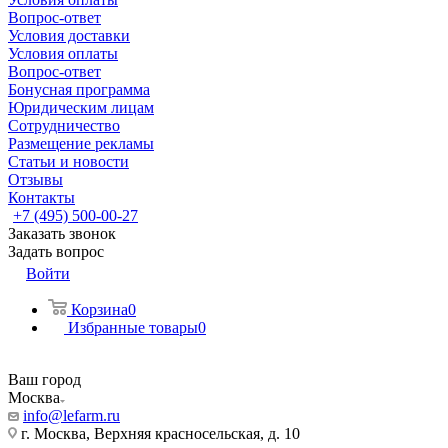
Вопрос-ответ
Условия доставки
Условия оплаты
Вопрос-ответ
Бонусная программа
Юридическим лицам
Сотрудничество
Размещение рекламы
Статьи и новости
Отзывы
Контакты
+7 (495) 500-00-27
Заказать звонок
Задать вопрос
Войти
Корзина
0
Избранные товары
0
Ваш город
Москва
info@lefarm.ru
г. Москва, Верхняя красносельская, д. 10