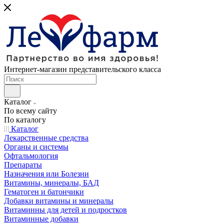
Интернет-магазин представительского класса
Каталог
По всему сайту
По каталогу
Каталог
Лекарственные средства
Органы и системы
Офтальмология
Препараты
Назначения или Болезни
Витамины, минералы, БАД
Гематоген и батончики
Добавки витамины и минералы
Витаминны для детей и подростков
Витаминные добавки