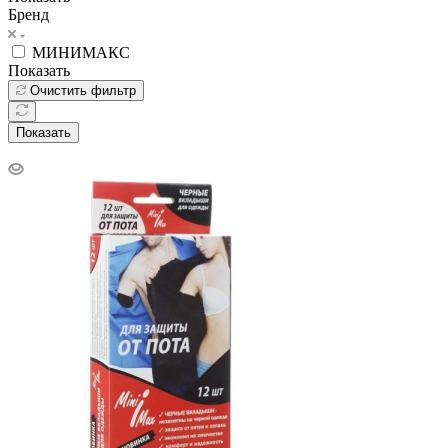
Бренд
МИНИМАКС
Показать
Очистить фильтр
Показать