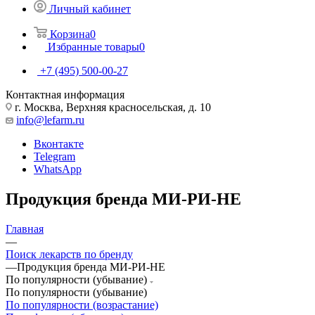
Личный кабинет
Корзина
0
Избранные товары
0
+7 (495) 500-00-27
Контактная информация
г. Москва, Верхняя красносельская, д. 10
info@lefarm.ru
Вконтакте
Telegram
WhatsApp
Продукция бренда МИ-РИ-НЕ
Главная
—
Поиск лекарств по бренду
—
Продукция бренда МИ-РИ-НЕ
По популярности (убывание)
По популярности (убывание)
По популярности (возрастание)