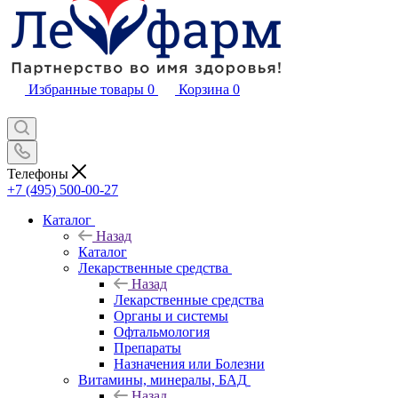
Избранные товары
0
Корзина
0
Телефоны
+7 (495) 500-00-27
Каталог
Назад
Каталог
Лекарственные средства
Назад
Лекарственные средства
Органы и системы
Офтальмология
Препараты
Назначения или Болезни
Витамины, минералы, БАД
Назад