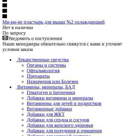
Ми-ри-не пластырь для мышц №2 охлаждающий
Нет в наличии
По запросу
Уведомить о поступлении
Наши менеджеры обязательно свяжутся с вами и уточнят
условия заказа
Лекарственные средства
Органы и системы
Офтальмология
Препараты
Назначения или Болезни
Витамины, минералы, БАД
Гематоген и батончики
Добавки витамины и минералы
Витаминны для детей и подростков
Витаминные добавки
Добавки для ЖКТ
Добавки для сердца и сосудов
Добавки для женского здоровья
Добавки для похудения и очищения