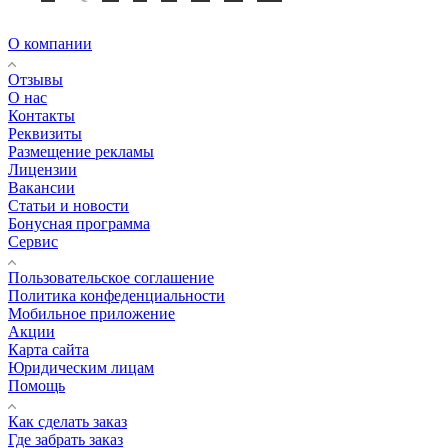
О компании
Отзывы
О нас
Контакты
Реквизиты
Размещение рекламы
Лицензии
Вакансии
Статьи и новости
Бонусная программа
Сервис
Пользовательское соглашение
Политика конфеденциальности
Мобильное приложение
Акции
Карта сайта
Юридическим лицам
Помощь
Как сделать заказ
Где забрать заказ