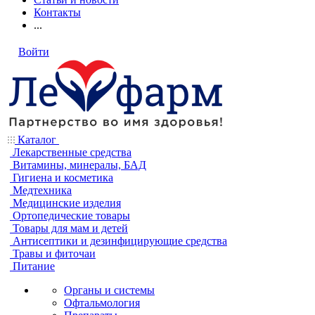
Контакты
...
Войти
Каталог
Лекарственные средства
Витамины, минералы, БАД
Гигиена и косметика
Медтехника
Медицинские изделия
Ортопедические товары
Товары для мам и детей
Антисептики и дезинфицирующие средства
Травы и фиточаи
Питание
Органы и системы
Офтальмология