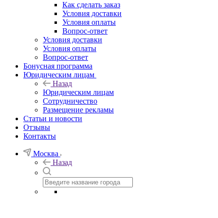
Как сделать заказ
Условия доставки
Условия оплаты
Вопрос-ответ
Условия доставки
Условия оплаты
Вопрос-ответ
Бонусная программа
Юридическим лицам
Назад
Юридическим лицам
Сотрудничество
Размещение рекламы
Статьи и новости
Отзывы
Контакты
Москва
Назад