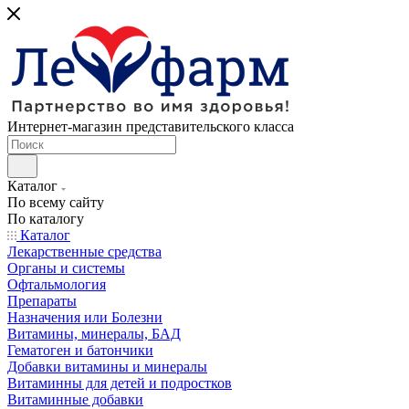
Интернет-магазин представительского класса
Каталог
По всему сайту
По каталогу
Каталог
Лекарственные средства
Органы и системы
Офтальмология
Препараты
Назначения или Болезни
Витамины, минералы, БАД
Гематоген и батончики
Добавки витамины и минералы
Витаминны для детей и подростков
Витаминные добавки