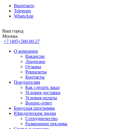
Вконтакте
Telegram
WhatsApp
Ваш город
Москва
+7 (495) 500-00-27
О компании
Вакансии
Лицензии
Отзывы
Реквизиты
Контакты
Покупателям
Как сделать заказ
Условия доставки
Условия оплаты
Вопрос-ответ
Бонусная программа
Юридическим лицам
Сотрудничество
Размещение рекламы
Статьи и новости