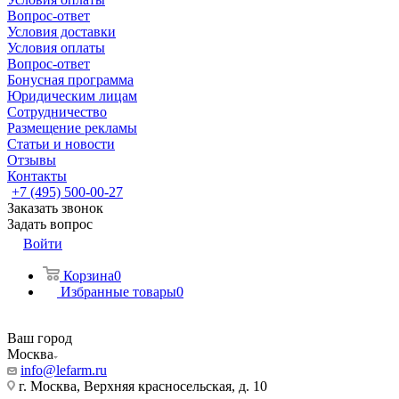
Вопрос-ответ
Условия доставки
Условия оплаты
Вопрос-ответ
Бонусная программа
Юридическим лицам
Сотрудничество
Размещение рекламы
Статьи и новости
Отзывы
Контакты
+7 (495) 500-00-27
Заказать звонок
Задать вопрос
Войти
Корзина
0
Избранные товары
0
Ваш город
Москва
info@lefarm.ru
г. Москва, Верхняя красносельская, д. 10