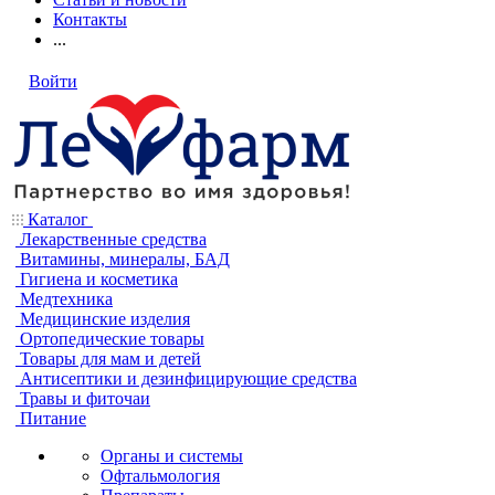
Контакты
...
Войти
Каталог
Лекарственные средства
Витамины, минералы, БАД
Гигиена и косметика
Медтехника
Медицинские изделия
Ортопедические товары
Товары для мам и детей
Антисептики и дезинфицирующие средства
Травы и фиточаи
Питание
Органы и системы
Офтальмология