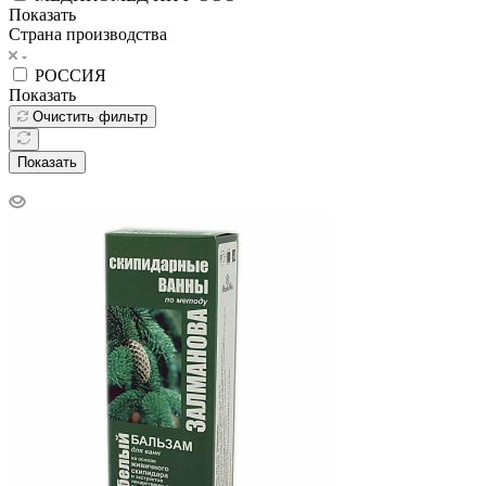
Показать
Страна производства
РОССИЯ
Показать
Очистить фильтр
Показать