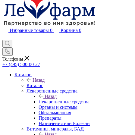
Избранные товары
0
Корзина
0
Телефоны
+7 (495) 500-00-27
Каталог
Назад
Каталог
Лекарственные средства
Назад
Лекарственные средства
Органы и системы
Офтальмология
Препараты
Назначения или Болезни
Витамины, минералы, БАД
Назад