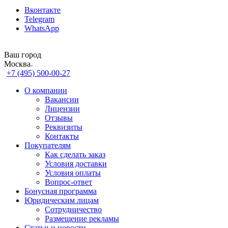
Вконтакте
Telegram
WhatsApp
Ваш город
Москва
+7 (495) 500-00-27
О компании
Вакансии
Лицензии
Отзывы
Реквизиты
Контакты
Покупателям
Как сделать заказ
Условия доставки
Условия оплаты
Вопрос-ответ
Бонусная программа
Юридическим лицам
Сотрудничество
Размещение рекламы
Статьи и новости