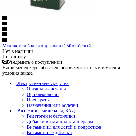
Медикомед бальзам для ванн 250мл белый
Нет в наличии
По запросу
Уведомить о поступлении
Наши менеджеры обязательно свяжутся с вами и уточнят
условия заказа
Лекарственные средства
Органы и системы
Офтальмология
Препараты
Назначения или Болезни
Витамины, минералы, БАД
Гематоген и батончики
Добавки витамины и минералы
Витаминны для детей и подростков
Витаминные добавки