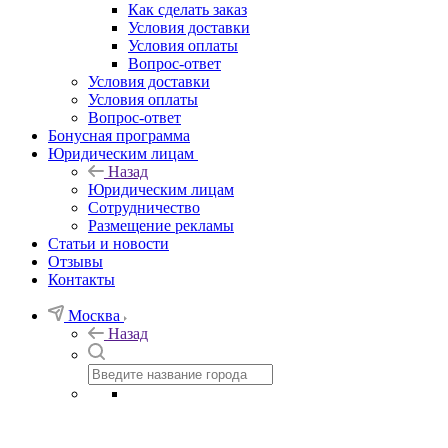
Как сделать заказ
Условия доставки
Условия оплаты
Вопрос-ответ
Условия доставки
Условия оплаты
Вопрос-ответ
Бонусная программа
Юридическим лицам
Назад
Юридическим лицам
Сотрудничество
Размещение рекламы
Статьи и новости
Отзывы
Контакты
Москва
Назад