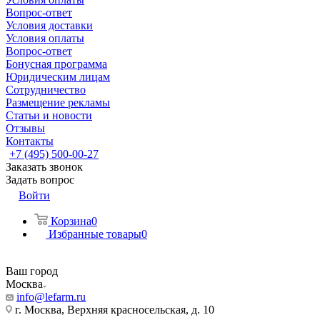
Вопрос-ответ
Условия доставки
Условия оплаты
Вопрос-ответ
Бонусная программа
Юридическим лицам
Сотрудничество
Размещение рекламы
Статьи и новости
Отзывы
Контакты
+7 (495) 500-00-27
Заказать звонок
Задать вопрос
Войти
Корзина
0
Избранные товары
0
Ваш город
Москва
info@lefarm.ru
г. Москва, Верхняя красносельская, д. 10