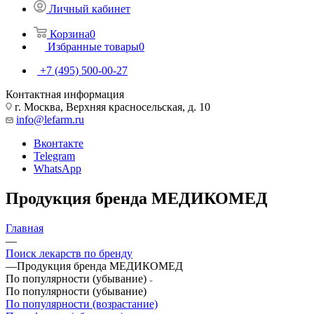
Личный кабинет
Корзина
0
Избранные товары
0
+7 (495) 500-00-27
Контактная информация
г. Москва, Верхняя красносельская, д. 10
info@lefarm.ru
Вконтакте
Telegram
WhatsApp
Продукция бренда МЕДИКОМЕД
Главная
—
Поиск лекарств по бренду
—
Продукция бренда МЕДИКОМЕД
По популярности (убывание)
По популярности (убывание)
По популярности (возрастание)