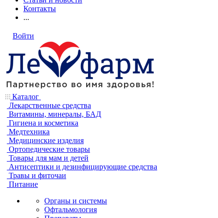
Контакты
...
Войти
Каталог
Лекарственные средства
Витамины, минералы, БАД
Гигиена и косметика
Медтехника
Медицинские изделия
Ортопедические товары
Товары для мам и детей
Антисептики и дезинфицирующие средства
Травы и фиточаи
Питание
Органы и системы
Офтальмология