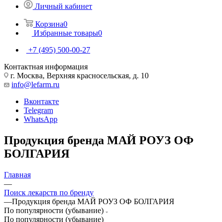
Личный кабинет
Корзина
0
Избранные товары
0
+7 (495) 500-00-27
Контактная информация
г. Москва, Верхняя красносельская, д. 10
info@lefarm.ru
Вконтакте
Telegram
WhatsApp
Продукция бренда МАЙ РОУЗ ОФ
БОЛГАРИЯ
Главная
—
Поиск лекарств по бренду
—
Продукция бренда МАЙ РОУЗ ОФ БОЛГАРИЯ
По популярности (убывание)
По популярности (убывание)