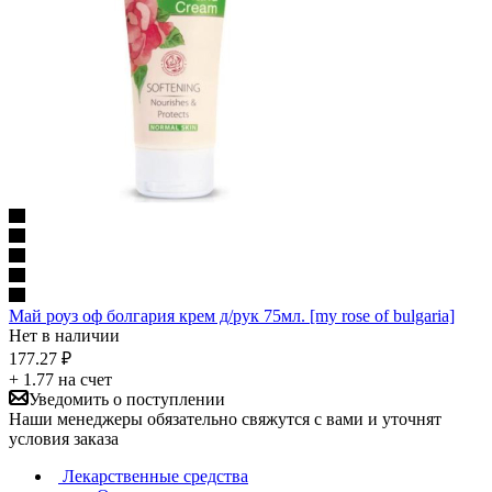
Май роуз оф болгария крем д/рук 75мл. [my rose of bulgaria]
Нет в наличии
177.27
₽
+ 1.77 на счет
Уведомить о поступлении
Наши менеджеры обязательно свяжутся с вами и уточнят
условия заказа
Лекарственные средства