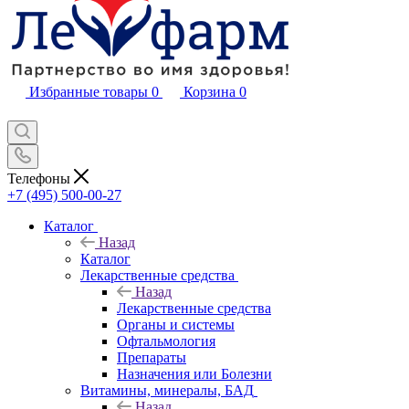
Избранные товары
0
Корзина
0
Телефоны
+7 (495) 500-00-27
Каталог
Назад
Каталог
Лекарственные средства
Назад
Лекарственные средства
Органы и системы
Офтальмология
Препараты
Назначения или Болезни
Витамины, минералы, БАД
Назад