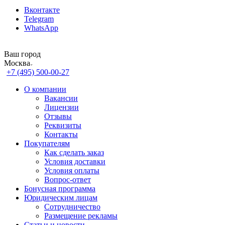
Вконтакте
Telegram
WhatsApp
Ваш город
Москва
+7 (495) 500-00-27
О компании
Вакансии
Лицензии
Отзывы
Реквизиты
Контакты
Покупателям
Как сделать заказ
Условия доставки
Условия оплаты
Вопрос-ответ
Бонусная программа
Юридическим лицам
Сотрудничество
Размещение рекламы
Статьи и новости