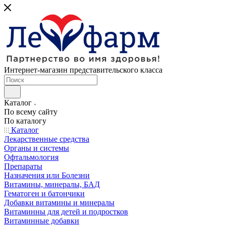
Интернет-магазин представительского класса
Каталог
По всему сайту
По каталогу
Каталог
Лекарственные средства
Органы и системы
Офтальмология
Препараты
Назначения или Болезни
Витамины, минералы, БАД
Гематоген и батончики
Добавки витамины и минералы
Витаминны для детей и подростков
Витаминные добавки