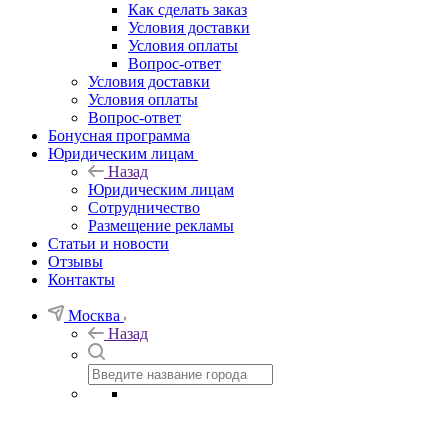
Как сделать заказ
Условия доставки
Условия оплаты
Вопрос-ответ
Условия доставки
Условия оплаты
Вопрос-ответ
Бонусная программа
Юридическим лицам
Назад
Юридическим лицам
Сотрудничество
Размещение рекламы
Статьи и новости
Отзывы
Контакты
Москва
Назад