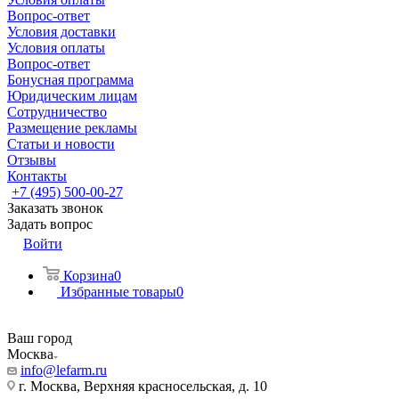
Вопрос-ответ
Условия доставки
Условия оплаты
Вопрос-ответ
Бонусная программа
Юридическим лицам
Сотрудничество
Размещение рекламы
Статьи и новости
Отзывы
Контакты
+7 (495) 500-00-27
Заказать звонок
Задать вопрос
Войти
Корзина
0
Избранные товары
0
Ваш город
Москва
info@lefarm.ru
г. Москва, Верхняя красносельская, д. 10