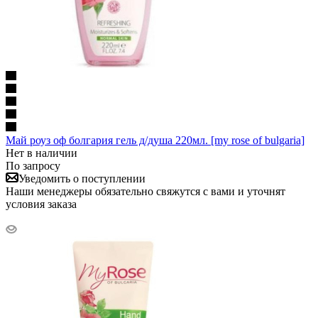
Май роуз оф болгария гель д/душа 220мл. [my rose of bulgaria]
Нет в наличии
По запросу
Уведомить о поступлении
Наши менеджеры обязательно свяжутся с вами и уточнят
условия заказа