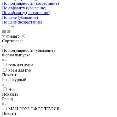
По популярности (возрастание)
По алфавиту (убывание)
По алфавиту (возрастание)
По цене (убывание)
По цене (возрастание)
Фильтр:
Сортировка
По популярности (убывание)
Форма выпуска
гель для душа
крем для рук
Показать
Рецептурный
Нет
Показать
Бренд
МАЙ РОУЗ ОФ БОЛГАРИЯ
Показать