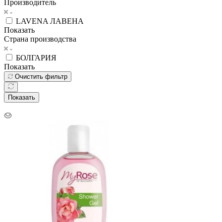
Производитель
LAVENA ЛАВЕНА
Показать
Страна производства
БОЛГАРИЯ
Показать
Очистить фильтр
Показать