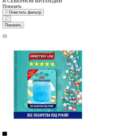
И СЕВЕРНОЙ ИРЛАНДИИ
Показать
Очистить фильтр
Показать