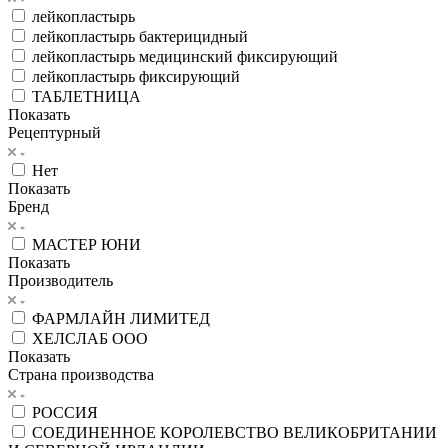
лейкопластырь
лейкопластырь бактерицидный
лейкопластырь медицинский фиксирующий
лейкопластырь фиксирующий
ТАБЛЕТНИЦА
Показать
Рецептурный
Нет
Показать
Бренд
МАСТЕР ЮНИ
Показать
Производитель
ФАРМЛАЙН ЛИМИТЕД
ХЕЛСЛАБ ООО
Показать
Страна производства
РОССИЯ
СОЕДИНЕННОЕ КОРОЛЕВСТВО ВЕЛИКОБРИТАНИИ