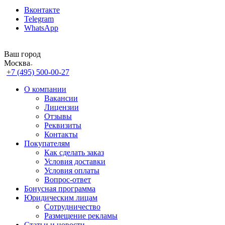
Вконтакте
Telegram
WhatsApp
Ваш город
Москва
+7 (495) 500-00-27
О компании
Вакансии
Лицензии
Отзывы
Реквизиты
Контакты
Покупателям
Как сделать заказ
Условия доставки
Условия оплаты
Вопрос-ответ
Бонусная программа
Юридическим лицам
Сотрудничество
Размещение рекламы
Статьи и новости