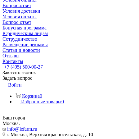
Вопрос-ответ
Условия доставки
Условия оплаты
Вопрос-ответ
Бонусная программа
Юридическим лицам
Сотрудничество
Размещение рекламы
Статьи и новости
Отзывы
Контакты
+7 (495) 500-00-27
Заказать звонок
Задать вопрос
Войти
Корзина
0
Избранные товары
0
Ваш город
Москва
info@lefarm.ru
г. Москва, Верхняя красносельская, д. 10