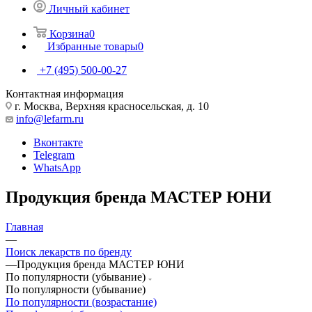
Личный кабинет
Корзина
0
Избранные товары
0
+7 (495) 500-00-27
Контактная информация
г. Москва, Верхняя красносельская, д. 10
info@lefarm.ru
Вконтакте
Telegram
WhatsApp
Продукция бренда МАСТЕР ЮНИ
Главная
—
Поиск лекарств по бренду
—
Продукция бренда МАСТЕР ЮНИ
По популярности (убывание)
По популярности (убывание)
По популярности (возрастание)