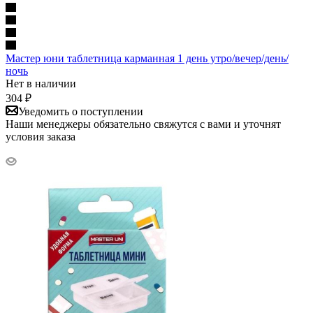
Мастер юни таблетница карманная 1 день утро/вечер/день/
ночь
Нет в наличии
304
₽
Уведомить о поступлении
Наши менеджеры обязательно свяжутся с вами и уточнят
условия заказа