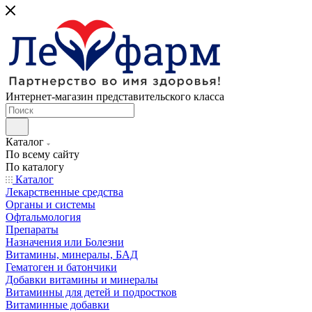
Интернет-магазин представительского класса
Каталог
По всему сайту
По каталогу
Каталог
Лекарственные средства
Органы и системы
Офтальмология
Препараты
Назначения или Болезни
Витамины, минералы, БАД
Гематоген и батончики
Добавки витамины и минералы
Витаминны для детей и подростков
Витаминные добавки