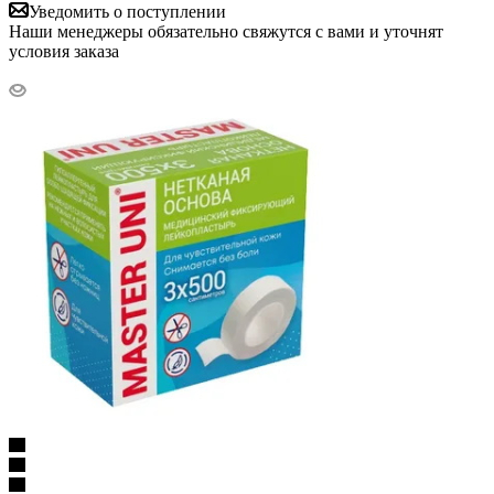
Уведомить о поступлении
Наши менеджеры обязательно свяжутся с вами и уточнят
условия заказа