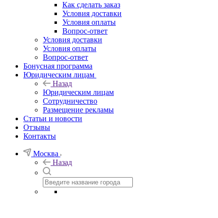
Как сделать заказ
Условия доставки
Условия оплаты
Вопрос-ответ
Условия доставки
Условия оплаты
Вопрос-ответ
Бонусная программа
Юридическим лицам
Назад
Юридическим лицам
Сотрудничество
Размещение рекламы
Статьи и новости
Отзывы
Контакты
Москва
Назад