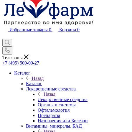
Избранные товары
0
Корзина
0
Телефоны
+7 (495) 500-00-27
Каталог
Назад
Каталог
Лекарственные средства
Назад
Лекарственные средства
Органы и системы
Офтальмология
Препараты
Назначения или Болезни
Витамины, минералы, БАД
Назад