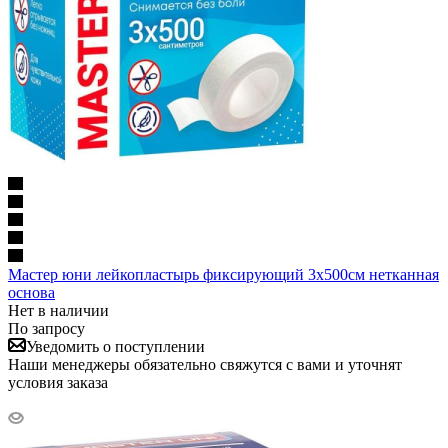
Мастер юни лейкопластырь фиксирующий 3х500см нетканная
основа
Нет в наличии
По запросу
Уведомить о поступлении
Наши менеджеры обязательно свяжутся с вами и уточнят
условия заказа