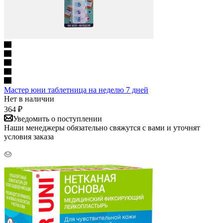
Мастер юни таблетница на неделю 7 дней
Нет в наличии
364
₽
Уведомить о поступлении
Наши менеджеры обязательно свяжутся с вами и уточнят
условия заказа