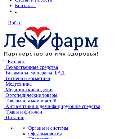
Контакты
...
Войти
Каталог
Лекарственные средства
Витамины, минералы, БАД
Гигиена и косметика
Медтехника
Медицинские изделия
Ортопедические товары
Товары для мам и детей
Антисептики и дезинфицирующие средства
Травы и фиточаи
Питание
Органы и системы
Офтальмология