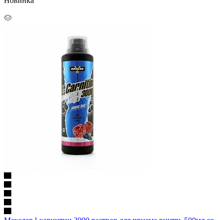
Новинка