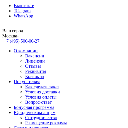
Вконтакте
Telegram
WhatsApp
Ваш город
Москва
+7 (495) 500-00-27
О компании
Вакансии
Лицензии
Отзывы
Реквизиты
Контакты
Покупателям
Как сделать заказ
Условия доставки
Условия оплаты
Вопрос-ответ
Бонусная программа
Юридическим лицам
Сотрудничество
Размещение рекламы
Статьи и новости