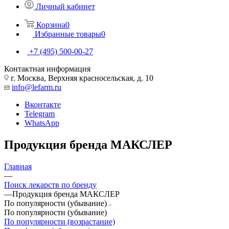
Личный кабинет
Корзина
0
Избранные товары
0
+7 (495) 500-00-27
Контактная информация
г. Москва, Верхняя красносельская, д. 10
info@lefarm.ru
Вконтакте
Telegram
WhatsApp
Продукция бренда МАКСЛЕР
Главная
—
Поиск лекарств по бренду
—
Продукция бренда МАКСЛЕР
По популярности (убывание)
По популярности (убывание)
По популярности (возрастание)