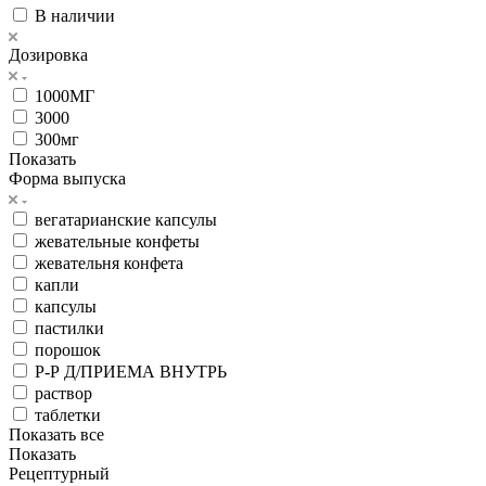
В наличии
Дозировка
1000МГ
3000
300мг
Показать
Форма выпуска
вегатарианские капсулы
жевательные конфеты
жевательня конфета
капли
капсулы
пастилки
порошок
Р-Р Д/ПРИЕМА ВНУТРЬ
раствор
таблетки
Показать все
Показать
Рецептурный