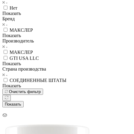
Нет
Показать
Бренд
МАКСЛЕР
Показать
Производитель
МАКСЛЕР
GTI USA LLC
Показать
Страна производства
СОЕДИНЕННЫЕ ШТАТЫ
Показать
Очистить фильтр
Показать