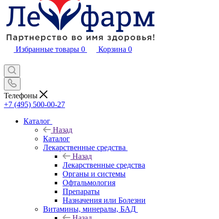
Избранные товары
0
Корзина
0
Телефоны
+7 (495) 500-00-27
Каталог
Назад
Каталог
Лекарственные средства
Назад
Лекарственные средства
Органы и системы
Офтальмология
Препараты
Назначения или Болезни
Витамины, минералы, БАД
Назад