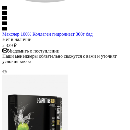
Макслер 100% Коллаген гидролизат 300г бад
Нет в наличии
2 339
₽
Уведомить о поступлении
Наши менеджеры обязательно свяжутся с вами и уточнят
условия заказа