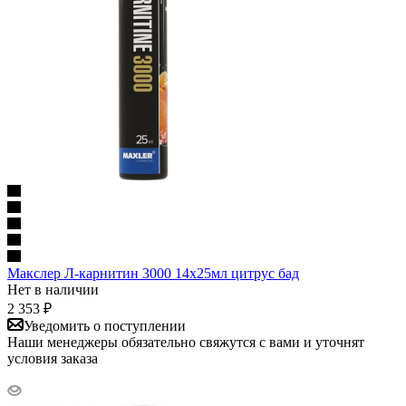
Макслер Л-карнитин 3000 14х25мл цитрус бад
Нет в наличии
2 353
₽
Уведомить о поступлении
Наши менеджеры обязательно свяжутся с вами и уточнят
условия заказа