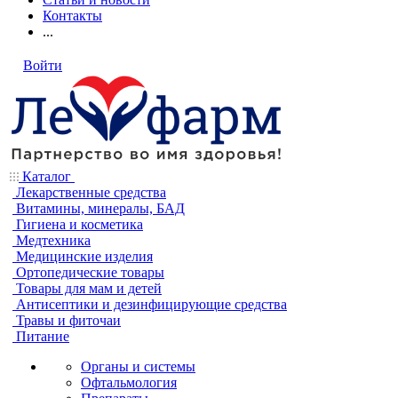
Контакты
...
Войти
Каталог
Лекарственные средства
Витамины, минералы, БАД
Гигиена и косметика
Медтехника
Медицинские изделия
Ортопедические товары
Товары для мам и детей
Антисептики и дезинфицирующие средства
Травы и фиточаи
Питание
Органы и системы
Офтальмология