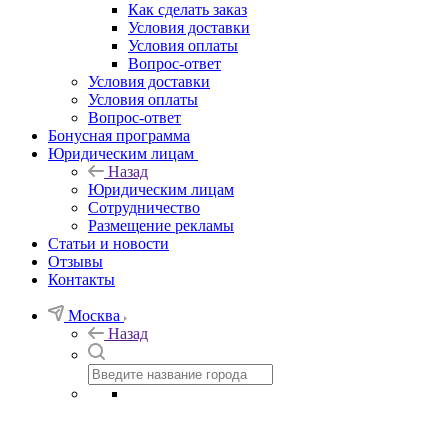
Как сделать заказ
Условия доставки
Условия оплаты
Вопрос-ответ
Условия доставки
Условия оплаты
Вопрос-ответ
Бонусная программа
Юридическим лицам
Назад
Юридическим лицам
Сотрудничество
Размещение рекламы
Статьи и новости
Отзывы
Контакты
Москва
Назад