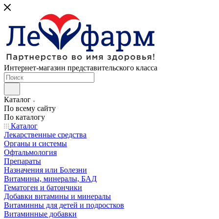
Интернет-магазин представительского класса
Каталог
По всему сайту
По каталогу
Каталог
Лекарственные средства
Органы и системы
Офтальмология
Препараты
Назначения или Болезни
Витамины, минералы, БАД
Гематоген и батончики
Добавки витамины и минералы
Витаминны для детей и подростков
Витаминные добавки