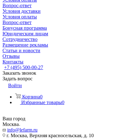
Вопрос-ответ
Условия доставки
Условия оплаты
Вопрос-ответ
Бонусная программа
Юридическим лицам
Сотрудничество
Размещение рекламы
Статьи и новости
Отзывы
Контакты
+7 (495) 500-00-27
Заказать звонок
Задать вопрос
Войти
Корзина
0
Избранные товары
0
Ваш город
Москва
info@lefarm.ru
г. Москва, Верхняя красносельская, д. 10