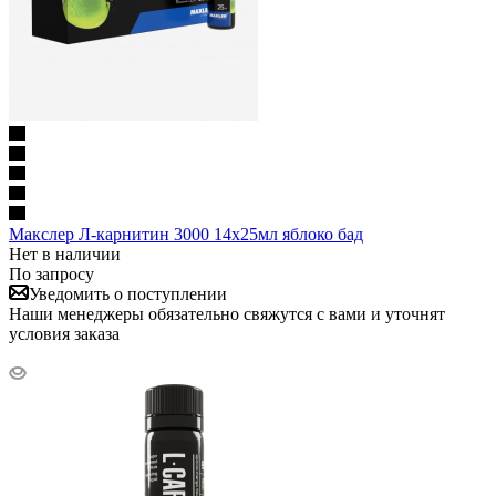
Макслер Л-карнитин 3000 14х25мл яблоко бад
Нет в наличии
По запросу
Уведомить о поступлении
Наши менеджеры обязательно свяжутся с вами и уточнят
условия заказа