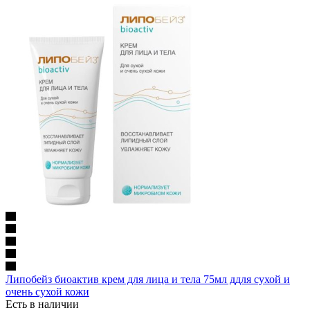
Липобейз биоактив крем для лица и тела 75мл ддля сухой и
очень сухой кожи
Есть в наличии