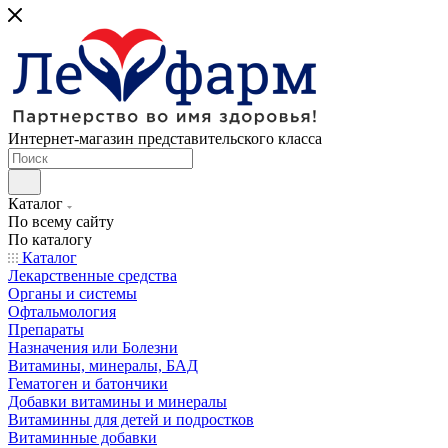
Интернет-магазин представительского класса
Каталог
По всему сайту
По каталогу
Каталог
Лекарственные средства
Органы и системы
Офтальмология
Препараты
Назначения или Болезни
Витамины, минералы, БАД
Гематоген и батончики
Добавки витамины и минералы
Витаминны для детей и подростков
Витаминные добавки