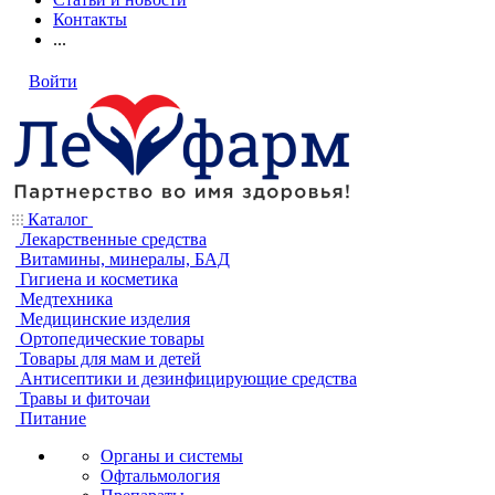
Контакты
...
Войти
Каталог
Лекарственные средства
Витамины, минералы, БАД
Гигиена и косметика
Медтехника
Медицинские изделия
Ортопедические товары
Товары для мам и детей
Антисептики и дезинфицирующие средства
Травы и фиточаи
Питание
Органы и системы
Офтальмология