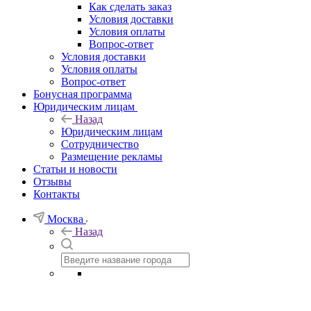
Как сделать заказ
Условия доставки
Условия оплаты
Вопрос-ответ
Условия доставки
Условия оплаты
Вопрос-ответ
Бонусная программа
Юридическим лицам
Назад
Юридическим лицам
Сотрудничество
Размещение рекламы
Статьи и новости
Отзывы
Контакты
Москва
Назад