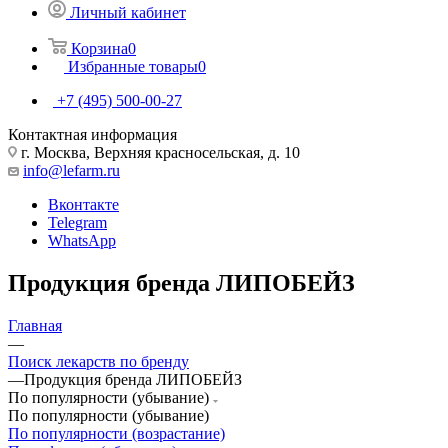
Личный кабинет
Корзина
0
Избранные товары
0
+7 (495) 500-00-27
Контактная информация
г. Москва, Верхняя красносельская, д. 10
info@lefarm.ru
Вконтакте
Telegram
WhatsApp
Продукция бренда ЛИПОБЕЙЗ
Главная
—
Поиск лекарств по бренду
—
Продукция бренда ЛИПОБЕЙЗ
По популярности (убывание)
По популярности (убывание)
По популярности (возрастание)