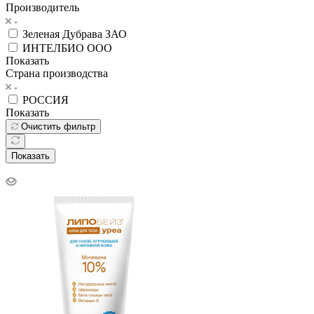
Производитель
Зеленая Дубрава ЗАО
ИНТЕЛБИО ООО
Показать
Страна производства
РОССИЯ
Показать
Очистить фильтр
Показать