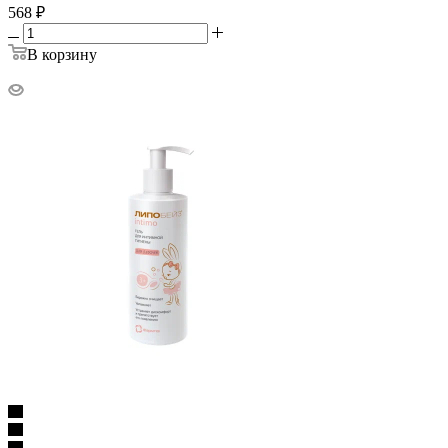
568
₽
В корзину