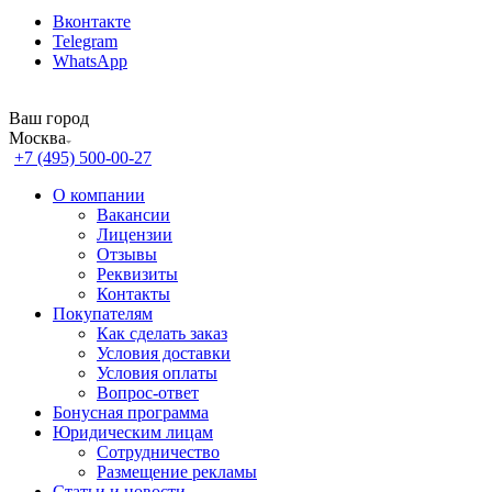
Вконтакте
Telegram
WhatsApp
Ваш город
Москва
+7 (495) 500-00-27
О компании
Вакансии
Лицензии
Отзывы
Реквизиты
Контакты
Покупателям
Как сделать заказ
Условия доставки
Условия оплаты
Вопрос-ответ
Бонусная программа
Юридическим лицам
Сотрудничество
Размещение рекламы
Статьи и новости