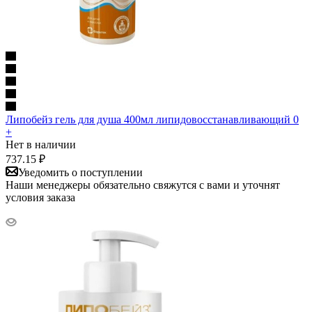
Липобейз гель для душа 400мл липидовосстанавливающий 0
+
Нет в наличии
737.15
₽
Уведомить о поступлении
Наши менеджеры обязательно свяжутся с вами и уточнят
условия заказа