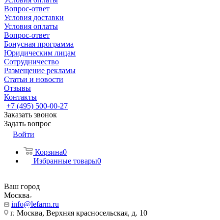
Вопрос-ответ
Условия доставки
Условия оплаты
Вопрос-ответ
Бонусная программа
Юридическим лицам
Сотрудничество
Размещение рекламы
Статьи и новости
Отзывы
Контакты
+7 (495) 500-00-27
Заказать звонок
Задать вопрос
Войти
Корзина
0
Избранные товары
0
Ваш город
Москва
info@lefarm.ru
г. Москва, Верхняя красносельская, д. 10