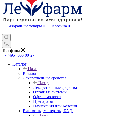
Избранные товары
0
Корзина
0
Телефоны
+7 (495) 500-00-27
Каталог
Назад
Каталог
Лекарственные средства
Назад
Лекарственные средства
Органы и системы
Офтальмология
Препараты
Назначения или Болезни
Витамины, минералы, БАД
Назад