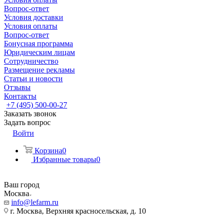
Вопрос-ответ
Условия доставки
Условия оплаты
Вопрос-ответ
Бонусная программа
Юридическим лицам
Сотрудничество
Размещение рекламы
Статьи и новости
Отзывы
Контакты
+7 (495) 500-00-27
Заказать звонок
Задать вопрос
Войти
Корзина
0
Избранные товары
0
Ваш город
Москва
info@lefarm.ru
г. Москва, Верхняя красносельская, д. 10