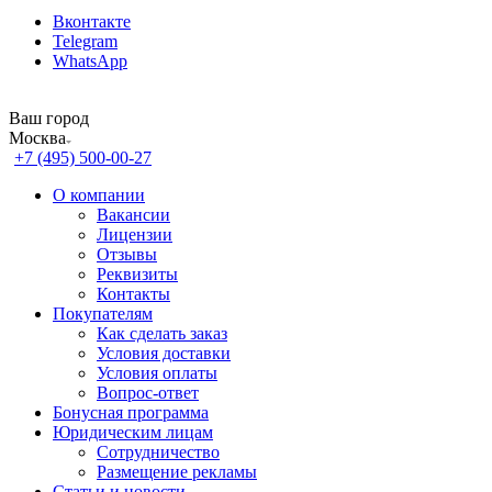
Вконтакте
Telegram
WhatsApp
Ваш город
Москва
+7 (495) 500-00-27
О компании
Вакансии
Лицензии
Отзывы
Реквизиты
Контакты
Покупателям
Как сделать заказ
Условия доставки
Условия оплаты
Вопрос-ответ
Бонусная программа
Юридическим лицам
Сотрудничество
Размещение рекламы
Статьи и новости