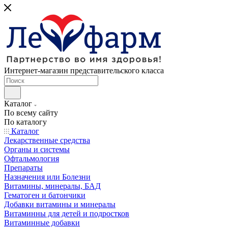
Интернет-магазин представительского класса
Каталог
По всему сайту
По каталогу
Каталог
Лекарственные средства
Органы и системы
Офтальмология
Препараты
Назначения или Болезни
Витамины, минералы, БАД
Гематоген и батончики
Добавки витамины и минералы
Витаминны для детей и подростков
Витаминные добавки