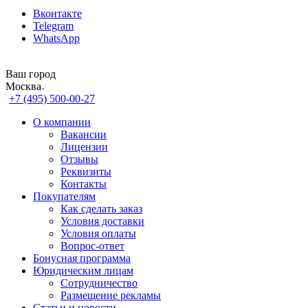
Вконтакте
Telegram
WhatsApp
Ваш город
Москва
+7 (495) 500-00-27
О компании
Вакансии
Лицензии
Отзывы
Реквизиты
Контакты
Покупателям
Как сделать заказ
Условия доставки
Условия оплаты
Вопрос-ответ
Бонусная программа
Юридическим лицам
Сотрудничество
Размещение рекламы
Статьи и новости