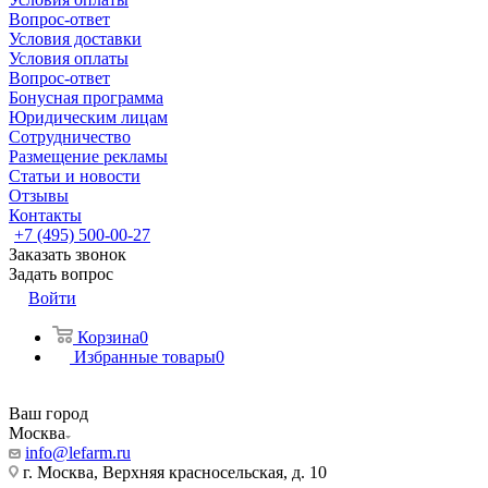
Вопрос-ответ
Условия доставки
Условия оплаты
Вопрос-ответ
Бонусная программа
Юридическим лицам
Сотрудничество
Размещение рекламы
Статьи и новости
Отзывы
Контакты
+7 (495) 500-00-27
Заказать звонок
Задать вопрос
Войти
Корзина
0
Избранные товары
0
Ваш город
Москва
info@lefarm.ru
г. Москва, Верхняя красносельская, д. 10