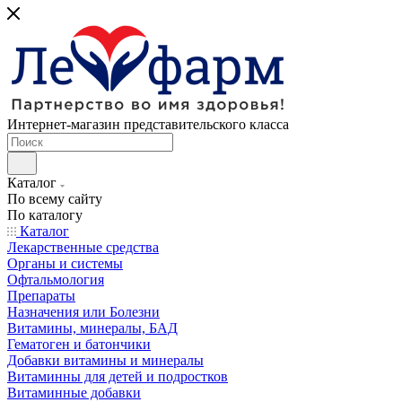
Интернет-магазин представительского класса
Каталог
По всему сайту
По каталогу
Каталог
Лекарственные средства
Органы и системы
Офтальмология
Препараты
Назначения или Болезни
Витамины, минералы, БАД
Гематоген и батончики
Добавки витамины и минералы
Витаминны для детей и подростков
Витаминные добавки