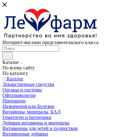
Интернет-магазин представительского класса
Каталог
По всему сайту
По каталогу
Каталог
Лекарственные средства
Органы и системы
Офтальмология
Препараты
Назначения или Болезни
Витамины, минералы, БАД
Гематоген и батончики
Добавки витамины и минералы
Витаминны для детей и подростков
Витаминные добавки