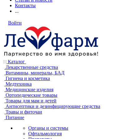
Контакты
...
Войти
Каталог
Лекарственные средства
Витамины, минералы, БАД
Гигиена и косметика
Медтехника
Медицинские изделия
Ортопедические товары
Товары для мам и детей
Антисептики и дезинфицирующие средства
Травы и фиточаи
Питание
Органы и системы
Офтальмология