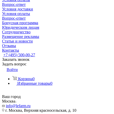
Вопрос-ответ
Условия доставки
Условия оплаты
Вопрос-ответ
Бонусная программа
Юридическим лицам
Сотрудничество
Размещение рекламы
Статьи и новости
Отзывы
Контакты
+7 (495) 500-00-27
Заказать звонок
Задать вопрос
Войти
Корзина
0
Избранные товары
0
Ваш город
Москва
info@lefarm.ru
г. Москва, Верхняя красносельская, д. 10