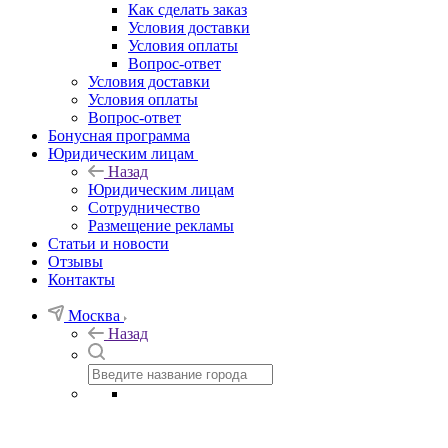
Как сделать заказ
Условия доставки
Условия оплаты
Вопрос-ответ
Условия доставки
Условия оплаты
Вопрос-ответ
Бонусная программа
Юридическим лицам
Назад
Юридическим лицам
Сотрудничество
Размещение рекламы
Статьи и новости
Отзывы
Контакты
Москва
Назад