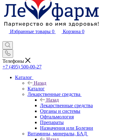
Избранные товары
0
Корзина
0
Телефоны
+7 (495) 500-00-27
Каталог
Назад
Каталог
Лекарственные средства
Назад
Лекарственные средства
Органы и системы
Офтальмология
Препараты
Назначения или Болезни
Витамины, минералы, БАД
Назад