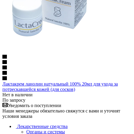
Лактакрем ланолин натуальный 100% 20мл для ухода за
потрескавшейся кожей (для сосков)
Нет в наличии
По запросу
Уведомить о поступлении
Наши менеджеры обязательно свяжутся с вами и уточнят
условия заказа
Лекарственные средства
Органы и системы