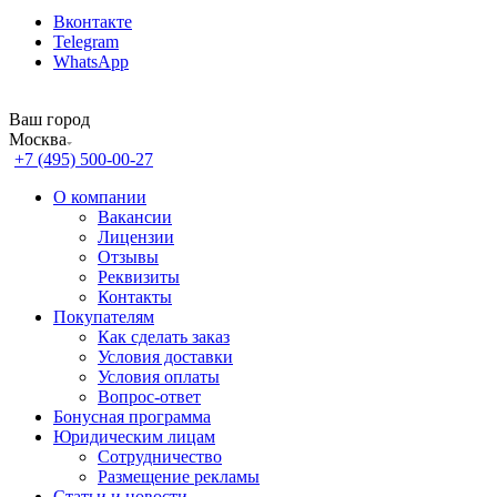
Вконтакте
Telegram
WhatsApp
Ваш город
Москва
+7 (495) 500-00-27
О компании
Вакансии
Лицензии
Отзывы
Реквизиты
Контакты
Покупателям
Как сделать заказ
Условия доставки
Условия оплаты
Вопрос-ответ
Бонусная программа
Юридическим лицам
Сотрудничество
Размещение рекламы
Статьи и новости