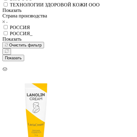
ТЕХНОЛОГИИ ЗДОРОВОЙ КОЖИ ООО
Показать
Страна производства
РОССИЯ
РОССИЯ_
Показать
Очистить фильтр
Показать