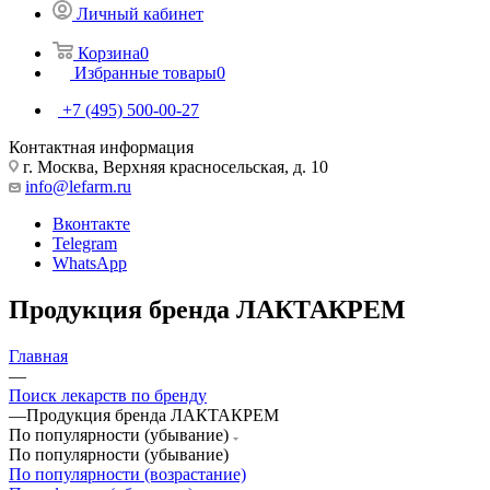
Личный кабинет
Корзина
0
Избранные товары
0
+7 (495) 500-00-27
Контактная информация
г. Москва, Верхняя красносельская, д. 10
info@lefarm.ru
Вконтакте
Telegram
WhatsApp
Продукция бренда ЛАКТАКРЕМ
Главная
—
Поиск лекарств по бренду
—
Продукция бренда ЛАКТАКРЕМ
По популярности (убывание)
По популярности (убывание)
По популярности (возрастание)