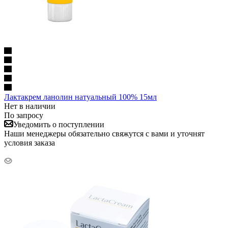
Лактакрем ланолин натуальный 100% 15мл
Нет в наличии
По запросу
Уведомить о поступлении
Наши менеджеры обязательно свяжутся с вами и уточнят
условия заказа