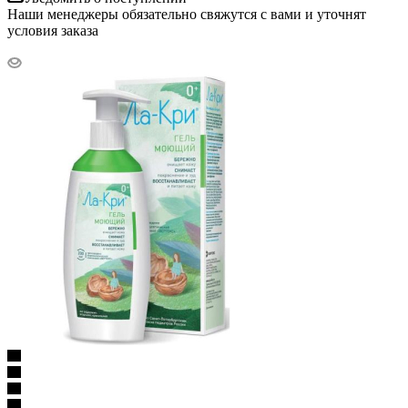
Наши менеджеры обязательно свяжутся с вами и уточнят
условия заказа