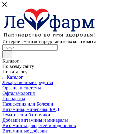
Интернет-магазин представительского класса
Каталог
По всему сайту
По каталогу
Каталог
Лекарственные средства
Органы и системы
Офтальмология
Препараты
Назначения или Болезни
Витамины, минералы, БАД
Гематоген и батончики
Добавки витамины и минералы
Витаминны для детей и подростков
Витаминные добавки