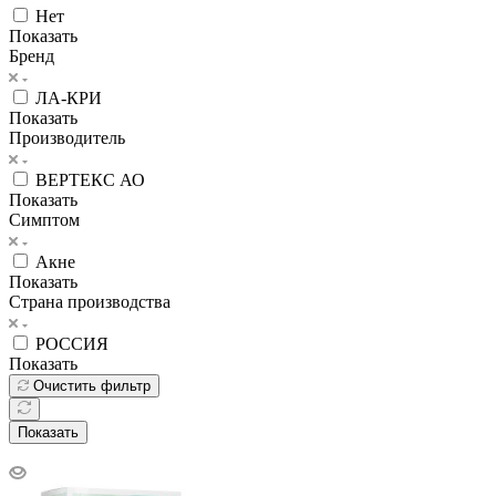
Нет
Показать
Бренд
ЛА-КРИ
Показать
Производитель
ВЕРТЕКС АО
Показать
Симптом
Акне
Показать
Страна производства
РОССИЯ
Показать
Очистить фильтр
Показать