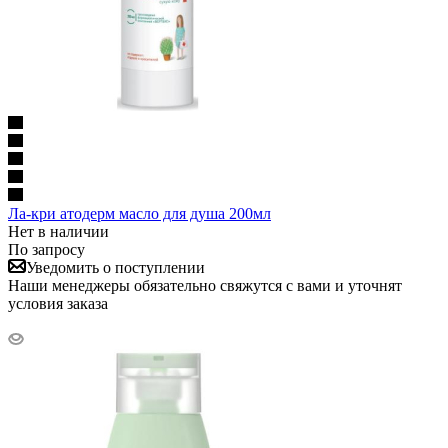
Ла-кри атодерм масло для душа 200мл
Нет в наличии
По запросу
Уведомить о поступлении
Наши менеджеры обязательно свяжутся с вами и уточнят
условия заказа