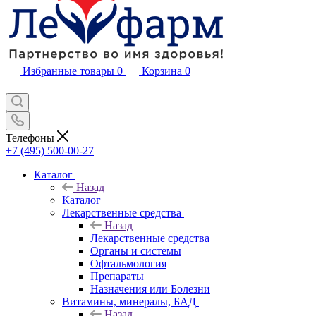
Избранные товары
0
Корзина
0
Телефоны
+7 (495) 500-00-27
Каталог
Назад
Каталог
Лекарственные средства
Назад
Лекарственные средства
Органы и системы
Офтальмология
Препараты
Назначения или Болезни
Витамины, минералы, БАД
Назад