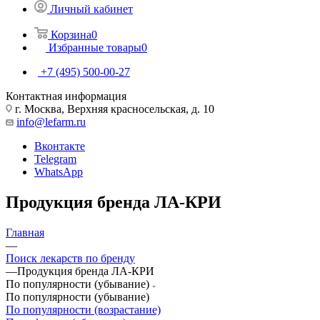
Личный кабинет
Корзина
0
Избранные товары
0
+7 (495) 500-00-27
Контактная информация
г. Москва, Верхняя красносельская, д. 10
info@lefarm.ru
Вконтакте
Telegram
WhatsApp
Продукция бренда ЛА-КРИ
Главная
—
Поиск лекарств по бренду
—
Продукция бренда ЛА-КРИ
По популярности (убывание)
По популярности (убывание)
По популярности (возрастание)