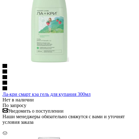
Ла-кри смарт кэа гель для купания 300мл
Нет в наличии
По запросу
Уведомить о поступлении
Наши менеджеры обязательно свяжутся с вами и уточнят
условия заказа