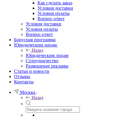
Как сделать заказ
Условия доставки
Условия оплаты
Вопрос-ответ
Условия доставки
Условия оплаты
Вопрос-ответ
Бонусная программа
Юридическим лицам
Назад
Юридическим лицам
Сотрудничество
Размещение рекламы
Статьи и новости
Отзывы
Контакты
Москва
Назад