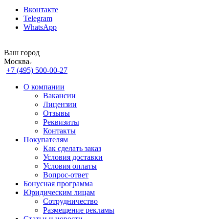
Вконтакте
Telegram
WhatsApp
Ваш город
Москва
+7 (495) 500-00-27
О компании
Вакансии
Лицензии
Отзывы
Реквизиты
Контакты
Покупателям
Как сделать заказ
Условия доставки
Условия оплаты
Вопрос-ответ
Бонусная программа
Юридическим лицам
Сотрудничество
Размещение рекламы
Статьи и новости