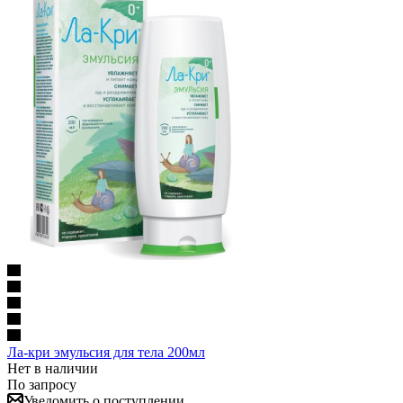
Ла-кри эмульсия для тела 200мл
Нет в наличии
По запросу
Уведомить о поступлении