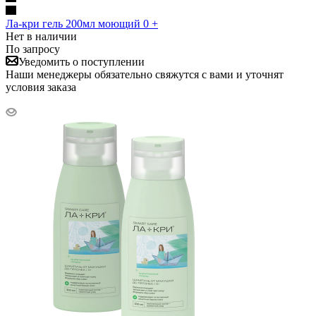
Ла-кри гель 200мл моющий 0 +
Нет в наличии
По запросу
Уведомить о поступлении
Наши менеджеры обязательно свяжутся с вами и уточнят
условия заказа