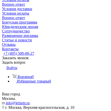
Вопрос-ответ
Условия доставки
Условия оплаты
Вопрос-ответ
Бонусная программа
Юридическим лицам
Сотрудничество
Размещение рекламы
Статьи и новости
Отзывы
Контакты
+7 (495) 500-00-27
Заказать звонок
Задать вопрос
Войти
Корзина
0
Избранные товары
0
Ваш город
Москва
info@lefarm.ru
г. Москва, Верхняя красносельская, д. 10