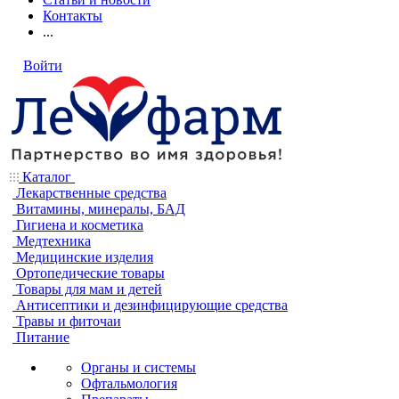
Контакты
...
Войти
Каталог
Лекарственные средства
Витамины, минералы, БАД
Гигиена и косметика
Медтехника
Медицинские изделия
Ортопедические товары
Товары для мам и детей
Антисептики и дезинфицирующие средства
Травы и фиточаи
Питание
Органы и системы
Офтальмология