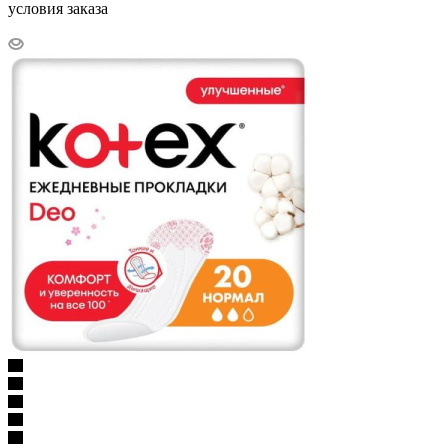
условия заказа