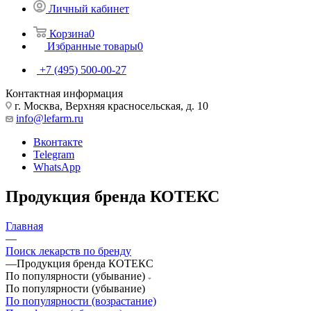
Личный кабинет
Корзина
0
Избранные товары
0
+7 (495) 500-00-27
Контактная информация
г. Москва, Верхняя красносельская, д. 10
info@lefarm.ru
Вконтакте
Telegram
WhatsApp
Продукция бренда КОТЕКС
Главная
—
Поиск лекарств по бренду
—
Продукция бренда КОТЕКС
По популярности (убывание)
По популярности (убывание)
По популярности (возрастание)