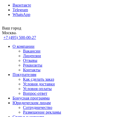
Вконтакте
Telegram
WhatsApp
Ваш город
Москва
+7 (495) 500-00-27
О компании
Вакансии
Лицензии
Отзывы
Реквизиты
Контакты
Покупателям
Как сделать заказ
Условия доставки
Условия оплаты
Вопрос-ответ
Бонусная программа
Юридическим лицам
Сотрудничество
Размещение рекламы
Статьи и новости