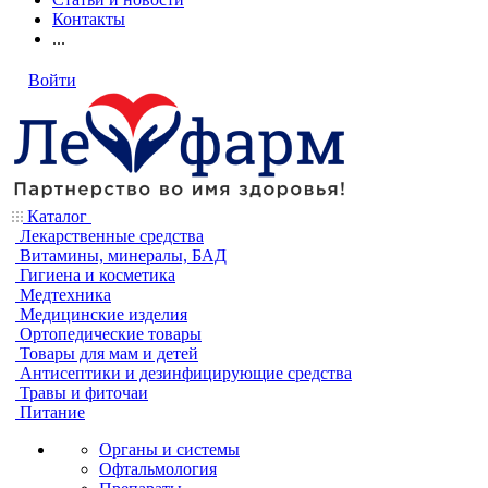
Контакты
...
Войти
Каталог
Лекарственные средства
Витамины, минералы, БАД
Гигиена и косметика
Медтехника
Медицинские изделия
Ортопедические товары
Товары для мам и детей
Антисептики и дезинфицирующие средства
Травы и фиточаи
Питание
Органы и системы
Офтальмология