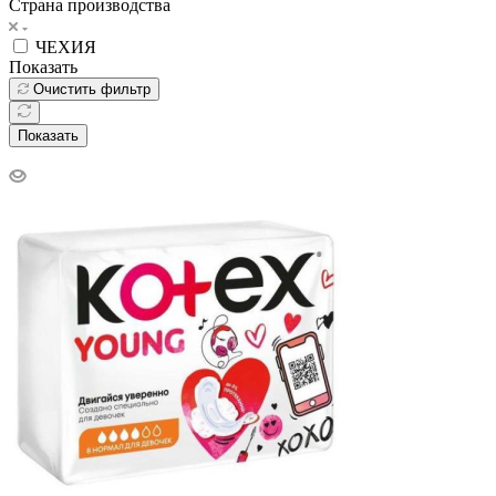
Страна производства
ЧЕХИЯ
Показать
Очистить фильтр
Показать