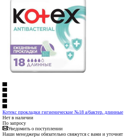
Котекс прокладки гигиенические №18 а/бактер. длинные
Нет в наличии
По запросу
Уведомить о поступлении
Наши менеджеры обязательно свяжутся с вами и уточнят