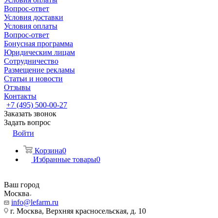
Вопрос-ответ
Условия доставки
Условия оплаты
Вопрос-ответ
Бонусная программа
Юридическим лицам
Сотрудничество
Размещение рекламы
Статьи и новости
Отзывы
Контакты
+7 (495) 500-00-27
Заказать звонок
Задать вопрос
Войти
Корзина
0
Избранные товары
0
Ваш город
Москва
info@lefarm.ru
г. Москва, Верхняя красносельская, д. 10