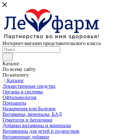
Интернет-магазин представительского класса
Каталог
По всему сайту
По каталогу
Каталог
Лекарственные средства
Органы и системы
Офтальмология
Препараты
Назначения или Болезни
Витамины, минералы, БАД
Гематоген и батончики
Добавки витамины и минералы
Витаминны для детей и подростков
Витаминные добавки