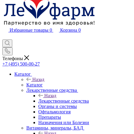
Избранные товары
0
Корзина
0
Телефоны
+7 (495) 500-00-27
Каталог
Назад
Каталог
Лекарственные средства
Назад
Лекарственные средства
Органы и системы
Офтальмология
Препараты
Назначения или Болезни
Витамины, минералы, БАД
Назад