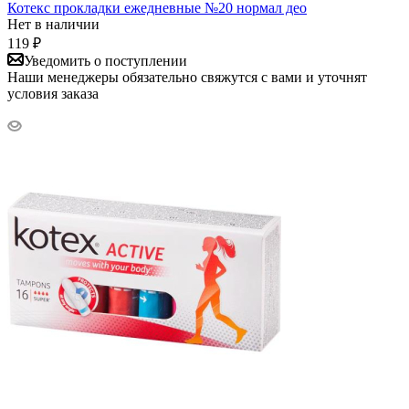
Котекс прокладки ежедневные №20 нормал део
Нет в наличии
119
₽
Уведомить о поступлении
Наши менеджеры обязательно свяжутся с вами и уточнят
условия заказа