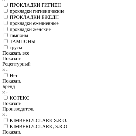
ПРОКЛАДКИ ГИГИЕН
прокладки гигиенические
ПРОКЛАДКИ ЕЖЕДН
прокладки ежедневные
прокладки женские
тампоны
ТАМПОНЫ
трусы
Показать все
Показать
Рецептурный
Нет
Показать
Бренд
КОТЕКС
Показать
Производитель
KIMBERLY-CLARK S.R.O.
KIMBERLY-CLARK, S.R.O.
Показать