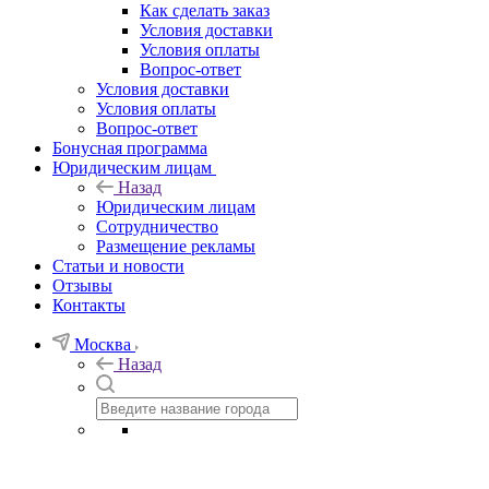
Как сделать заказ
Условия доставки
Условия оплаты
Вопрос-ответ
Условия доставки
Условия оплаты
Вопрос-ответ
Бонусная программа
Юридическим лицам
Назад
Юридическим лицам
Сотрудничество
Размещение рекламы
Статьи и новости
Отзывы
Контакты
Москва
Назад