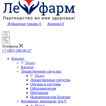
Избранные товары
0
Корзина
0
Телефоны
+7 (495) 500-00-27
Каталог
Назад
Каталог
Лекарственные средства
Назад
Лекарственные средства
Органы и системы
Офтальмология
Препараты
Назначения или Болезни
Витамины, минералы, БАД
Назад