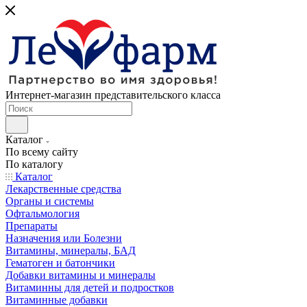
Интернет-магазин представительского класса
Каталог
По всему сайту
По каталогу
Каталог
Лекарственные средства
Органы и системы
Офтальмология
Препараты
Назначения или Болезни
Витамины, минералы, БАД
Гематоген и батончики
Добавки витамины и минералы
Витаминны для детей и подростков
Витаминные добавки