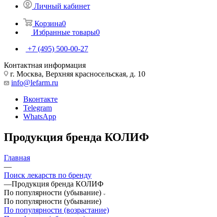
Личный кабинет
Корзина
0
Избранные товары
0
+7 (495) 500-00-27
Контактная информация
г. Москва, Верхняя красносельская, д. 10
info@lefarm.ru
Вконтакте
Telegram
WhatsApp
Продукция бренда КОЛИФ
Главная
—
Поиск лекарств по бренду
—
Продукция бренда КОЛИФ
По популярности (убывание)
По популярности (убывание)
По популярности (возрастание)