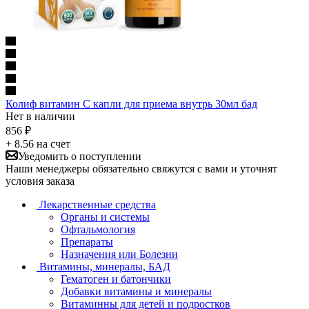
Колиф витамин С капли для приема внутрь 30мл бад
Нет в наличии
856
₽
+ 8.56 на счет
Уведомить о поступлении
Наши менеджеры обязательно свяжутся с вами и уточнят
условия заказа
Лекарственные средства
Органы и системы
Офтальмология
Препараты
Назначения или Болезни
Витамины, минералы, БАД
Гематоген и батончики
Добавки витамины и минералы
Витаминны для детей и подростков