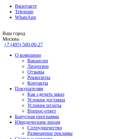
Вконтакте
Telegram
WhatsApp
Ваш город
Москва
+7 (495) 500-00-27
О компании
Вакансии
Лицензии
Отзывы
Реквизиты
Контакты
Покупателям
Как сделать заказ
Условия доставки
Условия оплаты
Вопрос-ответ
Бонусная программа
Юридическим лицам
Сотрудничество
Размещение рекламы
Статьи и новости