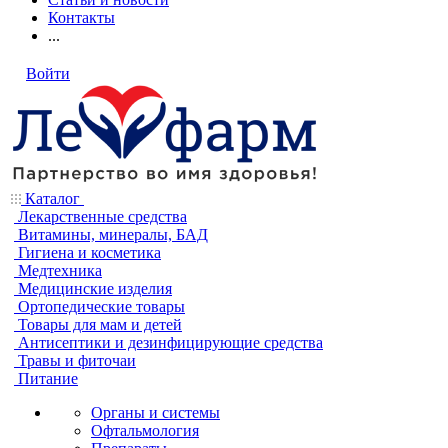
Контакты
...
Войти
Каталог
Лекарственные средства
Витамины, минералы, БАД
Гигиена и косметика
Медтехника
Медицинские изделия
Ортопедические товары
Товары для мам и детей
Антисептики и дезинфицирующие средства
Травы и фиточаи
Питание
Органы и системы
Офтальмология