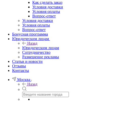
Как сделать заказ
Условия доставки
Условия оплаты
Вопрос-ответ
Условия доставки
Условия оплаты
Вопрос-ответ
Бонусная программа
Юридическим лицам
Назад
Юридическим лицам
Сотрудничество
Размещение рекламы
Статьи и новости
Отзывы
Контакты
Москва
Назад