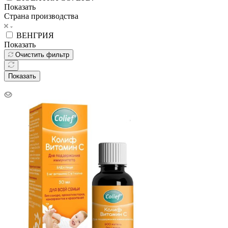
Показать
Страна производства
ВЕНГРИЯ
Показать
Очистить фильтр
Показать