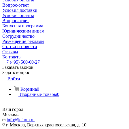
Вопрос-ответ
Условия доставки
Условия оплаты
Вопрос-ответ
Бонусная программа
Юридическим лицам
Сотрудничество
Размещение рекламы
Статьи и новости
Отзывы
Контакты
+7 (495) 500-00-27
Заказать звонок
Задать вопрос
Войти
Корзина
0
Избранные товары
0
Ваш город
Москва
info@lefarm.ru
г. Москва, Верхняя красносельская, д. 10