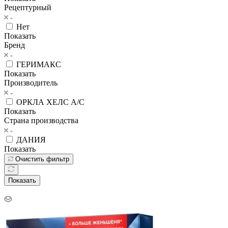
Рецептурный
Нет
Показать
Бренд
ГЕРИМАКС
Показать
Производитель
ОРКЛА ХЕЛС А/С
Показать
Страна производства
ДАНИЯ
Показать
Очистить фильтр
Показать