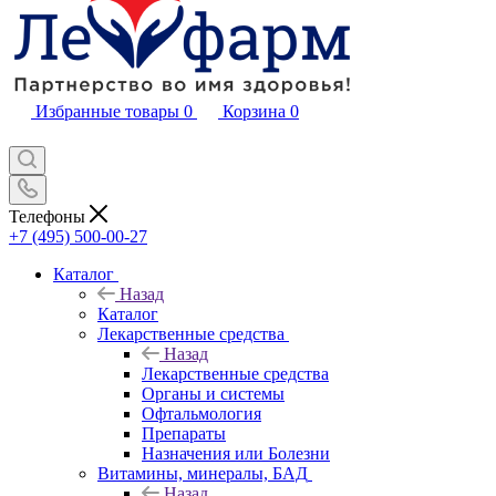
Избранные товары
0
Корзина
0
Телефоны
+7 (495) 500-00-27
Каталог
Назад
Каталог
Лекарственные средства
Назад
Лекарственные средства
Органы и системы
Офтальмология
Препараты
Назначения или Болезни
Витамины, минералы, БАД
Назад