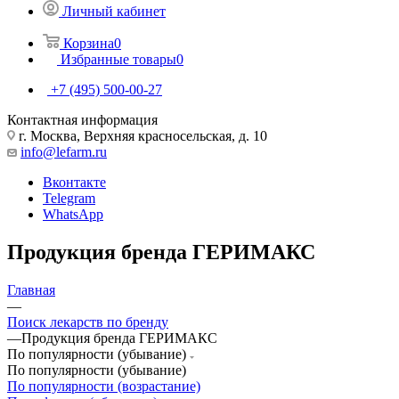
Личный кабинет
Корзина
0
Избранные товары
0
+7 (495) 500-00-27
Контактная информация
г. Москва, Верхняя красносельская, д. 10
info@lefarm.ru
Вконтакте
Telegram
WhatsApp
Продукция бренда ГЕРИМАКС
Главная
—
Поиск лекарств по бренду
—
Продукция бренда ГЕРИМАКС
По популярности (убывание)
По популярности (убывание)
По популярности (возрастание)