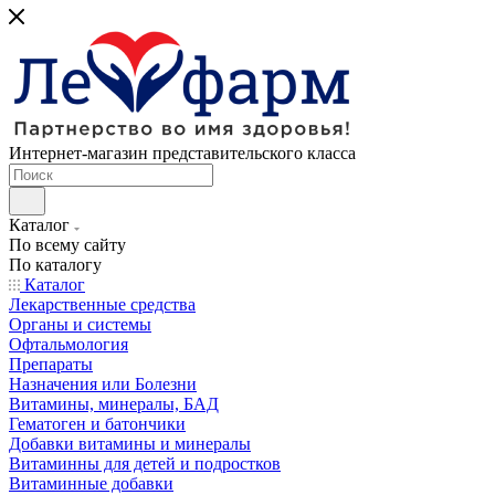
Интернет-магазин представительского класса
Каталог
По всему сайту
По каталогу
Каталог
Лекарственные средства
Органы и системы
Офтальмология
Препараты
Назначения или Болезни
Витамины, минералы, БАД
Гематоген и батончики
Добавки витамины и минералы
Витаминны для детей и подростков
Витаминные добавки