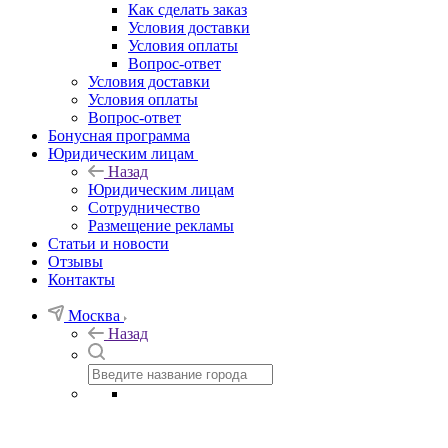
Как сделать заказ
Условия доставки
Условия оплаты
Вопрос-ответ
Условия доставки
Условия оплаты
Вопрос-ответ
Бонусная программа
Юридическим лицам
Назад
Юридическим лицам
Сотрудничество
Размещение рекламы
Статьи и новости
Отзывы
Контакты
Москва
Назад