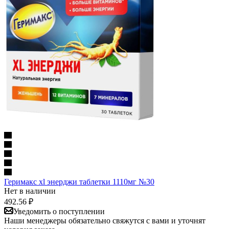
Геримакс xl энерджи таблетки 1110мг №30
Нет в наличии
492.56
₽
Уведомить о поступлении
Наши менеджеры обязательно свяжутся с вами и уточнят