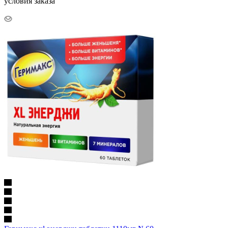
условия заказа