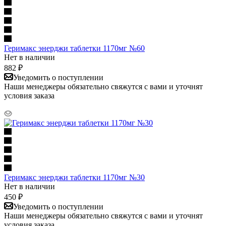
Геримакс энерджи таблетки 1170мг №60
Нет в наличии
882
₽
Уведомить о поступлении
Наши менеджеры обязательно свяжутся с вами и уточнят
условия заказа
Геримакс энерджи таблетки 1170мг №30
Нет в наличии
450
₽
Уведомить о поступлении
Наши менеджеры обязательно свяжутся с вами и уточнят
условия заказа