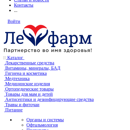
Контакты
...
Войти
Каталог
Лекарственные средства
Витамины, минералы, БАД
Гигиена и косметика
Медтехника
Медицинские изделия
Ортопедические товары
Товары для мам и детей
Антисептики и дезинфицирующие средства
Травы и фиточаи
Питание
Органы и системы
Офтальмология