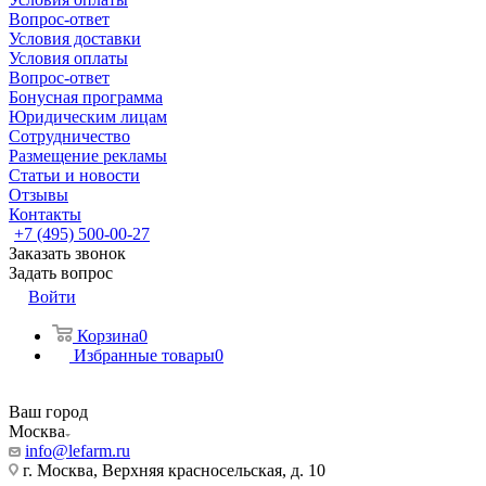
Вопрос-ответ
Условия доставки
Условия оплаты
Вопрос-ответ
Бонусная программа
Юридическим лицам
Сотрудничество
Размещение рекламы
Статьи и новости
Отзывы
Контакты
+7 (495) 500-00-27
Заказать звонок
Задать вопрос
Войти
Корзина
0
Избранные товары
0
Ваш город
Москва
info@lefarm.ru
г. Москва, Верхняя красносельская, д. 10