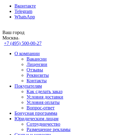
Вконтакте
Telegram
WhatsApp
Ваш город
Москва
+7 (495) 500-00-27
О компании
Вакансии
Лицензии
Отзывы
Реквизиты
Контакты
Покупателям
Как сделать заказ
Условия доставки
Условия оплаты
Вопрос-ответ
Бонусная программа
Юридическим лицам
Сотрудничество
Размещение рекламы
Статьи и новости