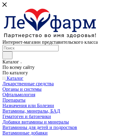
Интернет-магазин представительского класса
Каталог
По всему сайту
По каталогу
Каталог
Лекарственные средства
Органы и системы
Офтальмология
Препараты
Назначения или Болезни
Витамины, минералы, БАД
Гематоген и батончики
Добавки витамины и минералы
Витаминны для детей и подростков
Витаминные добавки