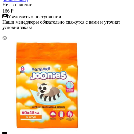
Нет в наличии
166
₽
Уведомить о поступлении
Наши менеджеры обязательно свяжутся с вами и уточнят
условия заказа