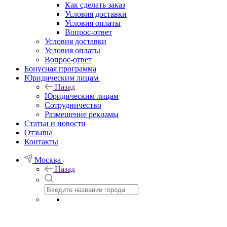
Как сделать заказ
Условия доставки
Условия оплаты
Вопрос-ответ
Условия доставки
Условия оплаты
Вопрос-ответ
Бонусная программа
Юридическим лицам
Назад
Юридическим лицам
Сотрудничество
Размещение рекламы
Статьи и новости
Отзывы
Контакты
Москва
Назад