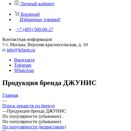
Личный кабинет
Корзина
0
Избранные товары
0
+7 (495) 500-00-27
Контактная информация
г. Москва, Верхняя красносельская, д. 10
info@lefarm.ru
Вконтакте
Telegram
WhatsApp
Продукция бренда ДЖУНИС
Главная
—
Поиск лекарств по бренду
—
Продукция бренда ДЖУНИС
По популярности (убывание)
По популярности (убывание)
По популярности (возрастание)