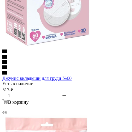
Джунис вкладыши для груди №60
Есть в наличии
513
₽
В корзину