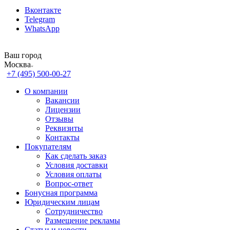
Вконтакте
Telegram
WhatsApp
Ваш город
Москва
+7 (495) 500-00-27
О компании
Вакансии
Лицензии
Отзывы
Реквизиты
Контакты
Покупателям
Как сделать заказ
Условия доставки
Условия оплаты
Вопрос-ответ
Бонусная программа
Юридическим лицам
Сотрудничество
Размещение рекламы
Статьи и новости