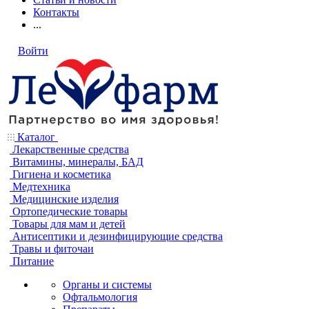
Контакты
...
Войти
Каталог
Лекарственные средства
Витамины, минералы, БАД
Гигиена и косметика
Медтехника
Медицинские изделия
Ортопедические товары
Товары для мам и детей
Антисептики и дезинфицирующие средства
Травы и фиточаи
Питание
Органы и системы
Офтальмология