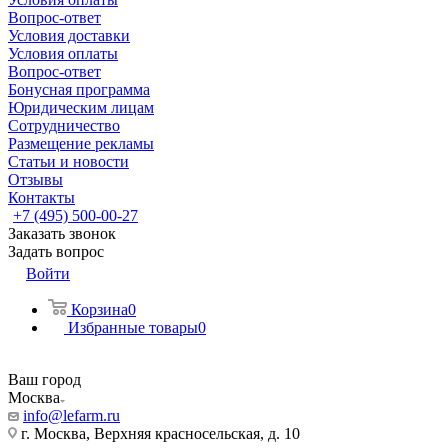
Вопрос-ответ
Условия доставки
Условия оплаты
Вопрос-ответ
Бонусная программа
Юридическим лицам
Сотрудничество
Размещение рекламы
Статьи и новости
Отзывы
Контакты
+7 (495) 500-00-27
Заказать звонок
Задать вопрос
Войти
Корзина
0
Избранные товары
0
Ваш город
Москва
info@lefarm.ru
г. Москва, Верхняя красносельская, д. 10