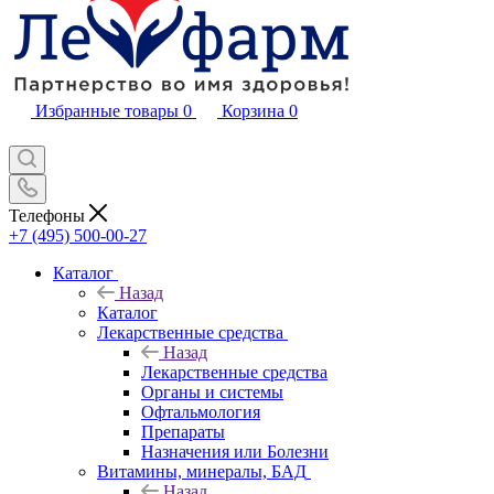
Избранные товары
0
Корзина
0
Телефоны
+7 (495) 500-00-27
Каталог
Назад
Каталог
Лекарственные средства
Назад
Лекарственные средства
Органы и системы
Офтальмология
Препараты
Назначения или Болезни
Витамины, минералы, БАД
Назад