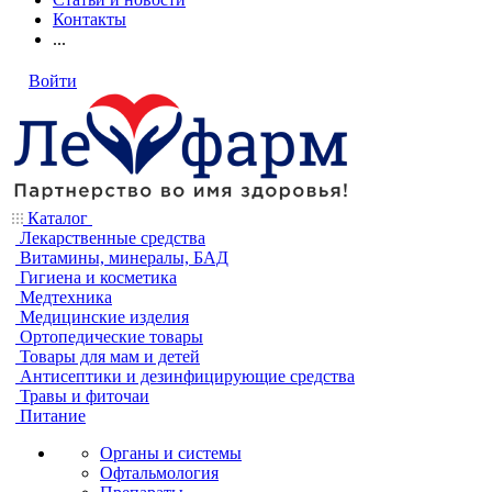
Контакты
...
Войти
Каталог
Лекарственные средства
Витамины, минералы, БАД
Гигиена и косметика
Медтехника
Медицинские изделия
Ортопедические товары
Товары для мам и детей
Антисептики и дезинфицирующие средства
Травы и фиточаи
Питание
Органы и системы
Офтальмология