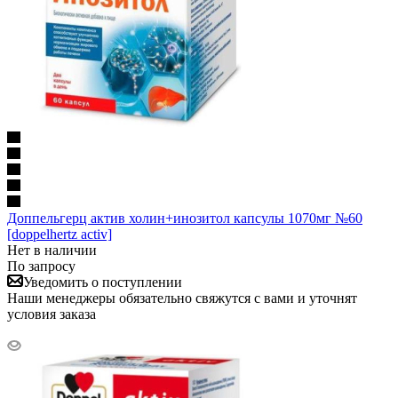
Доппельгерц актив холин+инозитол капсулы 1070мг №60
[doppelhertz activ]
Нет в наличии
По запросу
Уведомить о поступлении
Наши менеджеры обязательно свяжутся с вами и уточнят
условия заказа