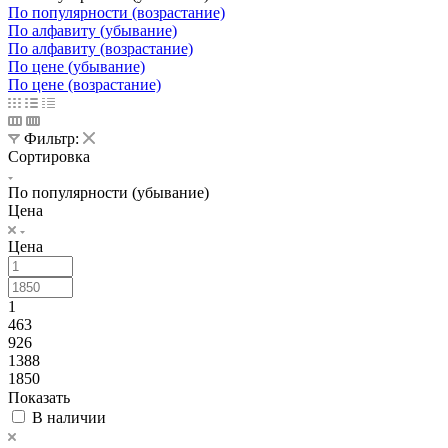
По популярности (возрастание)
По алфавиту (убывание)
По алфавиту (возрастание)
По цене (убывание)
По цене (возрастание)
Фильтр:
Сортировка
По популярности (убывание)
Цена
Цена
1
463
926
1388
1850
Показать
В наличии