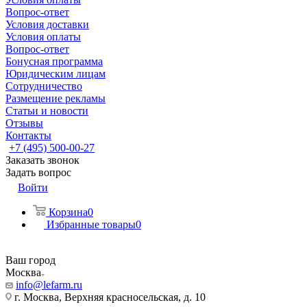
Вопрос-ответ
Условия доставки
Условия оплаты
Вопрос-ответ
Бонусная программа
Юридическим лицам
Сотрудничество
Размещение рекламы
Статьи и новости
Отзывы
Контакты
+7 (495) 500-00-27
Заказать звонок
Задать вопрос
Войти
Корзина
0
Избранные товары
0
Ваш город
Москва
info@lefarm.ru
г. Москва, Верхняя красносельская, д. 10