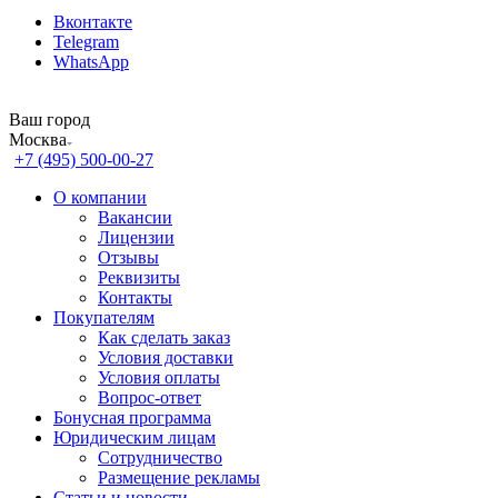
Вконтакте
Telegram
WhatsApp
Ваш город
Москва
+7 (495) 500-00-27
О компании
Вакансии
Лицензии
Отзывы
Реквизиты
Контакты
Покупателям
Как сделать заказ
Условия доставки
Условия оплаты
Вопрос-ответ
Бонусная программа
Юридическим лицам
Сотрудничество
Размещение рекламы
Статьи и новости