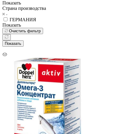
Показать
Страна производства
ГЕРМАНИЯ
Показать
Очистить фильтр
Показать