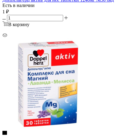
Есть в наличии
1
₽
В корзину