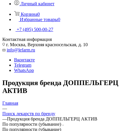
Личный кабинет
Корзина
0
Избранные товары
0
+7 (495) 500-00-27
Контактная информация
г. Москва, Верхняя красносельская, д. 10
info@lefarm.ru
Вконтакте
Telegram
WhatsApp
Продукция бренда ДОППЕЛЬГЕРЦ
АКТИВ
Главная
—
Поиск лекарств по бренду
—
Продукция бренда ДОППЕЛЬГЕРЦ АКТИВ
По популярности (убывание)
По популярности (убывание)