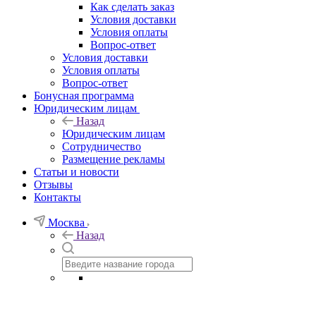
Как сделать заказ
Условия доставки
Условия оплаты
Вопрос-ответ
Условия доставки
Условия оплаты
Вопрос-ответ
Бонусная программа
Юридическим лицам
Назад
Юридическим лицам
Сотрудничество
Размещение рекламы
Статьи и новости
Отзывы
Контакты
Москва
Назад