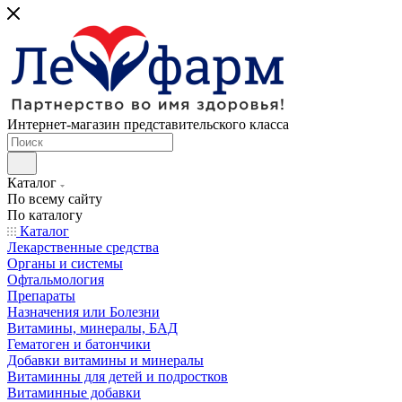
Интернет-магазин представительского класса
Каталог
По всему сайту
По каталогу
Каталог
Лекарственные средства
Органы и системы
Офтальмология
Препараты
Назначения или Болезни
Витамины, минералы, БАД
Гематоген и батончики
Добавки витамины и минералы
Витаминны для детей и подростков
Витаминные добавки