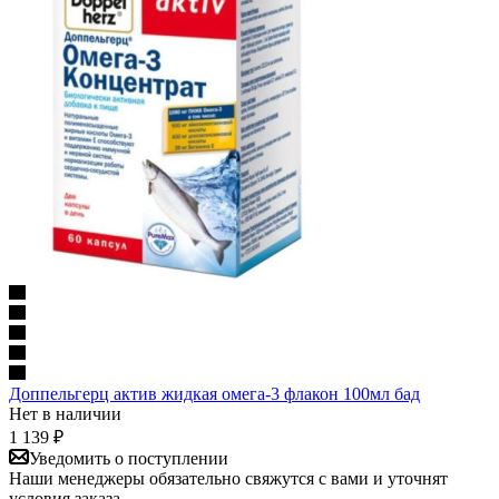
Доппельгерц актив жидкая омега-3 флакон 100мл бад
Нет в наличии
1 139
₽
Уведомить о поступлении
Наши менеджеры обязательно свяжутся с вами и уточнят
условия заказа