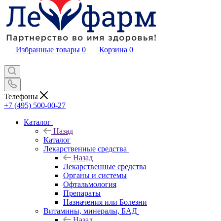
Избранные товары
0
Корзина
0
Телефоны
+7 (495) 500-00-27
Каталог
Назад
Каталог
Лекарственные средства
Назад
Лекарственные средства
Органы и системы
Офтальмология
Препараты
Назначения или Болезни
Витамины, минералы, БАД
Назад