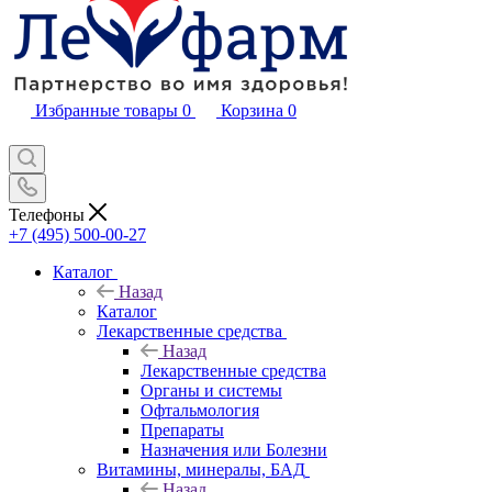
Избранные товары
0
Корзина
0
Телефоны
+7 (495) 500-00-27
Каталог
Назад
Каталог
Лекарственные средства
Назад
Лекарственные средства
Органы и системы
Офтальмология
Препараты
Назначения или Болезни
Витамины, минералы, БАД
Назад