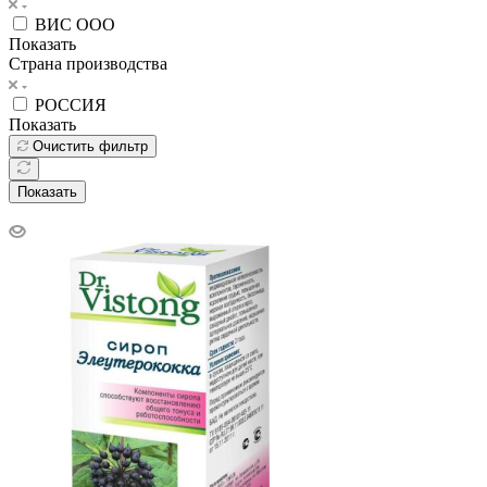
ВИС ООО
Показать
Страна производства
РОССИЯ
Показать
Очистить фильтр
Показать