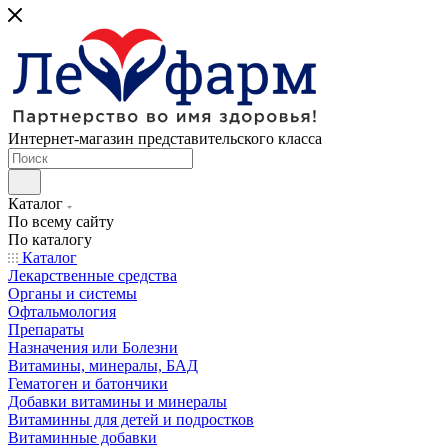
Интернет-магазин представительского класса
Каталог
По всему сайту
По каталогу
Каталог
Лекарственные средства
Органы и системы
Офтальмология
Препараты
Назначения или Болезни
Витамины, минералы, БАД
Гематоген и батончики
Добавки витамины и минералы
Витаминны для детей и подростков
Витаминные добавки