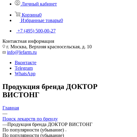
Личный кабинет
Корзина
0
Избранные товары
0
+7 (495) 500-00-27
Контактная информация
г. Москва, Верхняя красносельская, д. 10
info@lefarm.ru
Вконтакте
Telegram
WhatsApp
Продукция бренда ДОКТОР
ВИСТОНГ
Главная
—
Поиск лекарств по бренду
—
Продукция бренда ДОКТОР ВИСТОНГ
По популярности (убывание)
По популярности (убывание)