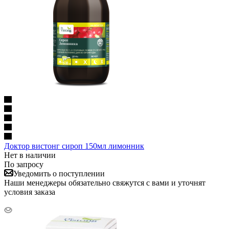
Доктор вистонг сироп 150мл лимонник
Нет в наличии
По запросу
Уведомить о поступлении
Наши менеджеры обязательно свяжутся с вами и уточнят
условия заказа