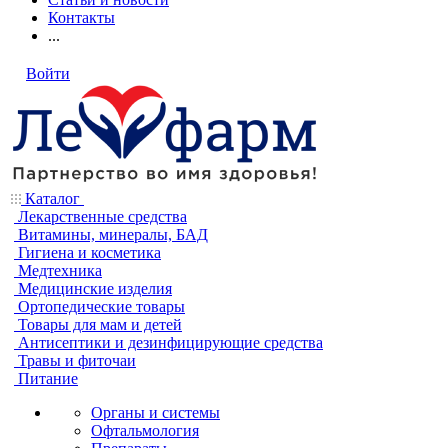
Контакты
...
Войти
Каталог
Лекарственные средства
Витамины, минералы, БАД
Гигиена и косметика
Медтехника
Медицинские изделия
Ортопедические товары
Товары для мам и детей
Антисептики и дезинфицирующие средства
Травы и фиточаи
Питание
Органы и системы
Офтальмология