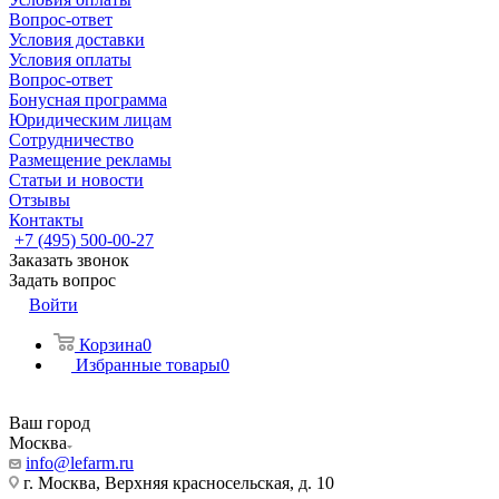
Вопрос-ответ
Условия доставки
Условия оплаты
Вопрос-ответ
Бонусная программа
Юридическим лицам
Сотрудничество
Размещение рекламы
Статьи и новости
Отзывы
Контакты
+7 (495) 500-00-27
Заказать звонок
Задать вопрос
Войти
Корзина
0
Избранные товары
0
Ваш город
Москва
info@lefarm.ru
г. Москва, Верхняя красносельская, д. 10