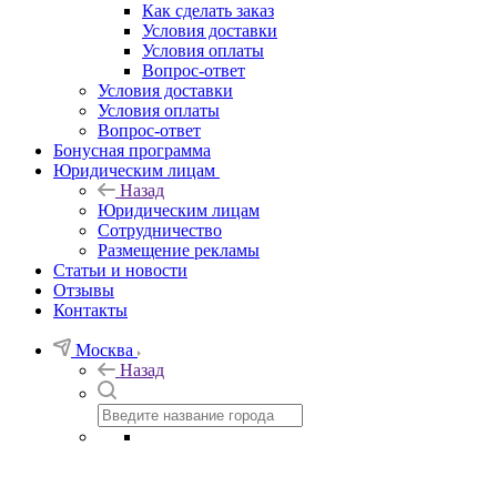
Как сделать заказ
Условия доставки
Условия оплаты
Вопрос-ответ
Условия доставки
Условия оплаты
Вопрос-ответ
Бонусная программа
Юридическим лицам
Назад
Юридическим лицам
Сотрудничество
Размещение рекламы
Статьи и новости
Отзывы
Контакты
Москва
Назад