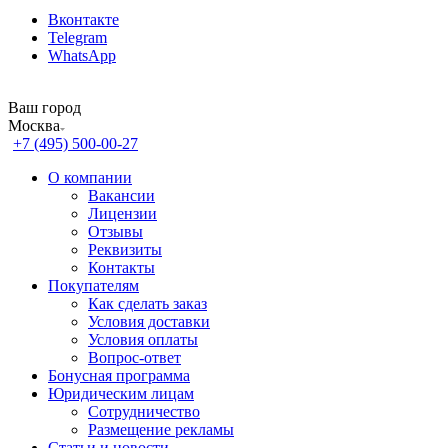
Вконтакте
Telegram
WhatsApp
Ваш город
Москва
+7 (495) 500-00-27
О компании
Вакансии
Лицензии
Отзывы
Реквизиты
Контакты
Покупателям
Как сделать заказ
Условия доставки
Условия оплаты
Вопрос-ответ
Бонусная программа
Юридическим лицам
Сотрудничество
Размещение рекламы
Статьи и новости