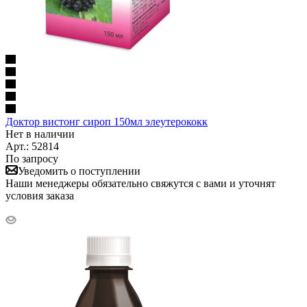
Доктор вистонг сироп 150мл элеутерококк
Нет в наличии
Арт.: 52814
По запросу
Уведомить о поступлении
Наши менеджеры обязательно свяжутся с вами и уточнят
условия заказа