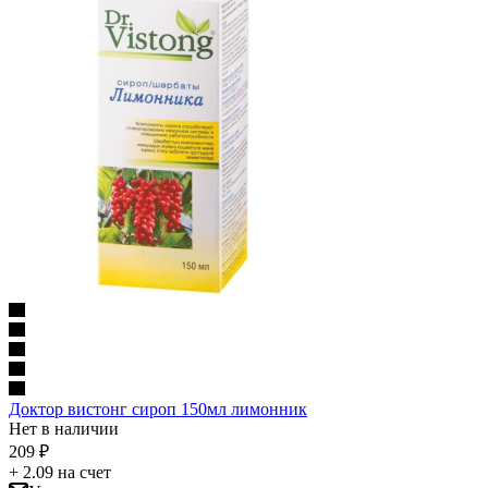
Доктор вистонг сироп 150мл лимонник
Нет в наличии
209
₽
+ 2.09 на счет