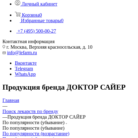
Личный кабинет
Корзина
0
Избранные товары
0
+7 (495) 500-00-27
Контактная информация
г. Москва, Верхняя красносельская, д. 10
info@lefarm.ru
Вконтакте
Telegram
WhatsApp
Продукция бренда ДОКТОР САЙЕР
Главная
—
Поиск лекарств по бренду
—
Продукция бренда ДОКТОР САЙЕР
По популярности (убывание)
По популярности (убывание)
По популярности (возрастание)