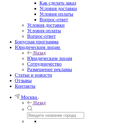
Как сделать заказ
Условия доставки
Условия оплаты
Вопрос-ответ
Условия доставки
Условия оплаты
Вопрос-ответ
Бонусная программа
Юридическим лицам
Назад
Юридическим лицам
Сотрудничество
Размещение рекламы
Статьи и новости
Отзывы
Контакты
Москва
Назад