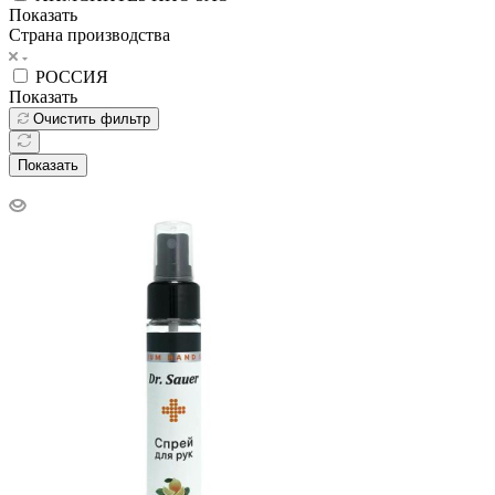
Показать
Страна производства
РОССИЯ
Показать
Очистить фильтр
Показать