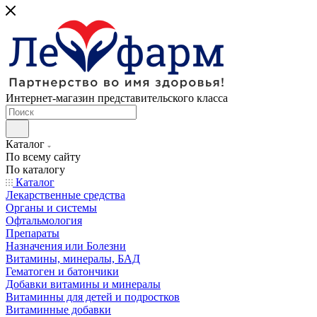
Интернет-магазин представительского класса
Каталог
По всему сайту
По каталогу
Каталог
Лекарственные средства
Органы и системы
Офтальмология
Препараты
Назначения или Болезни
Витамины, минералы, БАД
Гематоген и батончики
Добавки витамины и минералы
Витаминны для детей и подростков
Витаминные добавки