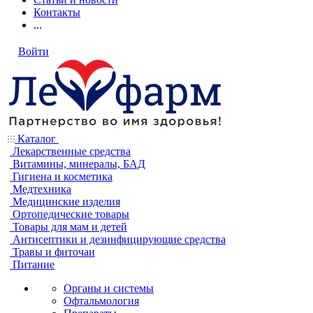
Контакты
...
Войти
Каталог
Лекарственные средства
Витамины, минералы, БАД
Гигиена и косметика
Медтехника
Медицинские изделия
Ортопедические товары
Товары для мам и детей
Антисептики и дезинфицирующие средства
Травы и фиточаи
Питание
Органы и системы
Офтальмология