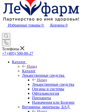
Избранные товары
0
Корзина
0
Телефоны
+7 (495) 500-00-27
Каталог
Назад
Каталог
Лекарственные средства
Назад
Лекарственные средства
Органы и системы
Офтальмология
Препараты
Назначения или Болезни
Витамины, минералы, БАД
Назад