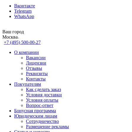
Вконтакте
Telegram
WhatsApp
Ваш город
Москва
+7 (495) 500-00-27
О компании
Вакансии
Лицензии
Отзывы
Реквизиты
Контакты
Покупателям
Как сделать заказ
Условия доставки
Условия оплаты
Вопрос-ответ
Бонусная программа
Юридическим лицам
Сотрудничество
Размещение рекламы
Статьи и новости