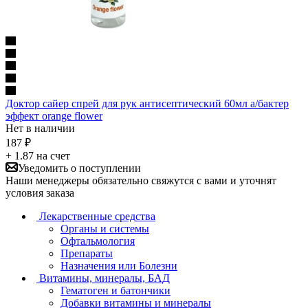
Доктор сайер спрей для рук антисептический 60мл а/бактер
эффект orange flower
Нет в наличии
187
₽
+ 1.87 на счет
Уведомить о поступлении
Наши менеджеры обязательно свяжутся с вами и уточнят
условия заказа
Лекарственные средства
Органы и системы
Офтальмология
Препараты
Назначения или Болезни
Витамины, минералы, БАД
Гематоген и батончики
Добавки витамины и минералы