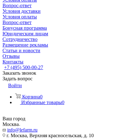
Вопрос-ответ
Условия доставки
Условия оплаты
Вопрос-ответ
Бонусная программа
Юридическим лицам
Сотрудничество
Размещение рекламы
Статьи и новости
Отзывы
Контакты
+7 (495) 500-00-27
Заказать звонок
Задать вопрос
Войти
Корзина
0
Избранные товары
0
Ваш город
Москва
info@lefarm.ru
г. Москва, Верхняя красносельская, д. 10