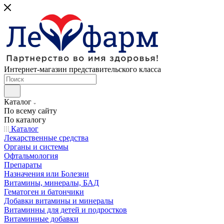
Интернет-магазин представительского класса
Каталог
По всему сайту
По каталогу
Каталог
Лекарственные средства
Органы и системы
Офтальмология
Препараты
Назначения или Болезни
Витамины, минералы, БАД
Гематоген и батончики
Добавки витамины и минералы
Витаминны для детей и подростков
Витаминные добавки