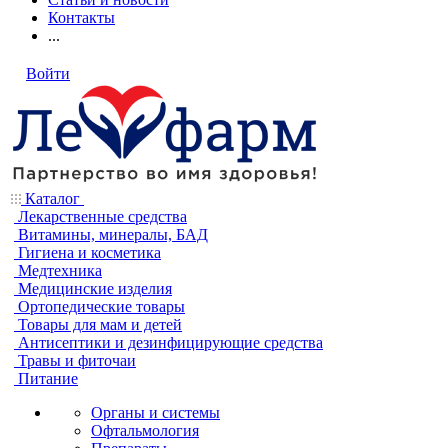
Контакты
...
Войти
Каталог
Лекарственные средства
Витамины, минералы, БАД
Гигиена и косметика
Медтехника
Медицинские изделия
Ортопедические товары
Товары для мам и детей
Антисептики и дезинфицирующие средства
Травы и фиточаи
Питание
Органы и системы
Офтальмология