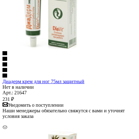
Диадерм крем для ног 75мл защитный
Нет в наличии
Арт.: 21647
231
₽
Уведомить о поступлении
Наши менеджеры обязательно свяжутся с вами и уточнят
условия заказа