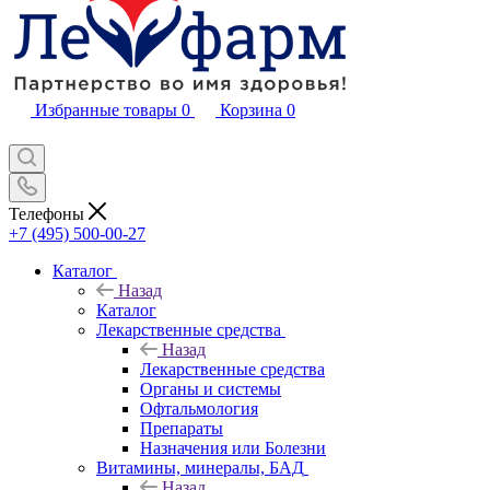
Избранные товары
0
Корзина
0
Телефоны
+7 (495) 500-00-27
Каталог
Назад
Каталог
Лекарственные средства
Назад
Лекарственные средства
Органы и системы
Офтальмология
Препараты
Назначения или Болезни
Витамины, минералы, БАД
Назад