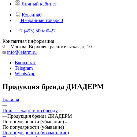
Личный кабинет
Корзина
0
Избранные товары
0
+7 (495) 500-00-27
Контактная информация
г. Москва, Верхняя красносельская, д. 10
info@lefarm.ru
Вконтакте
Telegram
WhatsApp
Продукция бренда ДИАДЕРМ
Главная
—
Поиск лекарств по бренду
—
Продукция бренда ДИАДЕРМ
По популярности (убывание)
По популярности (убывание)
По популярности (возрастание)