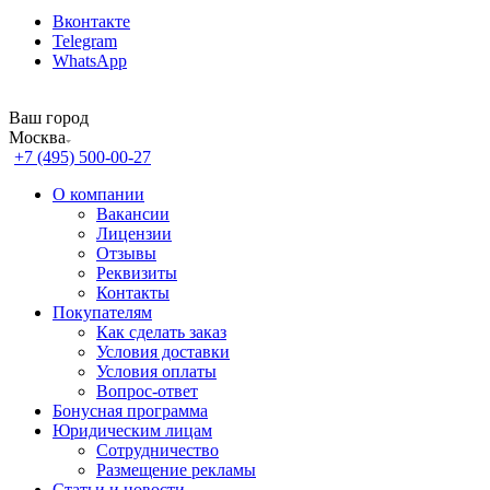
Вконтакте
Telegram
WhatsApp
Ваш город
Москва
+7 (495) 500-00-27
О компании
Вакансии
Лицензии
Отзывы
Реквизиты
Контакты
Покупателям
Как сделать заказ
Условия доставки
Условия оплаты
Вопрос-ответ
Бонусная программа
Юридическим лицам
Сотрудничество
Размещение рекламы
Статьи и новости