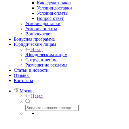
Как сделать заказ
Условия доставки
Условия оплаты
Вопрос-ответ
Условия доставки
Условия оплаты
Вопрос-ответ
Бонусная программа
Юридическим лицам
Назад
Юридическим лицам
Сотрудничество
Размещение рекламы
Статьи и новости
Отзывы
Контакты
Москва
Назад