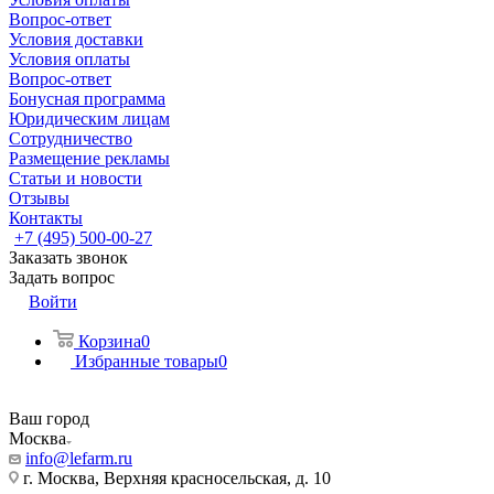
Вопрос-ответ
Условия доставки
Условия оплаты
Вопрос-ответ
Бонусная программа
Юридическим лицам
Сотрудничество
Размещение рекламы
Статьи и новости
Отзывы
Контакты
+7 (495) 500-00-27
Заказать звонок
Задать вопрос
Войти
Корзина
0
Избранные товары
0
Ваш город
Москва
info@lefarm.ru
г. Москва, Верхняя красносельская, д. 10