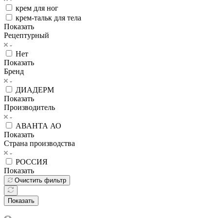
крем для ног
крем-тальк для тела
Показать
Рецептурный
Нет
Показать
Бренд
ДИАДЕРМ
Показать
Производитель
АВАНТА АО
Показать
Страна производства
РОССИЯ
Показать
Очистить фильтр
Показать