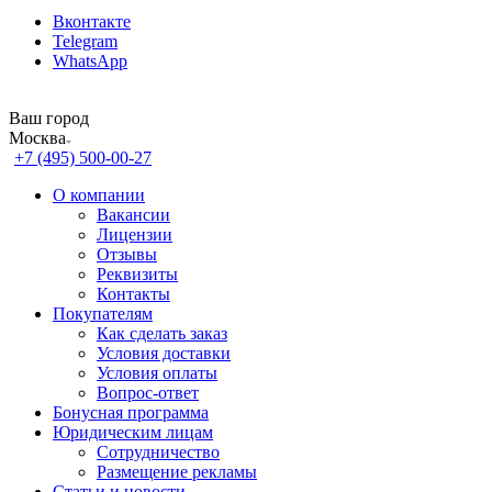
Вконтакте
Telegram
WhatsApp
Ваш город
Москва
+7 (495) 500-00-27
О компании
Вакансии
Лицензии
Отзывы
Реквизиты
Контакты
Покупателям
Как сделать заказ
Условия доставки
Условия оплаты
Вопрос-ответ
Бонусная программа
Юридическим лицам
Сотрудничество
Размещение рекламы
Статьи и новости