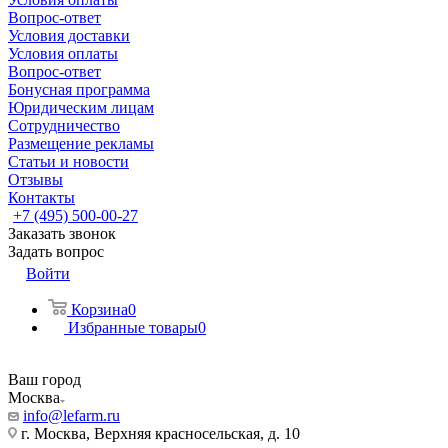
Вопрос-ответ
Условия доставки
Условия оплаты
Вопрос-ответ
Бонусная программа
Юридическим лицам
Сотрудничество
Размещение рекламы
Статьи и новости
Отзывы
Контакты
+7 (495) 500-00-27
Заказать звонок
Задать вопрос
Войти
Корзина
0
Избранные товары
0
Ваш город
Москва
info@lefarm.ru
г. Москва, Верхняя красносельская, д. 10