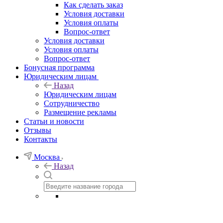
Как сделать заказ
Условия доставки
Условия оплаты
Вопрос-ответ
Условия доставки
Условия оплаты
Вопрос-ответ
Бонусная программа
Юридическим лицам
Назад
Юридическим лицам
Сотрудничество
Размещение рекламы
Статьи и новости
Отзывы
Контакты
Москва
Назад