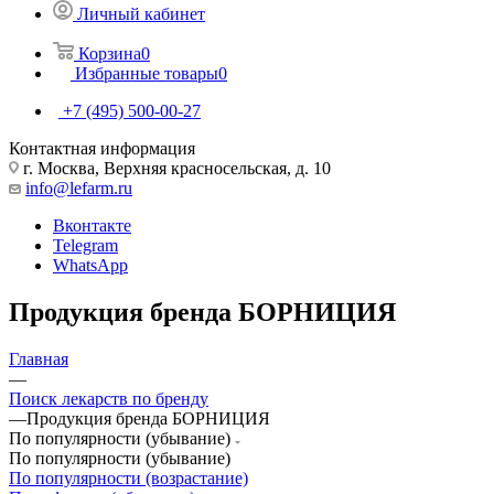
Личный кабинет
Корзина
0
Избранные товары
0
+7 (495) 500-00-27
Контактная информация
г. Москва, Верхняя красносельская, д. 10
info@lefarm.ru
Вконтакте
Telegram
WhatsApp
Продукция бренда БОРНИЦИЯ
Главная
—
Поиск лекарств по бренду
—
Продукция бренда БОРНИЦИЯ
По популярности (убывание)
По популярности (убывание)
По популярности (возрастание)