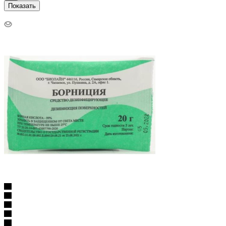
Показать