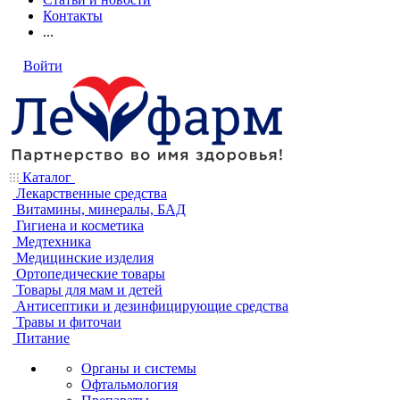
Контакты
...
Войти
Каталог
Лекарственные средства
Витамины, минералы, БАД
Гигиена и косметика
Медтехника
Медицинские изделия
Ортопедические товары
Товары для мам и детей
Антисептики и дезинфицирующие средства
Травы и фиточаи
Питание
Органы и системы
Офтальмология