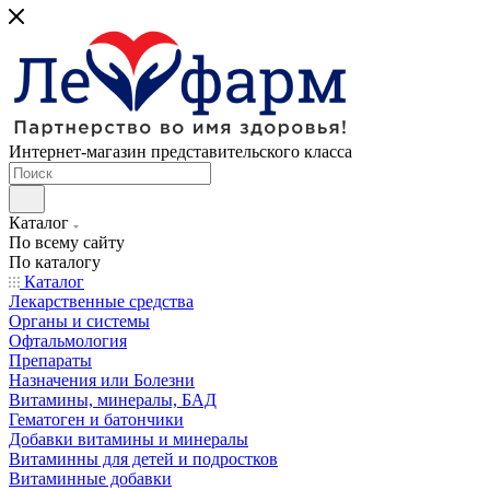
Интернет-магазин представительского класса
Каталог
По всему сайту
По каталогу
Каталог
Лекарственные средства
Органы и системы
Офтальмология
Препараты
Назначения или Болезни
Витамины, минералы, БАД
Гематоген и батончики
Добавки витамины и минералы
Витаминны для детей и подростков
Витаминные добавки