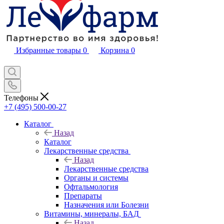
Избранные товары
0
Корзина
0
Телефоны
+7 (495) 500-00-27
Каталог
Назад
Каталог
Лекарственные средства
Назад
Лекарственные средства
Органы и системы
Офтальмология
Препараты
Назначения или Болезни
Витамины, минералы, БАД
Назад