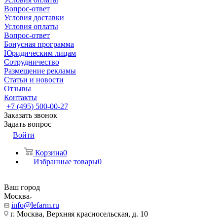
Вопрос-ответ
Условия доставки
Условия оплаты
Вопрос-ответ
Бонусная программа
Юридическим лицам
Сотрудничество
Размещение рекламы
Статьи и новости
Отзывы
Контакты
+7 (495) 500-00-27
Заказать звонок
Задать вопрос
Войти
Корзина
0
Избранные товары
0
Ваш город
Москва
info@lefarm.ru
г. Москва, Верхняя красносельская, д. 10