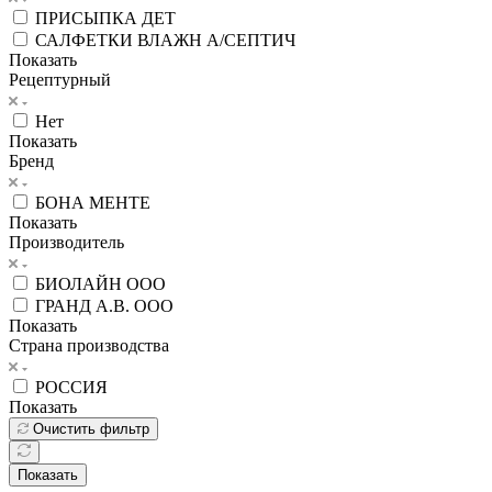
ПРИСЫПКА ДЕТ
САЛФЕТКИ ВЛАЖН А/СЕПТИЧ
Показать
Рецептурный
Нет
Показать
Бренд
БОНА МЕНТЕ
Показать
Производитель
БИОЛАЙН ООО
ГРАНД А.В. ООО
Показать
Страна производства
РОССИЯ
Показать
Очистить фильтр
Показать