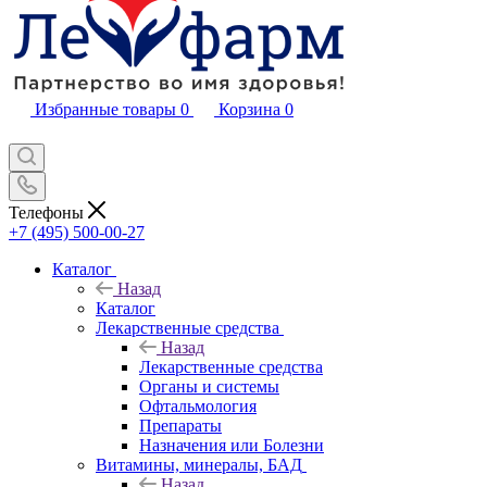
Избранные товары
0
Корзина
0
Телефоны
+7 (495) 500-00-27
Каталог
Назад
Каталог
Лекарственные средства
Назад
Лекарственные средства
Органы и системы
Офтальмология
Препараты
Назначения или Болезни
Витамины, минералы, БАД
Назад