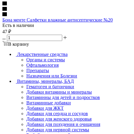
Бона менте Салфетки влажные антисептические №20
Есть в наличии
47
₽
В корзину
Лекарственные средства
Органы и системы
Офтальмология
Препараты
Назначения или Болезни
Витамины, минералы, БАД
Гематоген и батончики
Добавки витамины и минералы
Витаминны для детей и подростков
Витаминные добавки
Добавки для ЖКТ
Добавки для сердца и сосудов
Добавки для женского здоровья
Добавки для похудения и очищения
Добавки для нервной системы