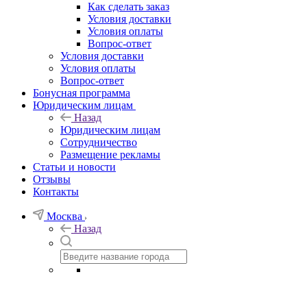
Как сделать заказ
Условия доставки
Условия оплаты
Вопрос-ответ
Условия доставки
Условия оплаты
Вопрос-ответ
Бонусная программа
Юридическим лицам
Назад
Юридическим лицам
Сотрудничество
Размещение рекламы
Статьи и новости
Отзывы
Контакты
Москва
Назад