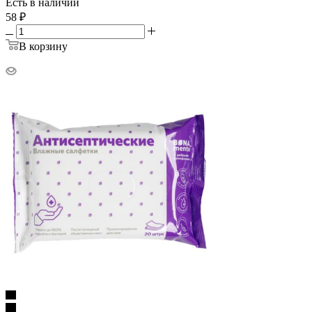
Есть в наличии
58
₽
В корзину