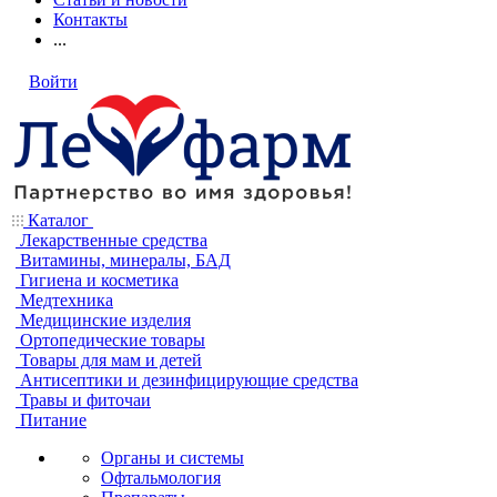
Контакты
...
Войти
Каталог
Лекарственные средства
Витамины, минералы, БАД
Гигиена и косметика
Медтехника
Медицинские изделия
Ортопедические товары
Товары для мам и детей
Антисептики и дезинфицирующие средства
Травы и фиточаи
Питание
Органы и системы
Офтальмология