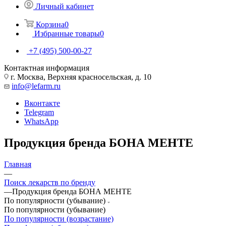
Личный кабинет
Корзина
0
Избранные товары
0
+7 (495) 500-00-27
Контактная информация
г. Москва, Верхняя красносельская, д. 10
info@lefarm.ru
Вконтакте
Telegram
WhatsApp
Продукция бренда БОНА МЕНТЕ
Главная
—
Поиск лекарств по бренду
—
Продукция бренда БОНА МЕНТЕ
По популярности (убывание)
По популярности (убывание)
По популярности (возрастание)