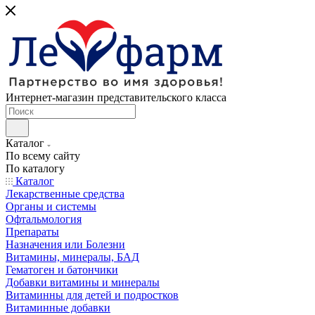
Интернет-магазин представительского класса
Каталог
По всему сайту
По каталогу
Каталог
Лекарственные средства
Органы и системы
Офтальмология
Препараты
Назначения или Болезни
Витамины, минералы, БАД
Гематоген и батончики
Добавки витамины и минералы
Витаминны для детей и подростков
Витаминные добавки