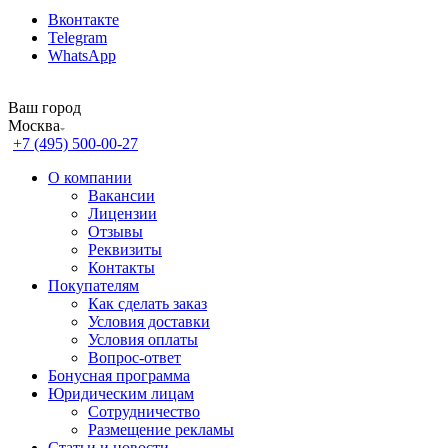
Вконтакте
Telegram
WhatsApp
Ваш город
Москва
+7 (495) 500-00-27
О компании
Вакансии
Лицензии
Отзывы
Реквизиты
Контакты
Покупателям
Как сделать заказ
Условия доставки
Условия оплаты
Вопрос-ответ
Бонусная программа
Юридическим лицам
Сотрудничество
Размещение рекламы
Статьи и новости