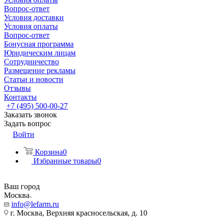
Вопрос-ответ
Условия доставки
Условия оплаты
Вопрос-ответ
Бонусная программа
Юридическим лицам
Сотрудничество
Размещение рекламы
Статьи и новости
Отзывы
Контакты
+7 (495) 500-00-27
Заказать звонок
Задать вопрос
Войти
Корзина
0
Избранные товары
0
Ваш город
Москва
info@lefarm.ru
г. Москва, Верхняя красносельская, д. 10