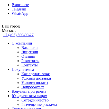
Вконтакте
Telegram
WhatsApp
Ваш город
Москва
+7 (495) 500-00-27
О компании
Вакансии
Лицензии
Отзывы
Реквизиты
Контакты
Покупателям
Как сделать заказ
Условия доставки
Условия оплаты
Вопрос-ответ
Бонусная программа
Юридическим лицам
Сотрудничество
Размещение рекламы
Статьи и новости