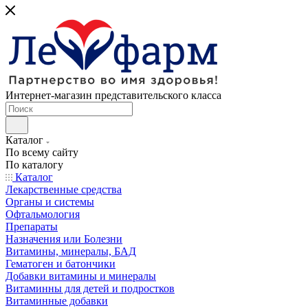
Интернет-магазин представительского класса
Каталог
По всему сайту
По каталогу
Каталог
Лекарственные средства
Органы и системы
Офтальмология
Препараты
Назначения или Болезни
Витамины, минералы, БАД
Гематоген и батончики
Добавки витамины и минералы
Витаминны для детей и подростков
Витаминные добавки