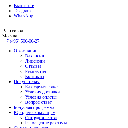
Вконтакте
Telegram
WhatsApp
Ваш город
Москва
+7 (495) 500-00-27
О компании
Вакансии
Лицензии
Отзывы
Реквизиты
Контакты
Покупателям
Как сделать заказ
Условия доставки
Условия оплаты
Вопрос-ответ
Бонусная программа
Юридическим лицам
Сотрудничество
Размещение рекламы
Статьи и новости