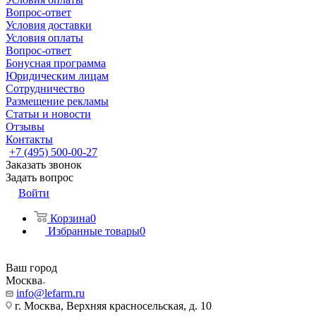
Вопрос-ответ
Условия доставки
Условия оплаты
Вопрос-ответ
Бонусная программа
Юридическим лицам
Сотрудничество
Размещение рекламы
Статьи и новости
Отзывы
Контакты
+7 (495) 500-00-27
Заказать звонок
Задать вопрос
Войти
Корзина
0
Избранные товары
0
Ваш город
Москва
info@lefarm.ru
г. Москва, Верхняя красносельская, д. 10