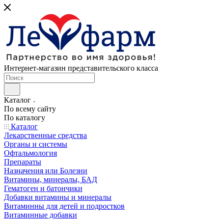
Интернет-магазин представительского класса
Каталог
По всему сайту
По каталогу
Каталог
Лекарственные средства
Органы и системы
Офтальмология
Препараты
Назначения или Болезни
Витамины, минералы, БАД
Гематоген и батончики
Добавки витамины и минералы
Витаминны для детей и подростков
Витаминные добавки