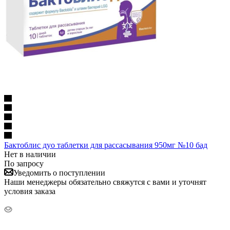
Бактоблис дуо таблетки для рассасывания 950мг №10 бад
Нет в наличии
По запросу
Уведомить о поступлении
Наши менеджеры обязательно свяжутся с вами и уточнят
условия заказа