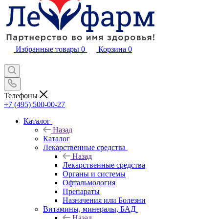
Избранные товары
0
Корзина
0
Телефоны
+7 (495) 500-00-27
Каталог
Назад
Каталог
Лекарственные средства
Назад
Лекарственные средства
Органы и системы
Офтальмология
Препараты
Назначения или Болезни
Витамины, минералы, БАД
Назад