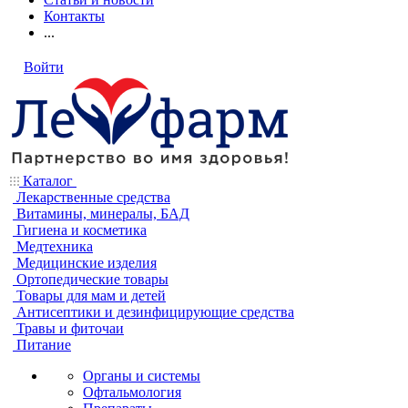
Контакты
...
Войти
Каталог
Лекарственные средства
Витамины, минералы, БАД
Гигиена и косметика
Медтехника
Медицинские изделия
Ортопедические товары
Товары для мам и детей
Антисептики и дезинфицирующие средства
Травы и фиточаи
Питание
Органы и системы
Офтальмология