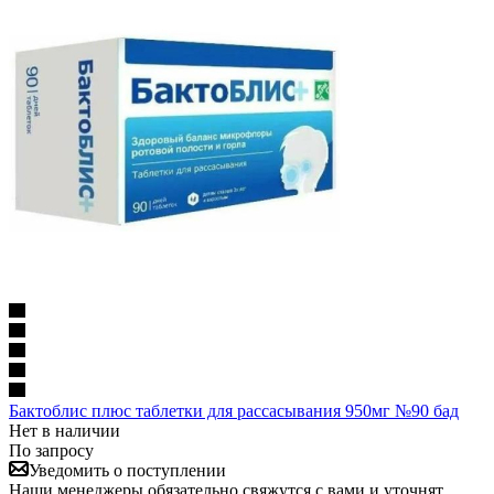
Бактоблис плюс таблетки для рассасывания 950мг №90 бад
Нет в наличии
По запросу
Уведомить о поступлении
Наши менеджеры обязательно свяжутся с вами и уточнят