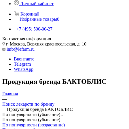
Личный кабинет
Корзина
0
Избранные товары
0
+7 (495) 500-00-27
Контактная информация
г. Москва, Верхняя красносельская, д. 10
info@lefarm.ru
Вконтакте
Telegram
WhatsApp
Продукция бренда БАКТОБЛИС
Главная
—
Поиск лекарств по бренду
—
Продукция бренда БАКТОБЛИС
По популярности (убывание)
По популярности (убывание)
По популярности (возрастание)