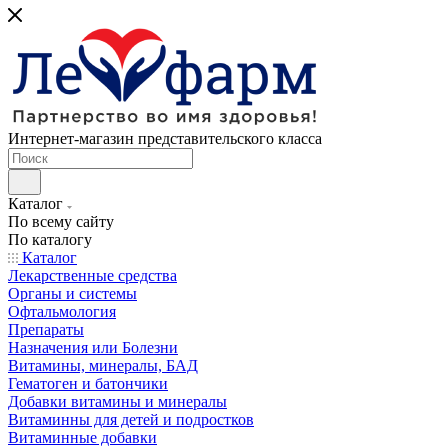
Интернет-магазин представительского класса
Каталог
По всему сайту
По каталогу
Каталог
Лекарственные средства
Органы и системы
Офтальмология
Препараты
Назначения или Болезни
Витамины, минералы, БАД
Гематоген и батончики
Добавки витамины и минералы
Витаминны для детей и подростков
Витаминные добавки