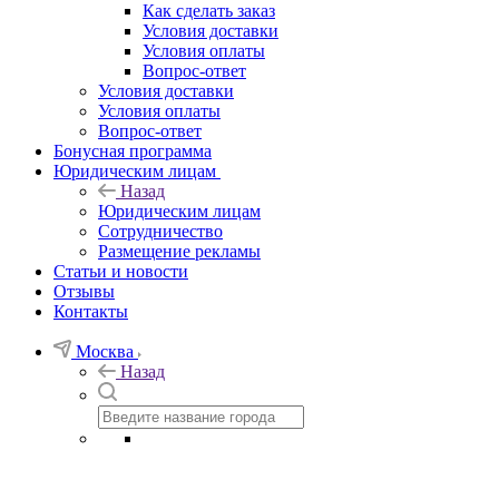
Как сделать заказ
Условия доставки
Условия оплаты
Вопрос-ответ
Условия доставки
Условия оплаты
Вопрос-ответ
Бонусная программа
Юридическим лицам
Назад
Юридическим лицам
Сотрудничество
Размещение рекламы
Статьи и новости
Отзывы
Контакты
Москва
Назад