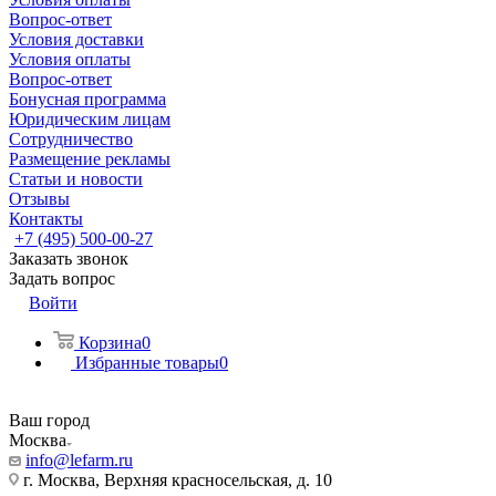
Вопрос-ответ
Условия доставки
Условия оплаты
Вопрос-ответ
Бонусная программа
Юридическим лицам
Сотрудничество
Размещение рекламы
Статьи и новости
Отзывы
Контакты
+7 (495) 500-00-27
Заказать звонок
Задать вопрос
Войти
Корзина
0
Избранные товары
0
Ваш город
Москва
info@lefarm.ru
г. Москва, Верхняя красносельская, д. 10