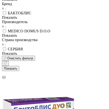
Бренд
БАКТОБЛИС
Показать
Производитель
MEDICO DOMUS D.O.O
Показать
Страна производства
СЕРБИЯ
Показать
Очистить фильтр
Показать