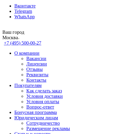
Вконтакте
Telegram
WhatsApp
Ваш город
Москва
+7 (495) 500-00-27
О компании
Вакансии
Лицензии
Отзывы
Реквизиты
Контакты
Покупателям
Как сделать заказ
Условия доставки
Условия оплаты
Вопрос-ответ
Бонусная программа
Юридическим лицам
Сотрудничество
Размещение рекламы
Статьи и новости