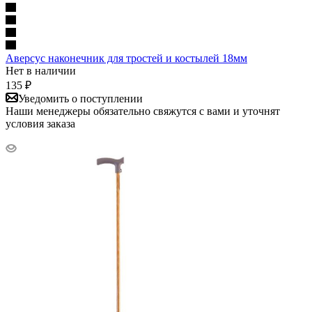
Аверсус наконечник для тростей и костылей 18мм
Нет в наличии
135
₽
Уведомить о поступлении
Наши менеджеры обязательно свяжутся с вами и уточнят
условия заказа