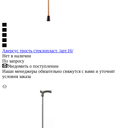
Аверсус трость стеклопласт. /арт.16/
Нет в наличии
По запросу
Уведомить о поступлении
Наши менеджеры обязательно свяжутся с вами и уточнят
условия заказа