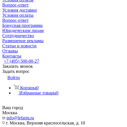
Вопрос-ответ
Условия доставки
Условия оплаты
Вопрос-ответ
Бонусная программа
Юридическим лицам
Сотрудничество
Размещение рекламы
Статьи и новости
Отзывы
Контакты
+7 (495) 500-00-27
Заказать звонок
Задать вопрос
Войти
Корзина
0
Избранные товары
0
Ваш город
Москва
info@lefarm.ru
г. Москва, Верхняя красносельская, д. 10