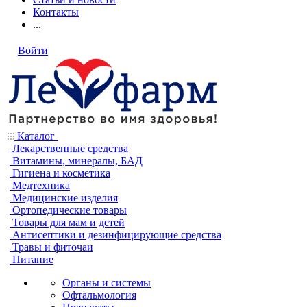
Контакты
...
Войти
Каталог
Лекарственные средства
Витамины, минералы, БАД
Гигиена и косметика
Медтехника
Медицинские изделия
Ортопедические товары
Товары для мам и детей
Антисептики и дезинфицирующие средства
Травы и фиточаи
Питание
Органы и системы
Офтальмология