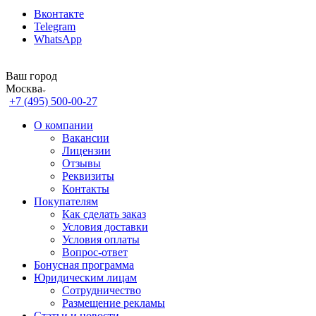
Вконтакте
Telegram
WhatsApp
Ваш город
Москва
+7 (495) 500-00-27
О компании
Вакансии
Лицензии
Отзывы
Реквизиты
Контакты
Покупателям
Как сделать заказ
Условия доставки
Условия оплаты
Вопрос-ответ
Бонусная программа
Юридическим лицам
Сотрудничество
Размещение рекламы
Статьи и новости