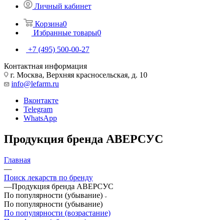
Личный кабинет
Корзина
0
Избранные товары
0
+7 (495) 500-00-27
Контактная информация
г. Москва, Верхняя красносельская, д. 10
info@lefarm.ru
Вконтакте
Telegram
WhatsApp
Продукция бренда АВЕРСУС
Главная
—
Поиск лекарств по бренду
—
Продукция бренда АВЕРСУС
По популярности (убывание)
По популярности (убывание)
По популярности (возрастание)