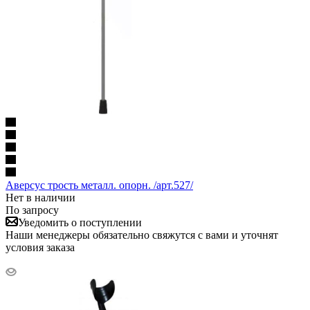
Аверсус трость металл. опорн. /арт.527/
Нет в наличии
По запросу
Уведомить о поступлении
Наши менеджеры обязательно свяжутся с вами и уточнят
условия заказа