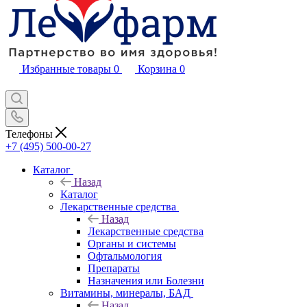
Избранные товары
0
Корзина
0
Телефоны
+7 (495) 500-00-27
Каталог
Назад
Каталог
Лекарственные средства
Назад
Лекарственные средства
Органы и системы
Офтальмология
Препараты
Назначения или Болезни
Витамины, минералы, БАД
Назад