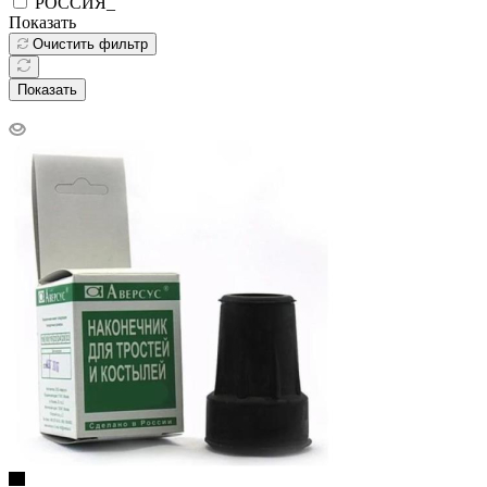
РОССИЯ_
Показать
Очистить фильтр
Показать