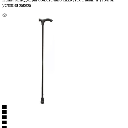
условия заказа