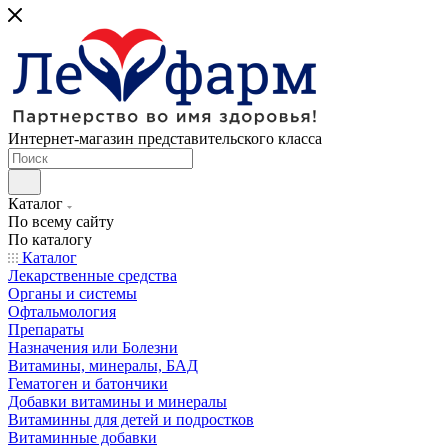
Интернет-магазин представительского класса
Каталог
По всему сайту
По каталогу
Каталог
Лекарственные средства
Органы и системы
Офтальмология
Препараты
Назначения или Болезни
Витамины, минералы, БАД
Гематоген и батончики
Добавки витамины и минералы
Витаминны для детей и подростков
Витаминные добавки