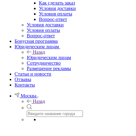
Как сделать заказ
Условия доставки
Условия оплаты
Вопрос-ответ
Условия доставки
Условия оплаты
Вопрос-ответ
Бонусная программа
Юридическим лицам
Назад
Юридическим лицам
Сотрудничество
Размещение рекламы
Статьи и новости
Отзывы
Контакты
Москва
Назад