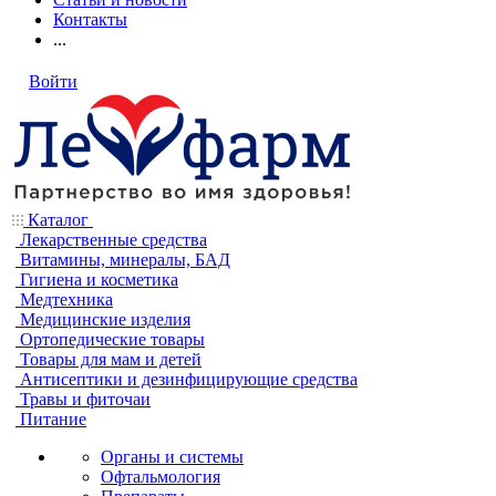
Контакты
...
Войти
Каталог
Лекарственные средства
Витамины, минералы, БАД
Гигиена и косметика
Медтехника
Медицинские изделия
Ортопедические товары
Товары для мам и детей
Антисептики и дезинфицирующие средства
Травы и фиточаи
Питание
Органы и системы
Офтальмология