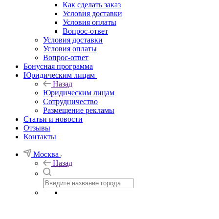
Как сделать заказ
Условия доставки
Условия оплаты
Вопрос-ответ
Условия доставки
Условия оплаты
Вопрос-ответ
Бонусная программа
Юридическим лицам
Назад
Юридическим лицам
Сотрудничество
Размещение рекламы
Статьи и новости
Отзывы
Контакты
Москва
Назад