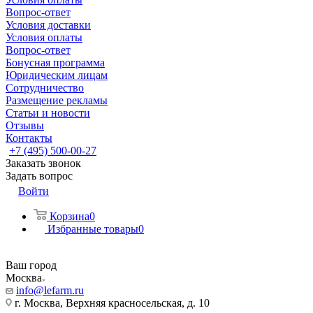
Вопрос-ответ
Условия доставки
Условия оплаты
Вопрос-ответ
Бонусная программа
Юридическим лицам
Сотрудничество
Размещение рекламы
Статьи и новости
Отзывы
Контакты
+7 (495) 500-00-27
Заказать звонок
Задать вопрос
Войти
Корзина
0
Избранные товары
0
Ваш город
Москва
info@lefarm.ru
г. Москва, Верхняя красносельская, д. 10