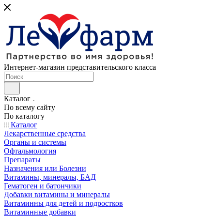
Интернет-магазин представительского класса
Каталог
По всему сайту
По каталогу
Каталог
Лекарственные средства
Органы и системы
Офтальмология
Препараты
Назначения или Болезни
Витамины, минералы, БАД
Гематоген и батончики
Добавки витамины и минералы
Витаминны для детей и подростков
Витаминные добавки