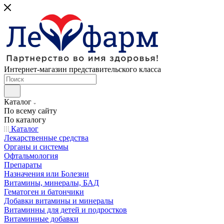
Интернет-магазин представительского класса
Каталог
По всему сайту
По каталогу
Каталог
Лекарственные средства
Органы и системы
Офтальмология
Препараты
Назначения или Болезни
Витамины, минералы, БАД
Гематоген и батончики
Добавки витамины и минералы
Витаминны для детей и подростков
Витаминные добавки