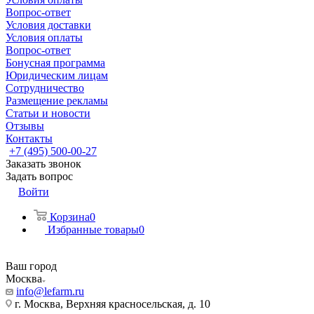
Вопрос-ответ
Условия доставки
Условия оплаты
Вопрос-ответ
Бонусная программа
Юридическим лицам
Сотрудничество
Размещение рекламы
Статьи и новости
Отзывы
Контакты
+7 (495) 500-00-27
Заказать звонок
Задать вопрос
Войти
Корзина
0
Избранные товары
0
Ваш город
Москва
info@lefarm.ru
г. Москва, Верхняя красносельская, д. 10