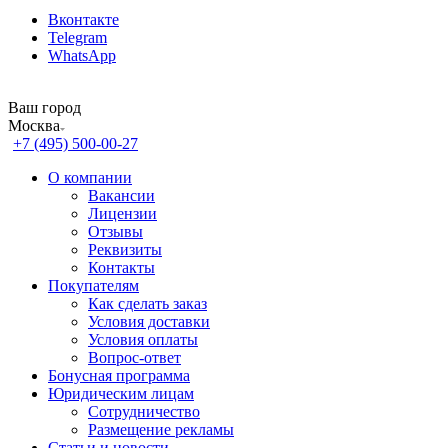
Вконтакте
Telegram
WhatsApp
Ваш город
Москва
+7 (495) 500-00-27
О компании
Вакансии
Лицензии
Отзывы
Реквизиты
Контакты
Покупателям
Как сделать заказ
Условия доставки
Условия оплаты
Вопрос-ответ
Бонусная программа
Юридическим лицам
Сотрудничество
Размещение рекламы
Статьи и новости