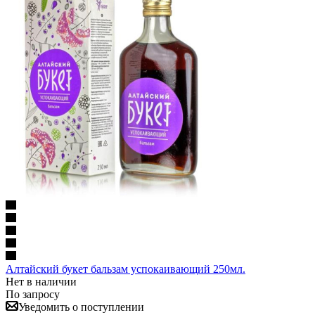
Алтайский букет бальзам успокаивающий 250мл.
Нет в наличии
По запросу
Уведомить о поступлении