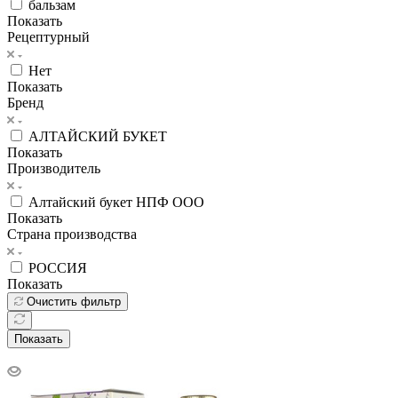
бальзам
Показать
Рецептурный
Нет
Показать
Бренд
АЛТАЙСКИЙ БУКЕТ
Показать
Производитель
Алтайский букет НПФ ООО
Показать
Страна производства
РОССИЯ
Показать
Очистить фильтр
Показать