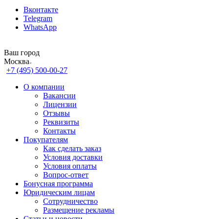
Вконтакте
Telegram
WhatsApp
Ваш город
Москва
+7 (495) 500-00-27
О компании
Вакансии
Лицензии
Отзывы
Реквизиты
Контакты
Покупателям
Как сделать заказ
Условия доставки
Условия оплаты
Вопрос-ответ
Бонусная программа
Юридическим лицам
Сотрудничество
Размещение рекламы
Статьи и новости