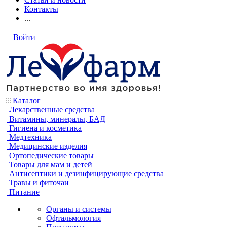
Контакты
...
Войти
Каталог
Лекарственные средства
Витамины, минералы, БАД
Гигиена и косметика
Медтехника
Медицинские изделия
Ортопедические товары
Товары для мам и детей
Антисептики и дезинфицирующие средства
Травы и фиточаи
Питание
Органы и системы
Офтальмология