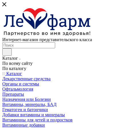
Интернет-магазин представительского класса
Каталог
По всему сайту
По каталогу
Каталог
Лекарственные средства
Органы и системы
Офтальмология
Препараты
Назначения или Болезни
Витамины, минералы, БАД
Гематоген и батончики
Добавки витамины и минералы
Витаминны для детей и подростков
Витаминные добавки