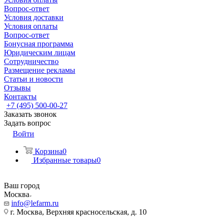
Вопрос-ответ
Условия доставки
Условия оплаты
Вопрос-ответ
Бонусная программа
Юридическим лицам
Сотрудничество
Размещение рекламы
Статьи и новости
Отзывы
Контакты
+7 (495) 500-00-27
Заказать звонок
Задать вопрос
Войти
Корзина
0
Избранные товары
0
Ваш город
Москва
info@lefarm.ru
г. Москва, Верхняя красносельская, д. 10