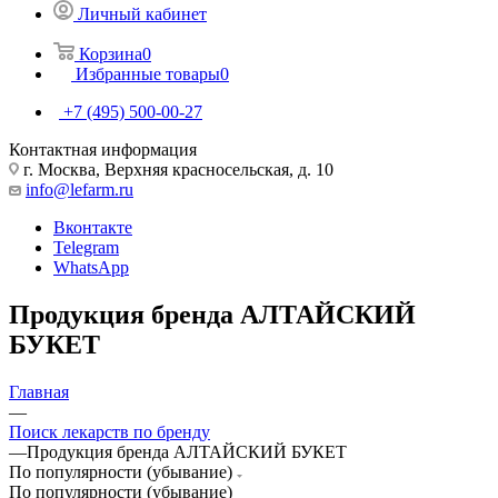
Личный кабинет
Корзина
0
Избранные товары
0
+7 (495) 500-00-27
Контактная информация
г. Москва, Верхняя красносельская, д. 10
info@lefarm.ru
Вконтакте
Telegram
WhatsApp
Продукция бренда АЛТАЙСКИЙ
БУКЕТ
Главная
—
Поиск лекарств по бренду
—
Продукция бренда АЛТАЙСКИЙ БУКЕТ
По популярности (убывание)
По популярности (убывание)