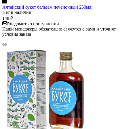
Алтайский букет бальзам печеночный 250мл.
Нет в наличии
148
₽
Уведомить о поступлении
Наши менеджеры обязательно свяжутся с вами и уточнят
условия заказа