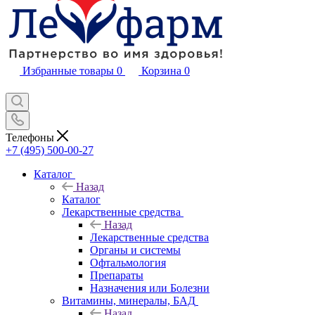
Избранные товары
0
Корзина
0
Телефоны
+7 (495) 500-00-27
Каталог
Назад
Каталог
Лекарственные средства
Назад
Лекарственные средства
Органы и системы
Офтальмология
Препараты
Назначения или Болезни
Витамины, минералы, БАД
Назад