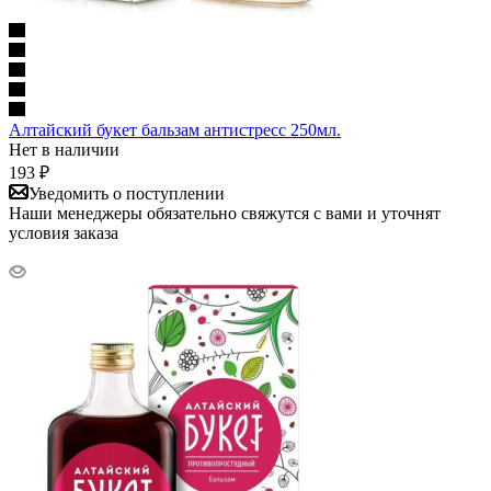
Алтайский букет бальзам антистресс 250мл.
Нет в наличии
193
₽
Уведомить о поступлении
Наши менеджеры обязательно свяжутся с вами и уточнят
условия заказа