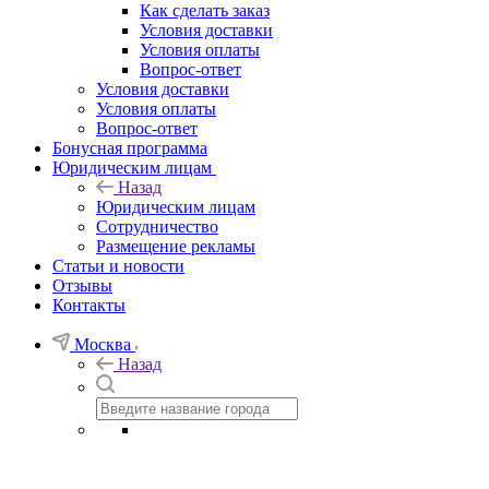
Как сделать заказ
Условия доставки
Условия оплаты
Вопрос-ответ
Условия доставки
Условия оплаты
Вопрос-ответ
Бонусная программа
Юридическим лицам
Назад
Юридическим лицам
Сотрудничество
Размещение рекламы
Статьи и новости
Отзывы
Контакты
Москва
Назад