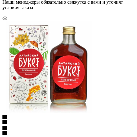
Наши менеджеры обязательно свяжутся с вами и уточнят
условия заказа